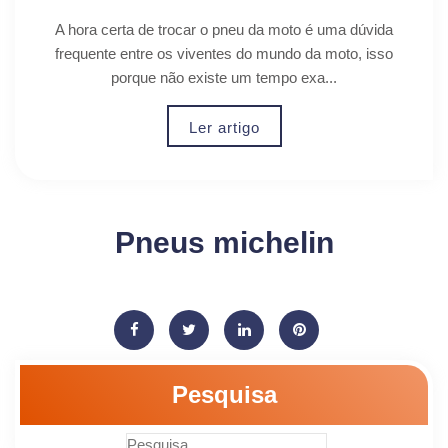
A hora certa de trocar o pneu da moto é uma dúvida
frequente entre os viventes do mundo da moto, isso
porque não existe um tempo exa...
Ler artigo
Pneus michelin
Pesquisa