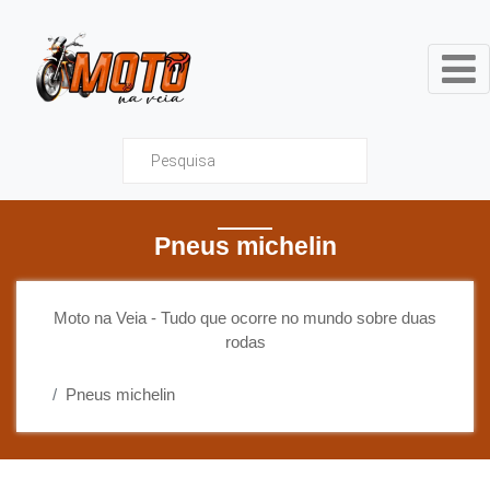
Moto na Veia - Tudo que ocor
Pneus michelin
Moto na Veia - Tudo que ocorre no mundo sobre duas
rodas
Pneus michelin