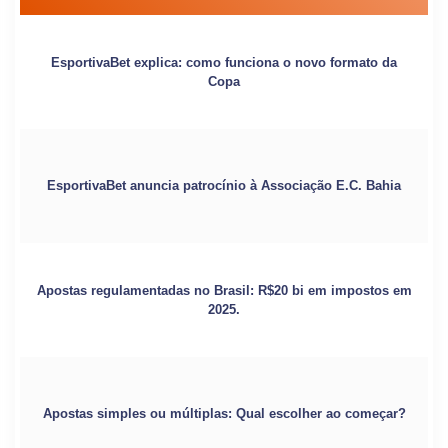
EsportivaBet explica: como funciona o novo formato da
Copa
EsportivaBet anuncia patrocínio à Associação E.C. Bahia
Apostas regulamentadas no Brasil: R$20 bi em impostos em
2025.
Apostas simples ou múltiplas: Qual escolher ao começar?