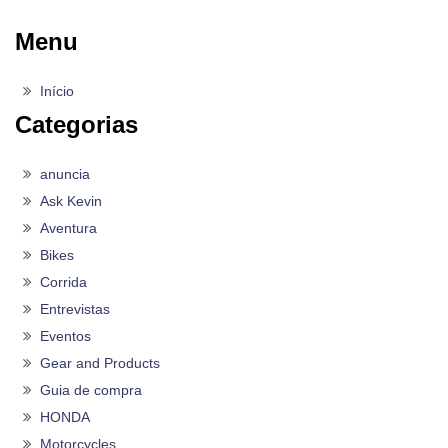
Menu
Início
Categorias
anuncia
Ask Kevin
Aventura
Bikes
Corrida
Entrevistas
Eventos
Gear and Products
Guia de compra
HONDA
Motorcycles