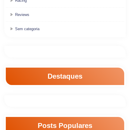
Racing
Reviews
Sem categoria
Destaques
Posts Populares