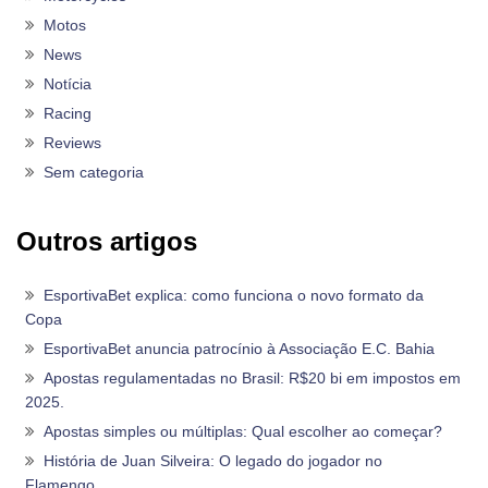
Motos
News
Notícia
Racing
Reviews
Sem categoria
Outros artigos
EsportivaBet explica: como funciona o novo formato da
Copa
EsportivaBet anuncia patrocínio à Associação E.C. Bahia
Apostas regulamentadas no Brasil: R$20 bi em impostos em
2025.
Apostas simples ou múltiplas: Qual escolher ao começar?
História de Juan Silveira: O legado do jogador no
Flamengo