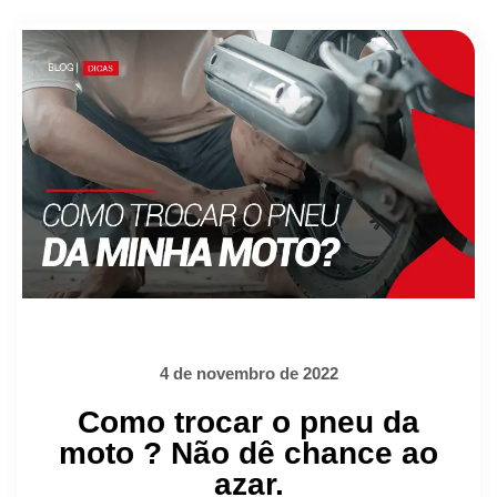
4 de novembro de 2022
Como trocar o pneu da
moto ? Não dê chance ao
azar.