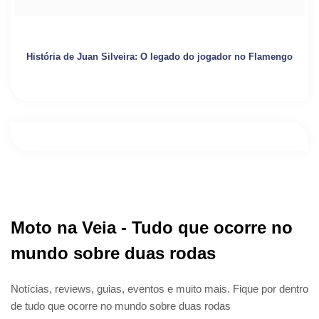
História de Juan Silveira: O legado do jogador no Flamengo
Moto na Veia - Tudo que ocorre no
mundo sobre duas rodas
Notícias, reviews, guias, eventos e muito mais. Fique por dentro
de tudo que ocorre no mundo sobre duas rodas