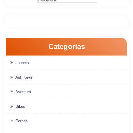
Categorias
anuncia
Ask Kevin
Aventura
Bikes
Corrida