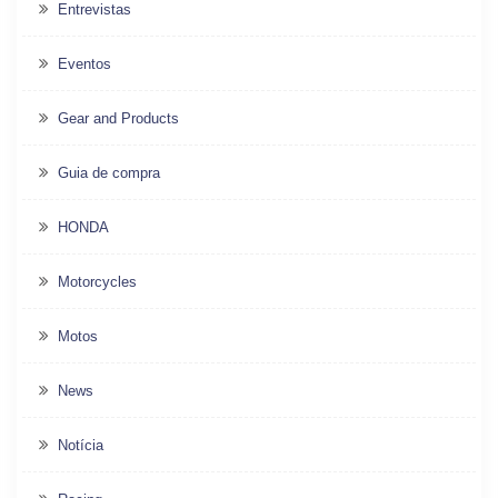
Entrevistas
Eventos
Gear and Products
Guia de compra
HONDA
Motorcycles
Motos
News
Notícia