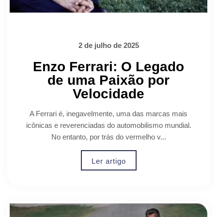
2 de julho de 2025
Enzo Ferrari: O Legado
de uma Paixão por
Velocidade
A Ferrari é, inegavelmente, uma das marcas mais
icônicas e reverenciadas do automobilismo mundial.
No entanto, por trás do vermelho v...
Ler artigo