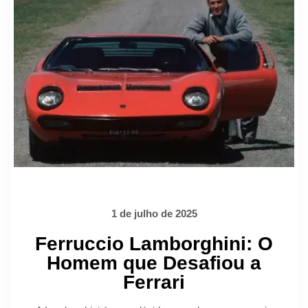
1 de julho de 2025
Ferruccio Lamborghini: O
Homem que Desafiou a
Ferrari