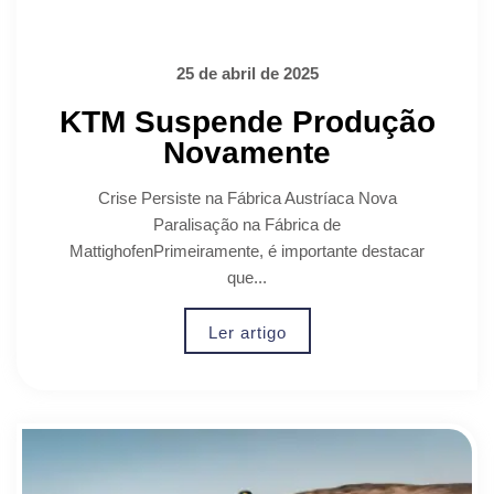
25 de abril de 2025
KTM Suspende Produção
Novamente
Crise Persiste na Fábrica Austríaca Nova
Paralisação na Fábrica de
MattighofenPrimeiramente, é importante destacar
que...
Ler artigo