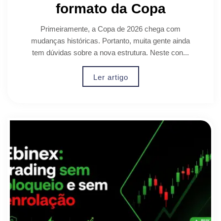
formato da Copa
Primeiramente, a Copa de 2026 chega com
mudanças históricas. Portanto, muita gente ainda
tem dúvidas sobre a nova estrutura. Neste con...
Ler artigo