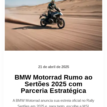
21 de abril de 2025
BMW Motorrad Rumo ao
Sertões 2025 com
Parceria Estratégica
A BMW Motorrad anuncia sua estreia oficial no Rally
Sertões em 2025 e, para tanto, escolhe a MSL