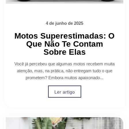
4 de junho de 2025
Motos Superestimadas: O
Que Não Te Contam
Sobre Elas
Você já percebeu que algumas motos recebem muita
atenção, mas, na prática, não entregam tudo o que
prometem? Embora muitos apaixonado...
Ler artigo