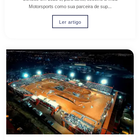
Motorsports como sua parceira de sup...
Ler artigo