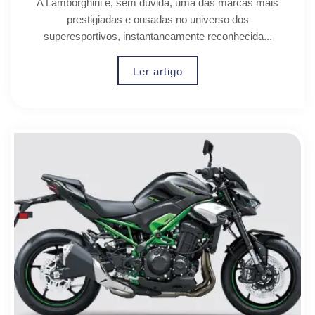
A Lamborghini é, sem dúvida, uma das marcas mais
prestigiadas e ousadas no universo dos
superesportivos, instantaneamente reconhecida...
Ler artigo