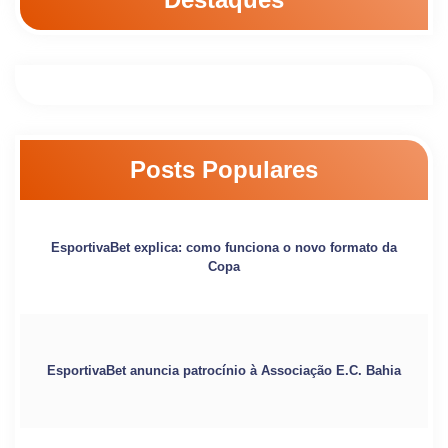
Posts Populares
EsportivaBet explica: como funciona o novo formato da
Copa
EsportivaBet anuncia patrocínio à Associação E.C. Bahia