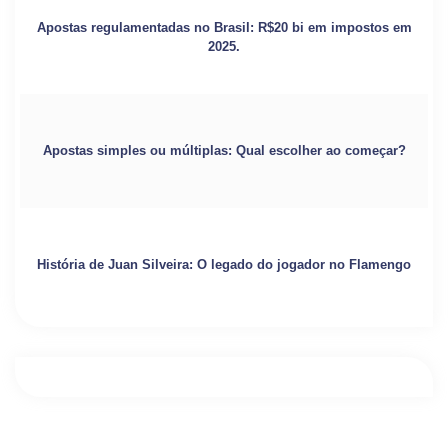
Apostas regulamentadas no Brasil: R$20 bi em impostos em
2025.
Apostas simples ou múltiplas: Qual escolher ao começar?
História de Juan Silveira: O legado do jogador no Flamengo