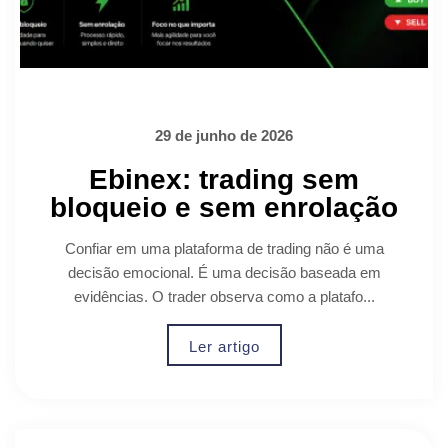
29 de junho de 2026
Ebinex: trading sem
bloqueio e sem enrolação
Confiar em uma plataforma de trading não é uma
decisão emocional. É uma decisão baseada em
evidências. O trader observa como a platafo...
Ler artigo