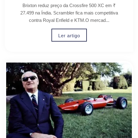
Brixton reduz preço da Crossfire 500 XC em ₹
27.499 na Índia. Scrambler fica mais competitiva
contra Royal Enfield e KTM.O mercad...
Ler artigo