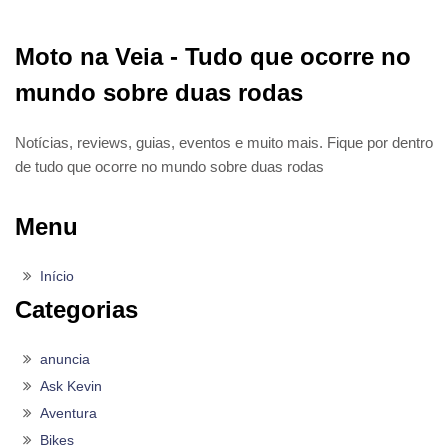
Moto na Veia - Tudo que ocorre no
mundo sobre duas rodas
Notícias, reviews, guias, eventos e muito mais. Fique por dentro
de tudo que ocorre no mundo sobre duas rodas
Menu
Início
Categorias
anuncia
Ask Kevin
Aventura
Bikes