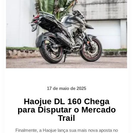
17 de maio de 2025
Haojue DL 160 Chega
para Disputar o Mercado
Trail
Finalmente, a Haojue lança sua mais nova aposta no