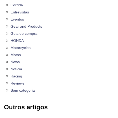
Corrida
Entrevistas
Eventos
Gear and Products
Guia de compra
HONDA
Motorcycles
Motos
News
Notícia
Racing
Reviews
Sem categoria
Outros artigos