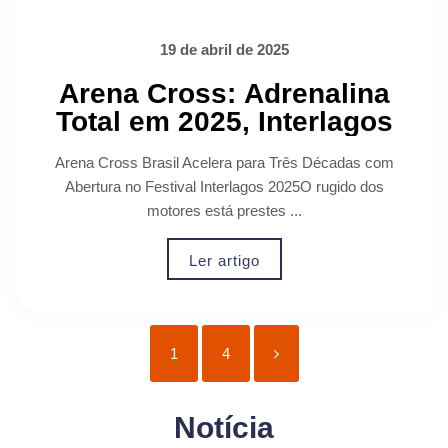
19 de abril de 2025
Arena Cross: Adrenalina
Total em 2025, Interlagos
Arena Cross Brasil Acelera para Três Décadas com
Abertura no Festival Interlagos 2025O rugido dos
motores está prestes ...
Ler artigo
1
4
Notícia