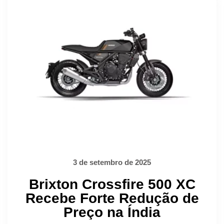
3 de setembro de 2025
Brixton Crossfire 500 XC
Recebe Forte Redução de
Preço na Índia