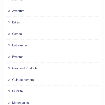
Aventura
Bikes
Corrida
Entrevistas
Eventos
Gear and Products
Guia de compra
HONDA
Motorcycles