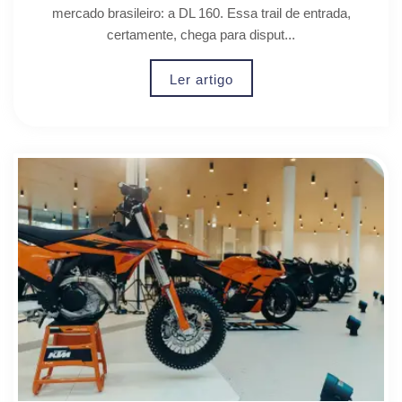
mercado brasileiro: a DL 160. Essa trail de entrada,
certamente, chega para disput...
Ler artigo