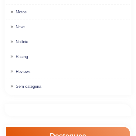
Motos
News
Notícia
Racing
Reviews
Sem categoria
Destaques