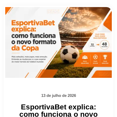
13 de julho de 2026
EsportivaBet explica:
como funciona o novo