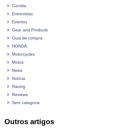
Corrida
Entrevistas
Eventos
Gear and Products
Guia de compra
HONDA
Motorcycles
Motos
News
Notícia
Racing
Reviews
Sem categoria
Outros artigos