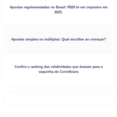
Apostas regulamentadas no Brasil: R$20 bi em impostos em
2025.
Apostas simples ou múltiplas: Qual escolher ao começar?
Confira o ranking das celebridades que doaram para a
vaquinha do Corinthians