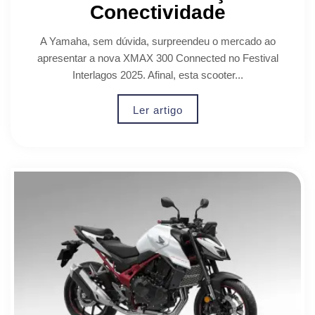
Conectividade
A Yamaha, sem dúvida, surpreendeu o mercado ao
apresentar a nova XMAX 300 Connected no Festival
Interlagos 2025. Afinal, esta scooter...
Ler artigo