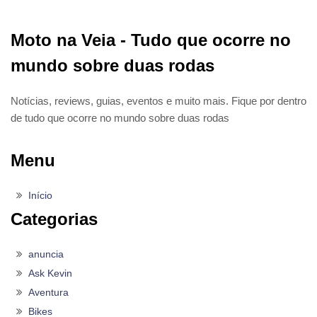
Moto na Veia - Tudo que ocorre no
mundo sobre duas rodas
Notícias, reviews, guias, eventos e muito mais. Fique por dentro
de tudo que ocorre no mundo sobre duas rodas
Menu
Início
Categorias
anuncia
Ask Kevin
Aventura
Bikes