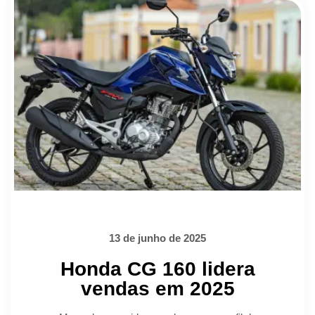
13 de junho de 2025
Honda CG 160 lidera
vendas em 2025