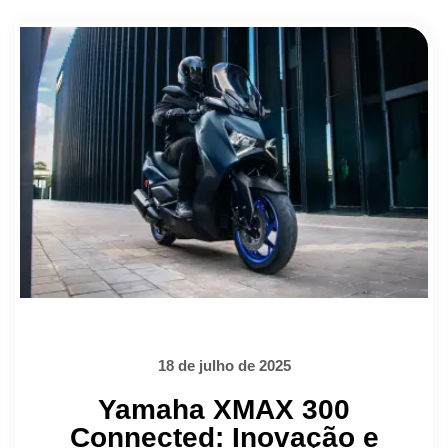
18 de julho de 2025
Yamaha XMAX 300
Connected: Inovação e