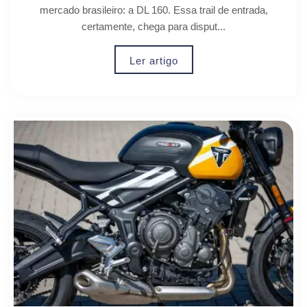
mercado brasileiro: a DL 160. Essa trail de entrada,
certamente, chega para disput...
Ler artigo