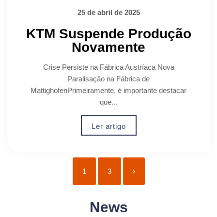
25 de abril de 2025
KTM Suspende Produção
Novamente
Crise Persiste na Fábrica Austríaca Nova
Paralisação na Fábrica de
MattighofenPrimeiramente, é importante destacar
que...
Ler artigo
1
3
News