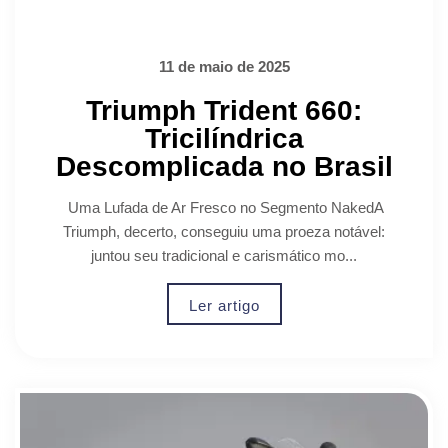
11 de maio de 2025
Triumph Trident 660:
Tricilíndrica
Descomplicada no Brasil
Uma Lufada de Ar Fresco no Segmento NakedA
Triumph, decerto, conseguiu uma proeza notável:
juntou seu tradicional e carismático mo...
Ler artigo