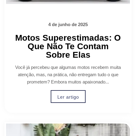
4 de junho de 2025
Motos Superestimadas: O
Que Não Te Contam
Sobre Elas
Você já percebeu que algumas motos recebem muita
atenção, mas, na prática, não entregam tudo o que
prometem? Embora muitos apaixonado...
Ler artigo