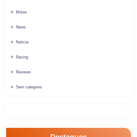
Motos
News
Notícia
Racing
Reviews
Sem categoria
Destaques