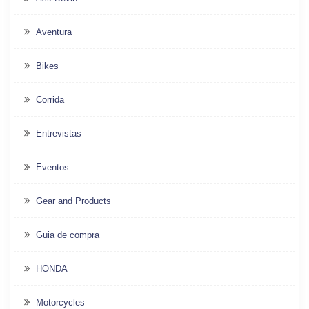
Aventura
Bikes
Corrida
Entrevistas
Eventos
Gear and Products
Guia de compra
HONDA
Motorcycles