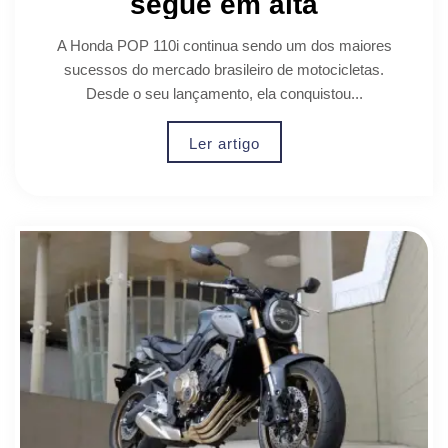
segue em alta
A Honda POP 110i continua sendo um dos maiores
sucessos do mercado brasileiro de motocicletas.
Desde o seu lançamento, ela conquistou...
Ler artigo