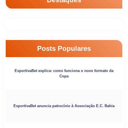
Posts Populares
EsportivaBet explica: como funciona o novo formato da
Copa
EsportivaBet anuncia patrocínio à Associação E.C. Bahia