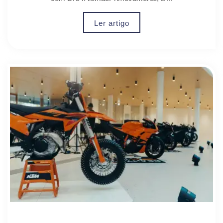
Ler artigo