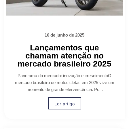
16 de junho de 2025
Lançamentos que
chamam atenção no
mercado brasileiro 2025
Panorama do mercado: inovação e crescimentoO
mercado brasileiro de motocicletas em 2025 vive um
momento de grande efervescência. Po...
Ler artigo