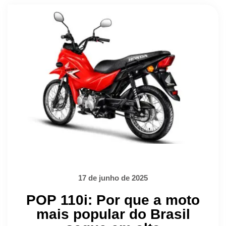
17 de junho de 2025
POP 110i: Por que a moto
mais popular do Brasil