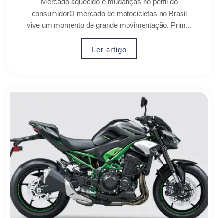
Mercado aquecido e mudanças no perfil do
consumidorO mercado de motocicletas no Brasil
vive um momento de grande movimentação. Prim...
Ler artigo