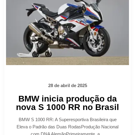
28 de abril de 2025
BMW inicia produção da
nova S 1000 RR no Brasil
BMW S 1000 RR: A Superesportiva Brasileira que
Eleva o Padrão das Duas RodasProdução Nacional
com DNA AlemãoPrimeiramente, a ...