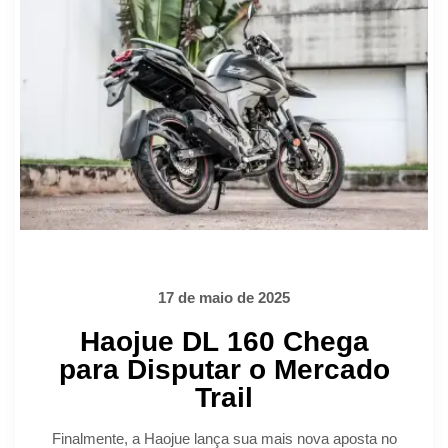
17 de maio de 2025
Haojue DL 160 Chega
para Disputar o Mercado
Trail
Finalmente, a Haojue lança sua mais nova aposta no