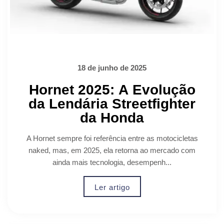
18 de junho de 2025
Hornet 2025: A Evolução
da Lendária Streetfighter
da Honda
A Hornet sempre foi referência entre as motocicletas
naked, mas, em 2025, ela retorna ao mercado com
ainda mais tecnologia, desempenh...
Ler artigo