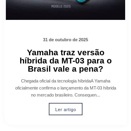
31 de outubro de 2025
Yamaha traz versão
híbrida da MT-03 para o
Brasil vale a pena?
Chegada oficial da tecnologia híbridaA Yamaha
oficialmente confirma o lançamento da MT-03 híbrida
no mercado brasileiro. Consequen...
Ler artigo