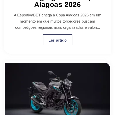
Alagoas 2026
A EsportivaBET chega à Copa Alagoas 2026 em um
momento em que muitos torcedores buscam
competições regionais mais organizadas e valori...
Ler artigo