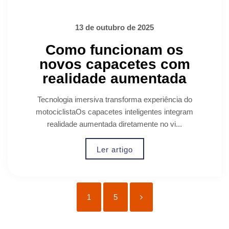
13 de outubro de 2025
Como funcionam os
novos capacetes com
realidade aumentada
Tecnologia imersiva transforma experiência do
motociclistaOs capacetes inteligentes integram
realidade aumentada diretamente no vi...
Ler artigo
1
5