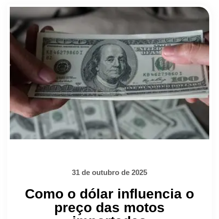
31 de outubro de 2025
Como o dólar influencia o
preço das motos