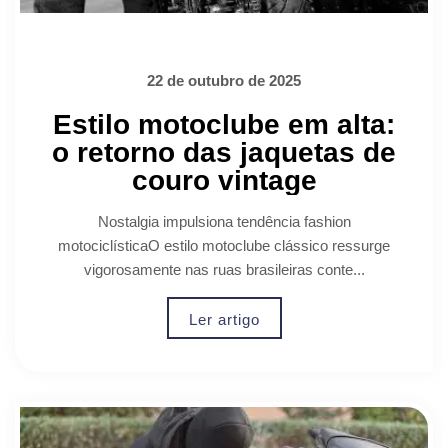
22 de outubro de 2025
Estilo motoclube em alta:
o retorno das jaquetas de
couro vintage
Nostalgia impulsiona tendência fashion
motociclísticaO estilo motoclube clássico ressurge
vigorosamente nas ruas brasileiras conte...
Ler artigo