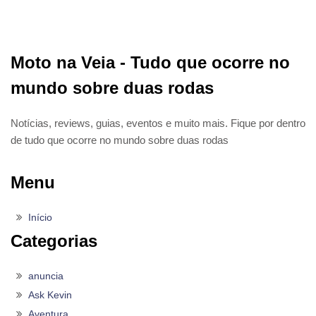
Moto na Veia - Tudo que ocorre no
mundo sobre duas rodas
Notícias, reviews, guias, eventos e muito mais. Fique por dentro
de tudo que ocorre no mundo sobre duas rodas
Menu
Início
Categorias
anuncia
Ask Kevin
Aventura