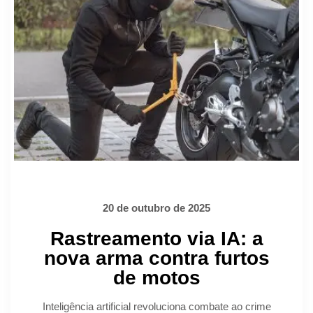
20 de outubro de 2025
Rastreamento via IA: a
nova arma contra furtos
de motos
Inteligência artificial revoluciona combate ao crime