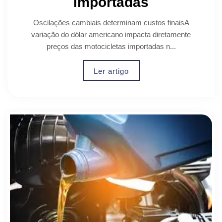
importadas
Oscilações cambiais determinam custos finaisA
variação do dólar americano impacta diretamente
preços das motocicletas importadas n...
Ler artigo