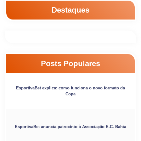
Destaques
Posts Populares
EsportivaBet explica: como funciona o novo formato da
Copa
EsportivaBet anuncia patrocínio à Associação E.C. Bahia