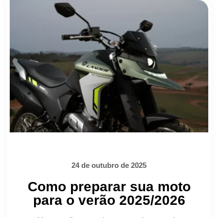
24 de outubro de 2025
Como preparar sua moto
para o verão 2025/2026