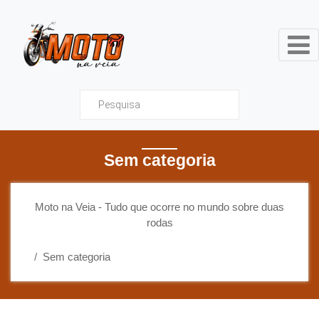
Moto na Veia - Tudo que ocor
Sem categoria
Moto na Veia - Tudo que ocorre no mundo sobre duas
rodas
Sem categoria