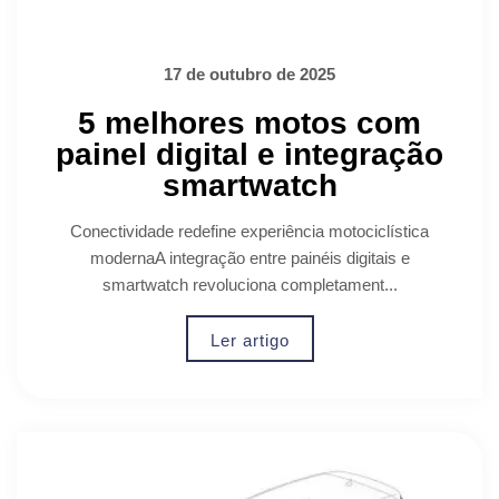
17 de outubro de 2025
5 melhores motos com
painel digital e integração
smartwatch
Conectividade redefine experiência motociclística
modernaA integração entre painéis digitais e
smartwatch revoluciona completament...
Ler artigo