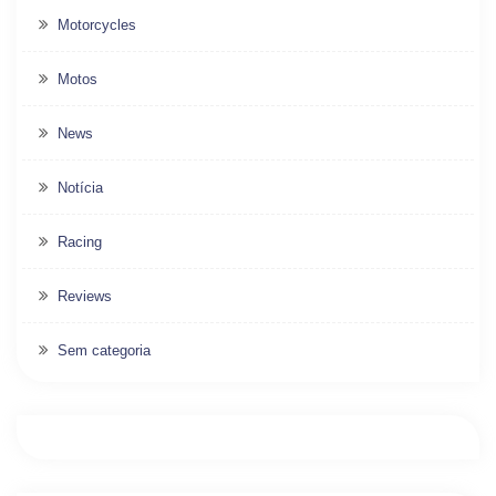
Motorcycles
Motos
News
Notícia
Racing
Reviews
Sem categoria