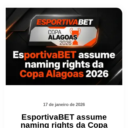
17 de janeiro de 2026
EsportivaBET assume
naming rights da Copa