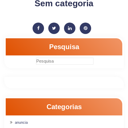
Sem categoria
Pesquisa
Categorias
anuncia