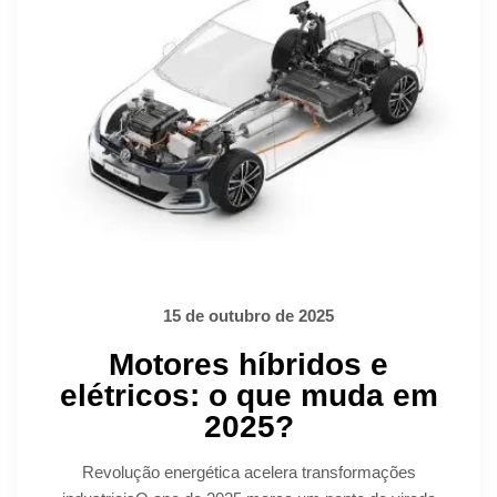
15 de outubro de 2025
Motores híbridos e
elétricos: o que muda em
2025?
Revolução energética acelera transformações