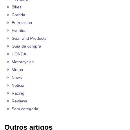
Bikes
Corrida
Entrevistas
Eventos
Gear and Products
Guia de compra
HONDA
Motorcycles
Motos
News
Notícia
Racing
Reviews
Sem categoria
Outros artigos