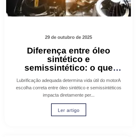
29 de outubro de 2025
Diferença entre óleo
sintético e
semissintético: o que
escolher
Lubrificação adequada determina vida útil do motorA
escolha correta entre óleo sintético e semissintéticos
impacta diretamente per...
Ler artigo