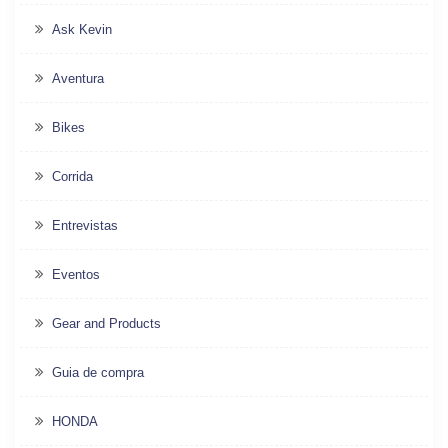
Ask Kevin
Aventura
Bikes
Corrida
Entrevistas
Eventos
Gear and Products
Guia de compra
HONDA