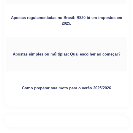
Apostas regulamentadas no Brasil: R$20 bi em impostos em
2025.
Apostas simples ou múltiplas: Qual escolher ao começar?
Como preparar sua moto para o verão 2025/2026