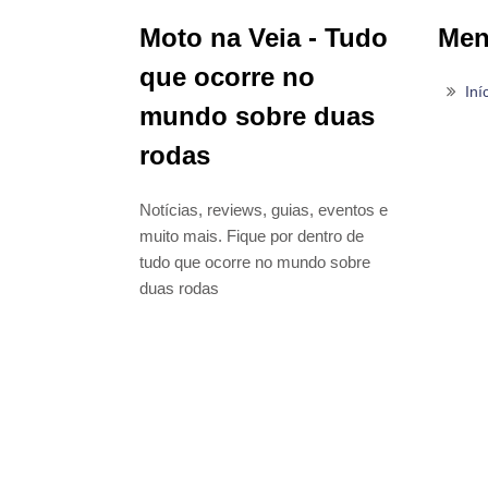
Moto na Veia - Tudo
Me
que ocorre no
Iní
mundo sobre duas
rodas
Notícias, reviews, guias, eventos e
muito mais. Fique por dentro de
tudo que ocorre no mundo sobre
duas rodas