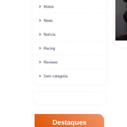
Motos
News
Notícia
Racing
Reviews
Sem categoria
Destaques