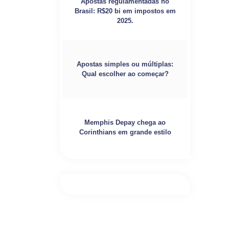
Apostas regulamentadas no
Brasil: R$20 bi em impostos em
2025.
Apostas simples ou múltiplas:
Qual escolher ao começar?
Memphis Depay chega ao
Corinthians em grande estilo