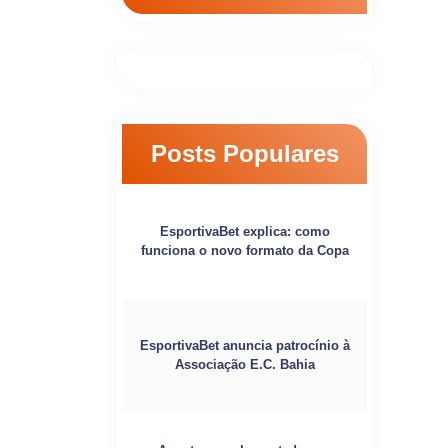
Posts Populares
EsportivaBet explica: como
funciona o novo formato da Copa
EsportivaBet anuncia patrocínio à
Associação E.C. Bahia