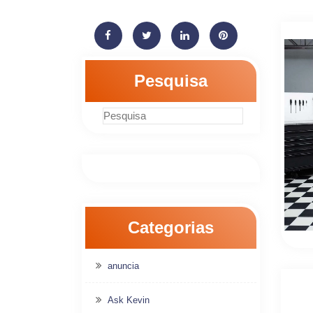
Pesquisa
Categorias
anuncia
Ask Kevin