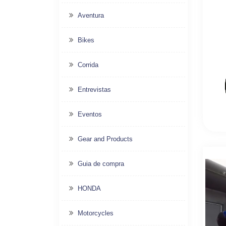
Aventura
Bikes
Corrida
Entrevistas
Eventos
Gear and Products
Guia de compra
HONDA
Motorcycles