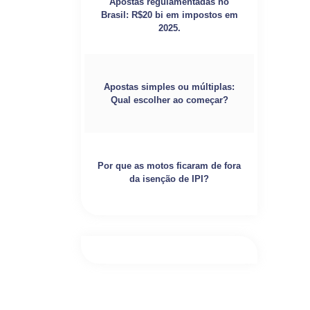
Apostas regulamentadas no
Brasil: R$20 bi em impostos em
2025.
Apostas simples ou múltiplas:
Qual escolher ao começar?
Por que as motos ficaram de fora
da isenção de IPI?