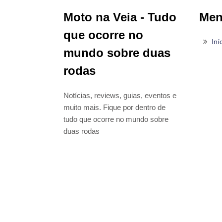
Moto na Veia - Tudo
Me
que ocorre no
Iní
mundo sobre duas
rodas
Notícias, reviews, guias, eventos e
muito mais. Fique por dentro de
tudo que ocorre no mundo sobre
duas rodas