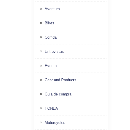
Aventura
Bikes
Corrida
Entrevistas
Eventos
Gear and Products
Guia de compra
HONDA
Motorcycles