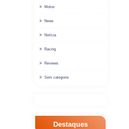
Motos
News
Notícia
Racing
Reviews
Sem categoria
Destaques