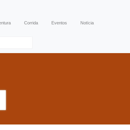
entura
Corrida
Eventos
Notícia