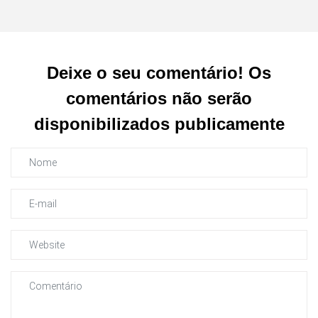
Deixe o seu comentário! Os
comentários não serão
disponibilizados publicamente