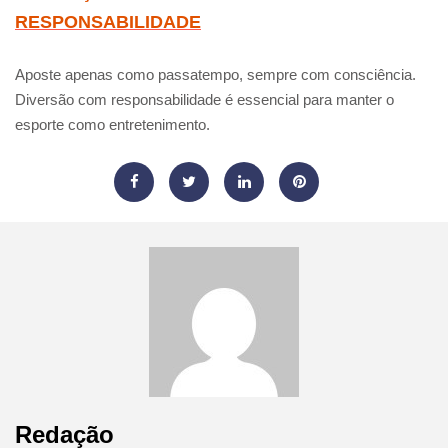
RESPONSABILIDADE
Aposte apenas como passatempo, sempre com consciência.
Diversão com responsabilidade é essencial para manter o
esporte como entretenimento.
Redação