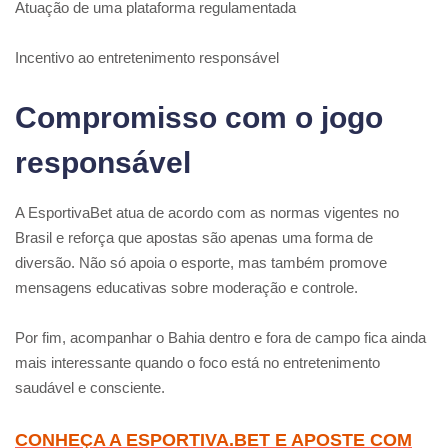
Atuação de uma plataforma regulamentada
Incentivo ao entretenimento responsável
Compromisso com o jogo
responsável
A EsportivaBet atua de acordo com as normas vigentes no
Brasil e reforça que apostas são apenas uma forma de
diversão. Não só apoia o esporte, mas também promove
mensagens educativas sobre moderação e controle.
Por fim, acompanhar o Bahia dentro e fora de campo fica ainda
mais interessante quando o foco está no entretenimento
saudável e consciente.
CONHEÇA A ESPORTIVA.BET E APOSTE COM