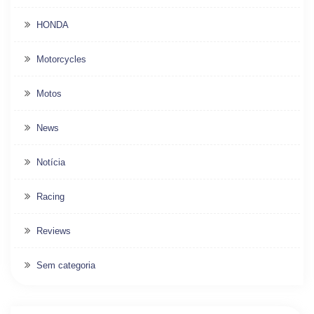
HONDA
Motorcycles
Motos
News
Notícia
Racing
Reviews
Sem categoria