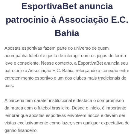
EsportivaBet anuncia
patrocínio à Associação E.C.
Bahia
Apostas esportivas fazem parte do universo de quem
acompanha futebol e gosta de interagir com os jogos de forma
leve e consciente. Nesse contexto, a EsportivaBet anuncia seu
patrocínio à Associação E.C. Bahia, reforçando a conexão entre
entretenimento esportivo e um dos clubes mais tradicionais do
país.
A parceria tem caráter institucional e destaca o compromisso
da marca com o futebol brasileiro. Desde o início, é importante
lembrar que apostas esportivas envolvem riscos e devem ser
vistas exclusivamente como lazer, sem qualquer expectativa de
ganho financeiro.