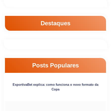
Destaques
Posts Populares
EsportivaBet explica: como funciona o novo formato da
Copa