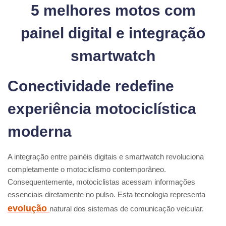
5 melhores motos com
painel digital e integração
smartwatch
Conectividade redefine
experiência motociclística
moderna
A integração entre painéis digitais e smartwatch revoluciona
completamente o motociclismo contemporâneo.
Consequentemente, motociclistas acessam informações
essenciais diretamente no pulso. Esta tecnologia representa
evolução
natural dos sistemas de comunicação veicular.