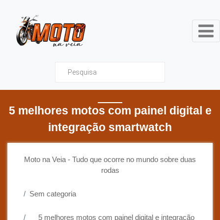
Moto na Veia - Tudo que ocor
5 melhores motos com painel digital e
integração smartwatch
Moto na Veia - Tudo que ocorre no mundo sobre duas
rodas
Sem categoria
5 melhores motos com painel digital e integração