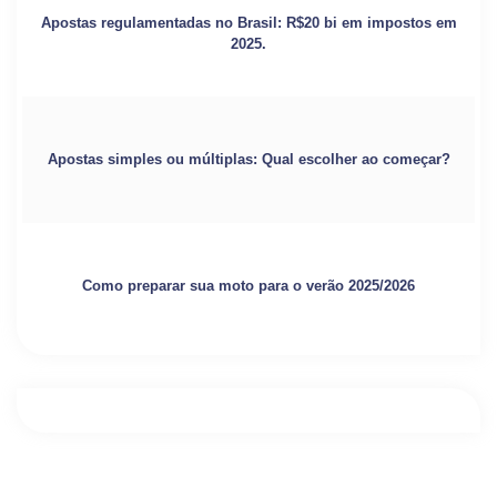
Apostas regulamentadas no Brasil: R$20 bi em impostos em
2025.
Apostas simples ou múltiplas: Qual escolher ao começar?
Como preparar sua moto para o verão 2025/2026