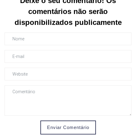
Deixe o seu comentário! Os
comentários não serão
disponibilizados publicamente
Enviar Comentário