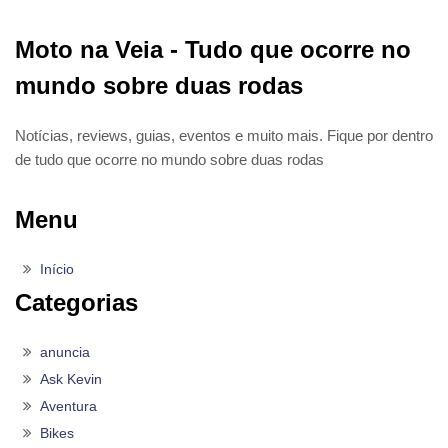
Moto na Veia - Tudo que ocorre no
mundo sobre duas rodas
Notícias, reviews, guias, eventos e muito mais. Fique por dentro
de tudo que ocorre no mundo sobre duas rodas
Menu
Início
Categorias
anuncia
Ask Kevin
Aventura
Bikes