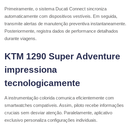
Primeiramente, o sistema Ducati Connect sincroniza
automaticamente com dispositivos vestíveis. Em seguida,
transmite alertas de manutenção preventiva instantaneamente.
Posteriormente, registra dados de performance detalhados
durante viagens.
KTM 1290 Super Adventure
impressiona
tecnologicamente
A instrumentação colorida comunica eficientemente com
smartwatches compatíveis. Assim, piloto recebe informações
cruciais sem desviar atenção. Paralelamente, aplicativo
exclusivo personaliza configurações individuais.