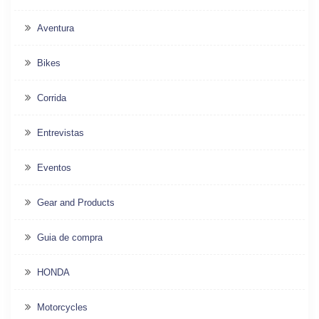
Aventura
Bikes
Corrida
Entrevistas
Eventos
Gear and Products
Guia de compra
HONDA
Motorcycles