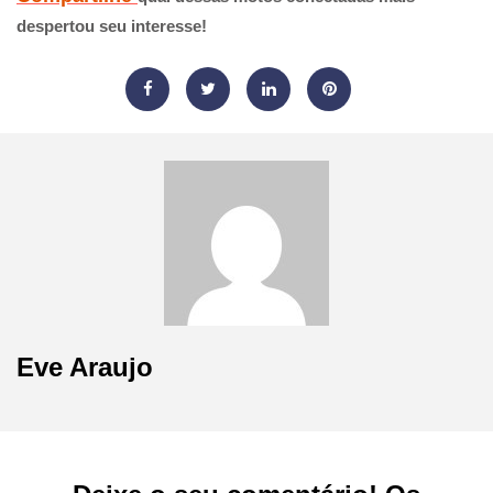
despertou seu interesse!
Eve Araujo