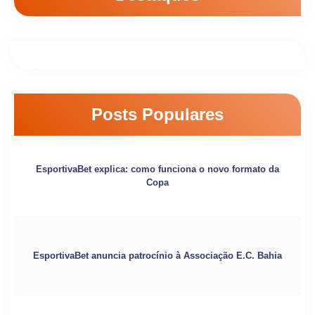
Posts Populares
EsportivaBet explica: como funciona o novo formato da
Copa
EsportivaBet anuncia patrocínio à Associação E.C. Bahia