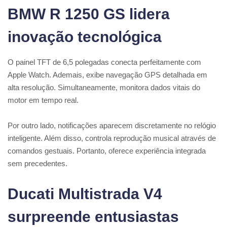
BMW R 1250 GS lidera
inovação tecnológica
O painel TFT de 6,5 polegadas conecta perfeitamente com
Apple Watch. Ademais, exibe navegação GPS detalhada em
alta resolução. Simultaneamente, monitora dados vitais do
motor em tempo real.
Por outro lado, notificações aparecem discretamente no relógio
inteligente. Além disso, controla reprodução musical através de
comandos gestuais. Portanto, oferece experiência integrada
sem precedentes.
Ducati Multistrada V4
surpreende entusiastas