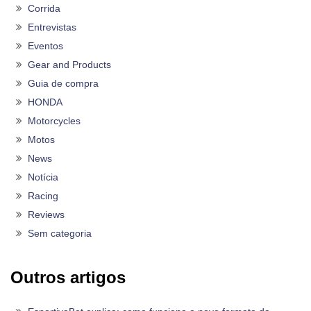
Corrida
Entrevistas
Eventos
Gear and Products
Guia de compra
HONDA
Motorcycles
Motos
News
Notícia
Racing
Reviews
Sem categoria
Outros artigos