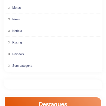
Motos
News
Notícia
Racing
Reviews
Sem categoria
Destaques