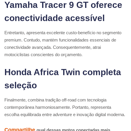
Yamaha Tracer 9 GT oferece
conectividade acessível
Entretanto, apresenta excelente custo-benefício no segmento
premium. Contudo, mantém funcionalidades essenciais de
conectividade avançada. Consequentemente, atrai
motociclistas conscientes do orçamento.
Honda Africa Twin completa
seleção
Finalmente, combina tradição off-road com tecnologia
contemporânea harmoniosamente. Portanto, representa
escolha equilibrada entre adventure e inovação digital moderna.
Compartilhe
qual dessas motos conectadas mais