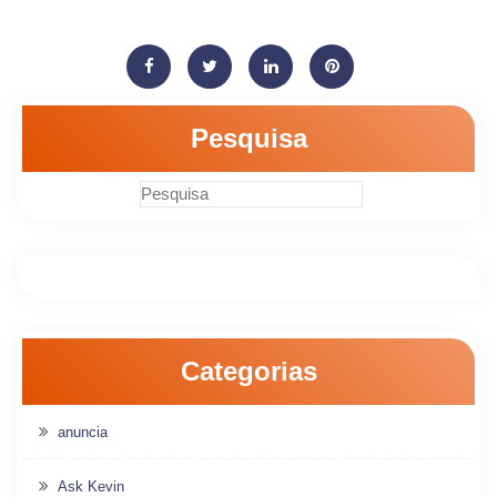
Pesquisa
Categorias
anuncia
Ask Kevin