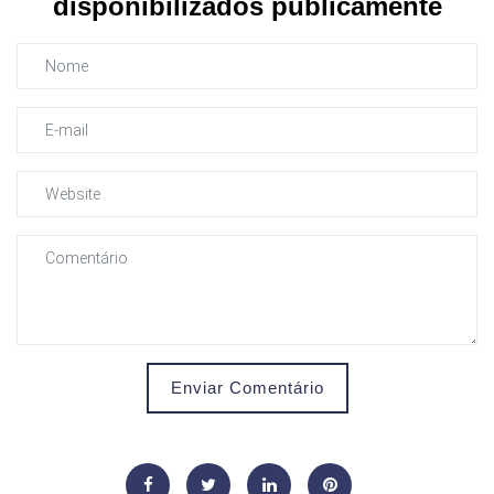
disponibilizados publicamente
Enviar Comentário