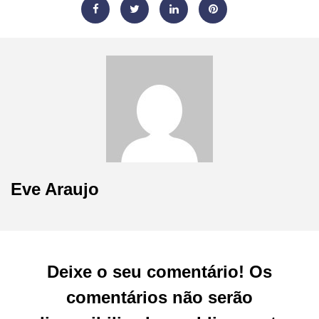
Eve Araujo
Deixe o seu comentário! Os
comentários não serão