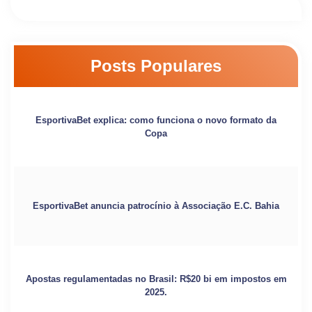
Posts Populares
EsportivaBet explica: como funciona o novo formato da
Copa
EsportivaBet anuncia patrocínio à Associação E.C. Bahia
Apostas regulamentadas no Brasil: R$20 bi em impostos em
2025.