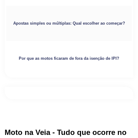
Apostas simples ou múltiplas: Qual escolher ao começar?
Por que as motos ficaram de fora da isenção de IPI?
Moto na Veia - Tudo que ocorre no