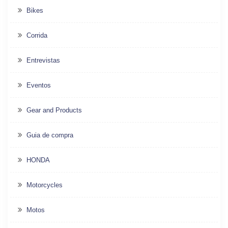
Bikes
Corrida
Entrevistas
Eventos
Gear and Products
Guia de compra
HONDA
Motorcycles
Motos