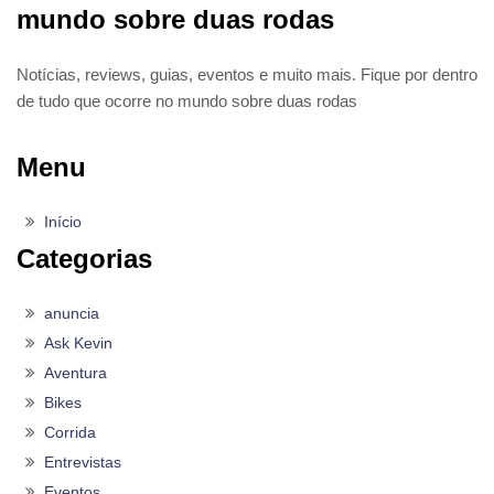
mundo sobre duas rodas
Notícias, reviews, guias, eventos e muito mais. Fique por dentro
de tudo que ocorre no mundo sobre duas rodas
Menu
Início
Categorias
anuncia
Ask Kevin
Aventura
Bikes
Corrida
Entrevistas
Eventos