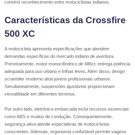
constrói reconhecimento entre motociclistas indianos.
Características da Crossfire
500 XC
A motocicleta apresenta especificações que atendem
demandas específicas do mercado indiano de aventura.
Primeiramente, motor monocilíndrico de 486cc entrega potência
adequada para uso urbano e trilhas leves. Além disso, design
scrambler moderno atrai jovens profissionais urbanos.
Simultaneamente, suspensões ajustáveis proporcionam
versatilidade em diferentes terrenos.
Por outro lado, eletrônica embarcada inclui recursos essenciais
como ABS e modos de condução. Consequentemente,
segurança ativa atende expectativas de motociclistas
conscientes. Ademais, ergonomia confortável permite viagens