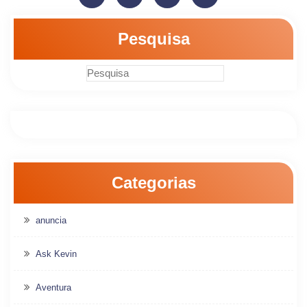
Pesquisa
Categorias
anuncia
Ask Kevin
Aventura