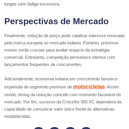
longas sem fadiga excessiva.
Perspectivas de Mercado
Finalmente, redução de preço pode catalisar interesse renovado
pela marca europeia no mercado indiano. Portanto, próximos
meses serão cruciais para avaliar impacto da estratégia
comercial. Entretanto, competição permanece intensa com
lançamentos frequentes de concorrentes.
Adicionalmente, economia indiana em crescimento favorece
motocicletas
expansão do segmento premium de
. Assim
sendo, timing da redução coincide com momento favorável do
mercado. Por fim, sucesso da Crossfire 500 XC dependerá da
capacidade de comunicar valor único frente às alternativas
estabelecidas.