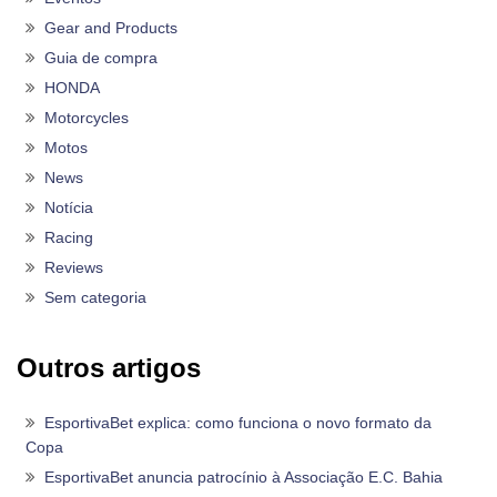
Gear and Products
Guia de compra
HONDA
Motorcycles
Motos
News
Notícia
Racing
Reviews
Sem categoria
Outros artigos
EsportivaBet explica: como funciona o novo formato da
Copa
EsportivaBet anuncia patrocínio à Associação E.C. Bahia