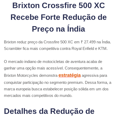
Brixton Crossfire 500 XC
Recebe Forte Redução de
Preço na Índia
Brixton reduz preço da Crossfire 500 XC em ₹ 27.499 na Índia.
Scrambler fica mais competitiva contra Royal Enfield e KTM.
O mercado indiano de motocicletas de aventura acaba de
ganhar uma opção mais acessível. Consequentemente, a
estratégia
Brixton Motorcycles demonstra
agressiva para
conquistar participação no segmento premium. Dessa forma, a
marca europeia busca estabelecer posição sólida em um dos
mercados mais competitivos do mundo.
Detalhes da Redução de