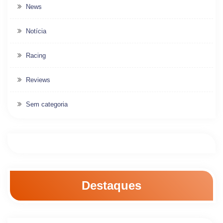
News
Notícia
Racing
Reviews
Sem categoria
Destaques