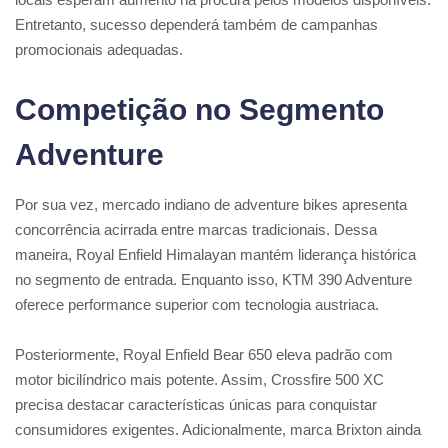
Entretanto, sucesso dependerá também de campanhas
promocionais adequadas.
Competição no Segmento
Adventure
Por sua vez, mercado indiano de adventure bikes apresenta
concorrência acirrada entre marcas tradicionais. Dessa
maneira, Royal Enfield Himalayan mantém liderança histórica
no segmento de entrada. Enquanto isso, KTM 390 Adventure
oferece performance superior com tecnologia austriaca.
Posteriormente, Royal Enfield Bear 650 eleva padrão com
motor bicilíndrico mais potente. Assim, Crossfire 500 XC
precisa destacar características únicas para conquistar
consumidores exigentes. Adicionalmente, marca Brixton ainda