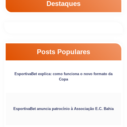
Destaques
Posts Populares
EsportivaBet explica: como funciona o novo formato da
Copa
EsportivaBet anuncia patrocínio à Associação E.C. Bahia