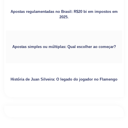
Apostas regulamentadas no Brasil: R$20 bi em impostos em
2025.
Apostas simples ou múltiplas: Qual escolher ao começar?
História de Juan Silveira: O legado do jogador no Flamengo