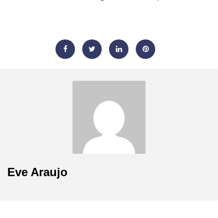
Eve Araujo