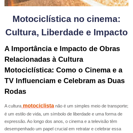
Motociclística no cinema:
Cultura, Liberdade e Impacto
A Importância e Impacto de Obras
Relacionadas à Cultura
Motociclística: Como o Cinema e a
TV Influenciam e Celebram as Duas
Rodas
motociclista
A cultura
não é um simples meio de transporte;
é um estilo de vida, um símbolo de liberdade e uma forma de
expressão. Ao longo dos anos, o cinema e a televisão têm
desempenhado um papel crucial em retratar e celebrar essa