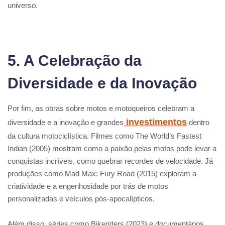
universo.
5. A Celebração da
Diversidade e da Inovação
Por fim, as obras sobre motos e motoqueiros celebram a
investimentos
diversidade e a inovação e grandes
dentro
da cultura motociclística. Filmes como The World’s Fastest
Indian (2005) mostram como a paixão pelas motos pode levar a
conquistas incríveis, como quebrar recordes de velocidade. Já
produções como Mad Max: Fury Road (2015) exploram a
criatividade e a engenhosidade por trás de motos
personalizadas e veículos pós-apocalípticos.
Além disso, séries como Bikeriders (2023) e documentários