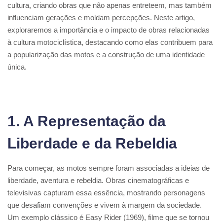
cultura, criando obras que não apenas entreteem, mas também
influenciam gerações e moldam percepções. Neste artigo,
exploraremos a importância e o impacto de obras relacionadas
à cultura motociclística, destacando como elas contribuem para
a popularização das motos e a construção de uma identidade
única.
1. A Representação da
Liberdade e da Rebeldia
Para começar, as motos sempre foram associadas a ideias de
liberdade, aventura e rebeldia. Obras cinematográficas e
televisivas capturam essa essência, mostrando personagens
que desafiam convenções e vivem à margem da sociedade.
Um exemplo clássico é Easy Rider (1969), filme que se tornou