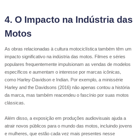
4. O Impacto na Indústria das
Motos
As obras relacionadas à cultura motociclística também têm um
impacto significativo na indústria das motos. Filmes e séries
populares frequentemente impulsionam as vendas de modelos
específicos e aumentam o interesse por marcas icônicas,
como Harley-Davidson e Indian. Por exemplo, a minissérie
Harley and the Davidsons (2016) não apenas contou a história
da marca, mas também reacendeu o fascínio por suas motos
clássicas.
Além disso, a exposição em produções audiovisuais ajuda a
atrair novos públicos para o mundo das motos, incluindo jovens
e mulheres, que estão cada vez mais presentes nesse