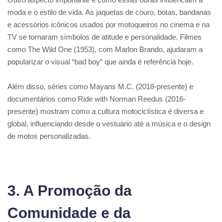
moda e o estilo de vida. As jaquetas de couro, botas, bandanas
e acessórios icônicos usados por motoqueiros no cinema e na
TV se tornaram símbolos de atitude e personalidade. Filmes
como The Wild One (1953), com Marlon Brando, ajudaram a
popularizar o visual “bad boy” que ainda é referência hoje.
Além disso, séries como Mayans M.C. (2018-presente) e
documentários como Ride with Norman Reedus (2016-
presente) mostram como a cultura motociclística é diversa e
global, influenciando desde o vestuário até a música e o design
de motos personalizadas.
3. A Promoção da
Comunidade e da