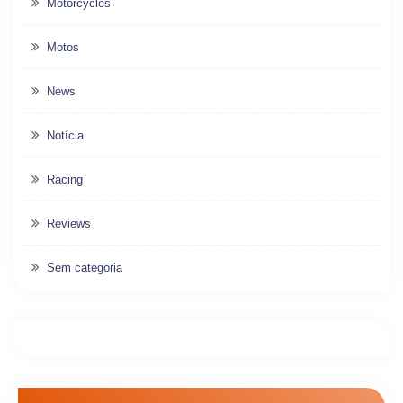
Motorcycles
Motos
News
Notícia
Racing
Reviews
Sem categoria