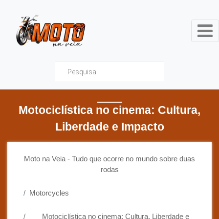
Moto na Veia - Tudo que ocor
Motociclística no cinema: Cultura,
Liberdade e Impacto
Moto na Veia - Tudo que ocorre no mundo sobre duas
rodas
Motorcycles
Motociclística no cinema: Cultura, Liberdade e