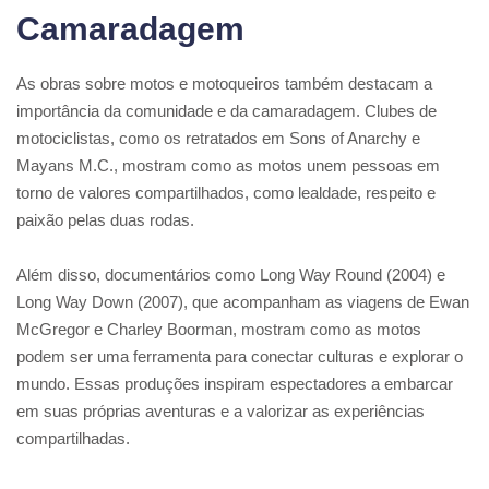
Camaradagem
As obras sobre motos e motoqueiros também destacam a
importância da comunidade e da camaradagem. Clubes de
motociclistas, como os retratados em Sons of Anarchy e
Mayans M.C., mostram como as motos unem pessoas em
torno de valores compartilhados, como lealdade, respeito e
paixão pelas duas rodas.
Além disso, documentários como Long Way Round (2004) e
Long Way Down (2007), que acompanham as viagens de Ewan
McGregor e Charley Boorman, mostram como as motos
podem ser uma ferramenta para conectar culturas e explorar o
mundo. Essas produções inspiram espectadores a embarcar
em suas próprias aventuras e a valorizar as experiências
compartilhadas.