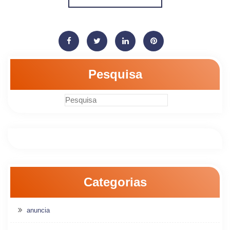
Pesquisa
Categorias
anuncia