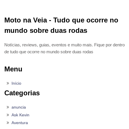
Moto na Veia - Tudo que ocorre no
mundo sobre duas rodas
Notícias, reviews, guias, eventos e muito mais. Fique por dentro
de tudo que ocorre no mundo sobre duas rodas
Menu
Início
Categorias
anuncia
Ask Kevin
Aventura