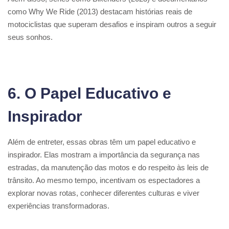
como Why We Ride (2013) destacam histórias reais de
motociclistas que superam desafios e inspiram outros a seguir
seus sonhos.
6. O Papel Educativo e
Inspirador
Além de entreter, essas obras têm um papel educativo e
inspirador. Elas mostram a importância da segurança nas
estradas, da manutenção das motos e do respeito às leis de
trânsito. Ao mesmo tempo, incentivam os espectadores a
explorar novas rotas, conhecer diferentes culturas e viver
experiências transformadoras.