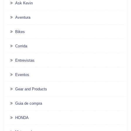
Ask Kevin
Aventura
Bikes
Corrida
Entrevistas
Eventos
Gear and Products
Guia de compra
HONDA