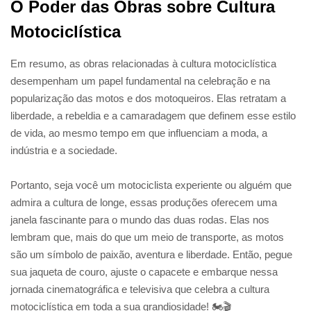
O Poder das Obras sobre Cultura
Motociclística
Em resumo, as obras relacionadas à cultura motociclística
desempenham um papel fundamental na celebração e na
popularização das motos e dos motoqueiros. Elas retratam a
liberdade, a rebeldia e a camaradagem que definem esse estilo
de vida, ao mesmo tempo em que influenciam a moda, a
indústria e a sociedade.
Portanto, seja você um motociclista experiente ou alguém que
admira a cultura de longe, essas produções oferecem uma
janela fascinante para o mundo das duas rodas. Elas nos
lembram que, mais do que um meio de transporte, as motos
são um símbolo de paixão, aventura e liberdade. Então, pegue
sua jaqueta de couro, ajuste o capacete e embarque nessa
jornada cinematográfica e televisiva que celebra a cultura
motociclística em toda a sua grandiosidade! 🏍️🎬