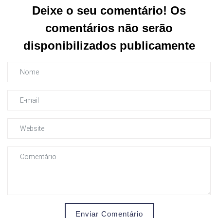
Deixe o seu comentário! Os
comentários não serão
disponibilizados publicamente
Enviar Comentário