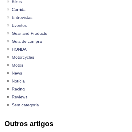
Bikes
Corrida
Entrevistas
Eventos
Gear and Products
Guia de compra
HONDA
Motorcycles
Motos
News
Notícia
Racing
Reviews
Sem categoria
Outros artigos