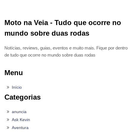
Moto na Veia - Tudo que ocorre no
mundo sobre duas rodas
Notícias, reviews, guias, eventos e muito mais. Fique por dentro
de tudo que ocorre no mundo sobre duas rodas
Menu
Início
Categorias
anuncia
Ask Kevin
Aventura