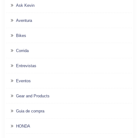
Ask Kevin
Aventura
Bikes
Corrida
Entrevistas
Eventos
Gear and Products
Guia de compra
HONDA