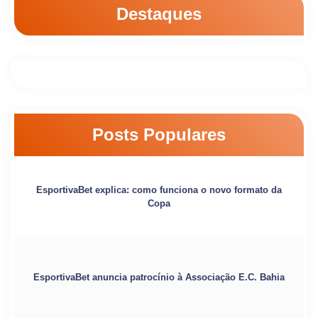
Destaques
Posts Populares
EsportivaBet explica: como funciona o novo formato da
Copa
EsportivaBet anuncia patrocínio à Associação E.C. Bahia