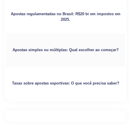
Apostas regulamentadas no Brasil: R$20 bi em impostos em
2025.
Apostas simples ou múltiplas: Qual escolher ao começar?
Taxas sobre apostas esportivas: O que você precisa saber?