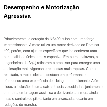
Desempenho e Motorização
Agressiva
Primeiramente, o coração da NS400 pulsa com uma força
impressionante. A moto utiliza um motor derivado do Dominar
400, porém, com ajustes específicos que lhe conferem uma
personalidade única e mais esportiva. Em outras palavras, os
engenheiros da Bajaj refinaram o propulsor para entregar uma
aceleração mais vigorosa e respostas mais rápidas. Como
resultado, a motocicleta se destaca em performance,
oferecendo uma experiência de pilotagem emocionante. Além
disso, a inclusão de uma caixa de seis velocidades, juntamente
com uma embreagem assistida e deslizante, aprimora ainda
mais o controle do piloto, tanto em arrancadas quanto em
reduções de marcha.