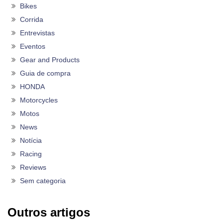
Bikes
Corrida
Entrevistas
Eventos
Gear and Products
Guia de compra
HONDA
Motorcycles
Motos
News
Notícia
Racing
Reviews
Sem categoria
Outros artigos