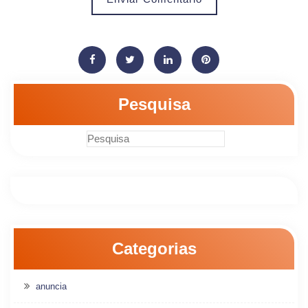
Pesquisa
Categorias
anuncia