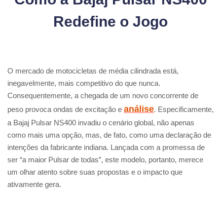
Redefine o Jogo
O mercado de motocicletas de média cilindrada está,
inegavelmente, mais competitivo do que nunca.
Consequentemente, a chegada de um novo concorrente de
análise
peso provoca ondas de excitação e
. Especificamente,
a Bajaj Pulsar NS400 invadiu o cenário global, não apenas
como mais uma opção, mas, de fato, como uma declaração de
intenções da fabricante indiana. Lançada com a promessa de
ser “a maior Pulsar de todas”, este modelo, portanto, merece
um olhar atento sobre suas propostas e o impacto que
ativamente gera.