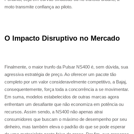
moto transmite confiança ao piloto.
O Impacto Disruptivo no Mercado
Finalmente, o maior trunfo da Pulsar NS400 é, sem dúvida, sua
agressiva estratégia de preço. Ao oferecer um pacote tão
completo por um valor consideravelmente competitivo, a Bajaj,
consequentemente, força toda a concorrência a se movimentar.
Em suma, modelos estabelecidos de outras marcas agora
enfrentam um desafiante que não economiza em potência ou
recursos. Assim sendo, a NS400 não apenas atrai
consumidores que buscam o máximo de desempenho por seu
dinheiro, mas também eleva o padrão do que se pode esperar