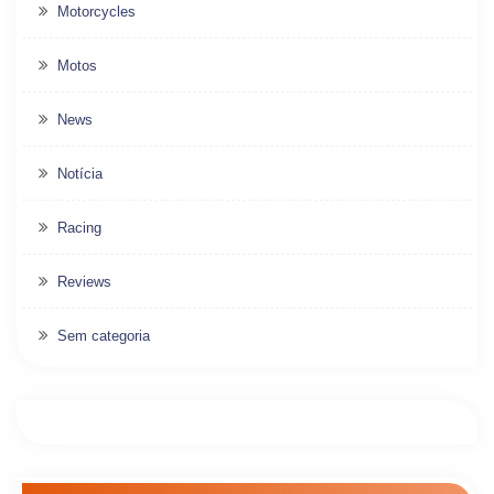
Motorcycles
Motos
News
Notícia
Racing
Reviews
Sem categoria