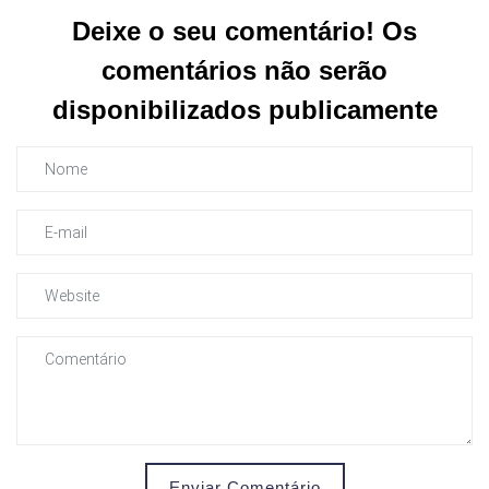
Deixe o seu comentário! Os
comentários não serão
disponibilizados publicamente
Enviar Comentário