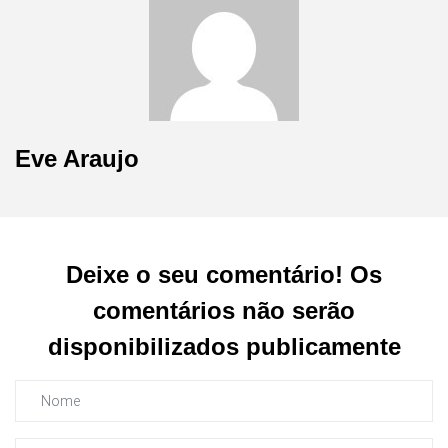
Eve Araujo
Deixe o seu comentário! Os
comentários não serão
disponibilizados publicamente