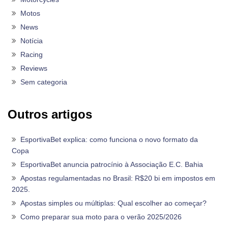
Motos
News
Notícia
Racing
Reviews
Sem categoria
Outros artigos
EsportivaBet explica: como funciona o novo formato da
Copa
EsportivaBet anuncia patrocínio à Associação E.C. Bahia
Apostas regulamentadas no Brasil: R$20 bi em impostos em
2025.
Apostas simples ou múltiplas: Qual escolher ao começar?
Como preparar sua moto para o verão 2025/2026