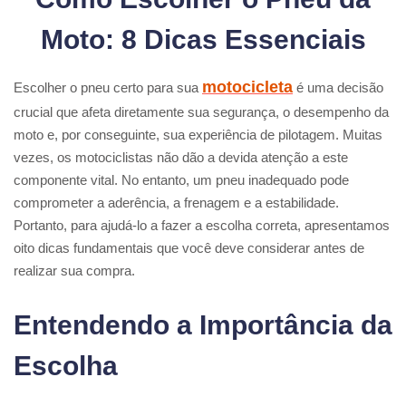
Moto: 8 Dicas Essenciais
motocicleta
Escolher o pneu certo para sua
é uma decisão
crucial que afeta diretamente sua segurança, o desempenho da
moto e, por conseguinte, sua experiência de pilotagem. Muitas
vezes, os motociclistas não dão a devida atenção a este
componente vital. No entanto, um pneu inadequado pode
comprometer a aderência, a frenagem e a estabilidade.
Portanto, para ajudá-lo a fazer a escolha correta, apresentamos
oito dicas fundamentais que você deve considerar antes de
realizar sua compra.
Entendendo a Importância da
Escolha