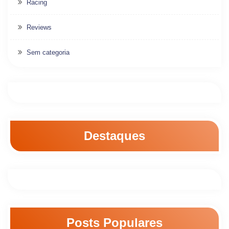
Racing
Reviews
Sem categoria
Destaques
Posts Populares