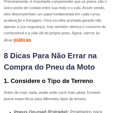
Primeiramente, é importante compreender que os pneus são o
único ponto de contato entre sua moto e o solo. Assim sendo,
eles desempenham um papel fundamental em cada curva,
aceleração e frenagem. Uma escolha acertada garante não
apenas a sua segurança, mas também otimiza o consumo de
combustível e a vida útil do próprio pneu. Agora, vamos às
práticas
dicas
.
8 Dicas Para Não Errar na
Compra do Pneu da Moto
1. Considere o Tipo de Terreno
Antes de mais nada, avalie onde você mais pilota. Existem
pneus específicos para diferentes tipos de terreno.
Pneus On-road (Estrada):
Projetados para