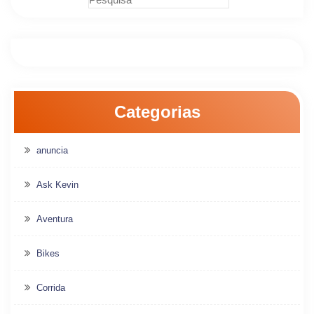
Categorias
anuncia
Ask Kevin
Aventura
Bikes
Corrida