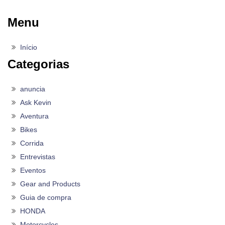
Menu
Início
Categorias
anuncia
Ask Kevin
Aventura
Bikes
Corrida
Entrevistas
Eventos
Gear and Products
Guia de compra
HONDA
Motorcycles