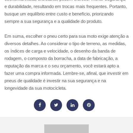
e durabilidade, resultando em trocas mais frequentes. Portanto,
busque um equilíbrio entre custo e benefício, priorizando
sempre a sua segurança e a qualidade do produto.
Em suma, escolher o pneu certo para sua moto exige atenção a
diversos detalhes. Ao considerar o tipo de terreno, as medidas,
os índices de carga e velocidade, o desenho da banda de
rodagem, o composto da borracha, a data de fabricação, a
reputação da marca e o seu orçamento, você estará apto a
fazer uma compra informada. Lembre-se, afinal, que investir em
pneus de qualidade é investir na sua segurança e na
longevidade da sua motocicleta.