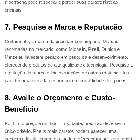
a borracha pode ressecar e perder suas características
originais.
7. Pesquise a Marca e Reputação
Certamente, a marca do pneu também importa. Marcas
renomadas no mercado, como Michelin, Pirelli, Dunlop e
Metzeler, investem pesado em pesquisa e desenvolvimento,
oferecendo produtos de alta qualidade e tecnologia. Pesquise a
reputação da marca e leia avaliações de outros motociclistas
para ter uma ideia da performance e durabilidade dos pneus.
8. Avalie o Orçamento e Custo-
Benefício
Por fim, o preço é um fator importante, mas não deve ser o
único critério. Pneus mais baratos podem parecer uma
economia inicial, entretanto, podem oferecer menor segurança