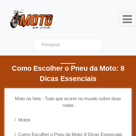
Moto na Veia - Tudo que ocor
Como Escolher o Pneu da Moto: 8
Dicas Essenciais
Moto na Veia - Tudo que ocorre no mundo sobre duas
rodas
Motos
Como Escolher o Pneu da Moto: 8 Dicas Essenciais