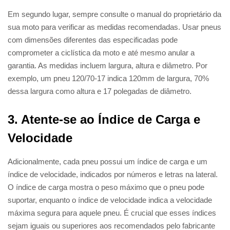
Em segundo lugar, sempre consulte o manual do proprietário da
sua moto para verificar as medidas recomendadas. Usar pneus
com dimensões diferentes das especificadas pode
comprometer a ciclística da moto e até mesmo anular a
garantia. As medidas incluem largura, altura e diâmetro. Por
exemplo, um pneu 120/70-17 indica 120mm de largura, 70%
dessa largura como altura e 17 polegadas de diâmetro.
3. Atente-se ao Índice de Carga e
Velocidade
Adicionalmente, cada pneu possui um índice de carga e um
índice de velocidade, indicados por números e letras na lateral.
O índice de carga mostra o peso máximo que o pneu pode
suportar, enquanto o índice de velocidade indica a velocidade
máxima segura para aquele pneu. É crucial que esses índices
sejam iguais ou superiores aos recomendados pelo fabricante