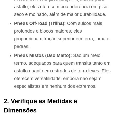
asfalto, eles oferecem boa aderência em piso
seco e molhado, além de maior durabilidade.
Pneus Off-road (Trilha):
Com sulcos mais
profundos e blocos maiores, eles
proporcionam tração superior em terra, lama e
pedras.
Pneus Mistos (Uso Misto):
São um meio-
termo, adequados para quem transita tanto em
asfalto quanto em estradas de terra leves. Eles
oferecem versatilidade, embora não sejam
especialistas em nenhum dos extremos.
2. Verifique as Medidas e
Dimensões