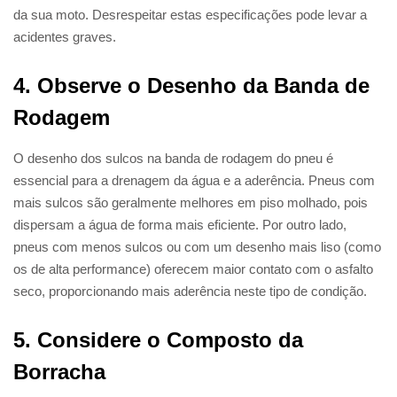
da sua moto. Desrespeitar estas especificações pode levar a
acidentes graves.
4. Observe o Desenho da Banda de
Rodagem
O desenho dos sulcos na banda de rodagem do pneu é
essencial para a drenagem da água e a aderência. Pneus com
mais sulcos são geralmente melhores em piso molhado, pois
dispersam a água de forma mais eficiente. Por outro lado,
pneus com menos sulcos ou com um desenho mais liso (como
os de alta performance) oferecem maior contato com o asfalto
seco, proporcionando mais aderência neste tipo de condição.
5. Considere o Composto da
Borracha