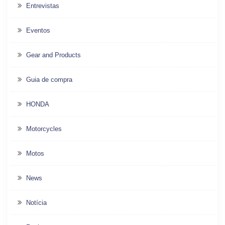
Entrevistas
Eventos
Gear and Products
Guia de compra
HONDA
Motorcycles
Motos
News
Notícia