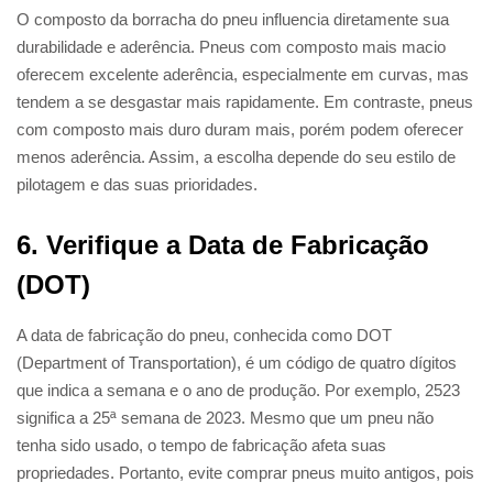
O composto da borracha do pneu influencia diretamente sua
durabilidade e aderência. Pneus com composto mais macio
oferecem excelente aderência, especialmente em curvas, mas
tendem a se desgastar mais rapidamente. Em contraste, pneus
com composto mais duro duram mais, porém podem oferecer
menos aderência. Assim, a escolha depende do seu estilo de
pilotagem e das suas prioridades.
6. Verifique a Data de Fabricação
(DOT)
A data de fabricação do pneu, conhecida como DOT
(Department of Transportation), é um código de quatro dígitos
que indica a semana e o ano de produção. Por exemplo, 2523
significa a 25ª semana de 2023. Mesmo que um pneu não
tenha sido usado, o tempo de fabricação afeta suas
propriedades. Portanto, evite comprar pneus muito antigos, pois