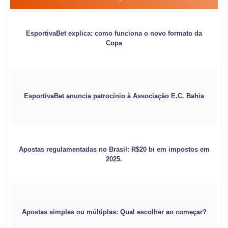
EsportivaBet explica: como funciona o novo formato da
Copa
EsportivaBet anuncia patrocínio à Associação E.C. Bahia
Apostas regulamentadas no Brasil: R$20 bi em impostos em
2025.
Apostas simples ou múltiplas: Qual escolher ao começar?