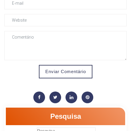
Enviar Comentário
Pesquisa