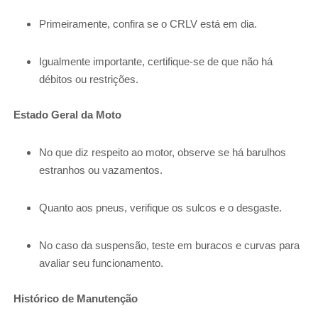
Primeiramente, confira se o CRLV está em dia.
Igualmente importante, certifique-se de que não há
débitos ou restrições.
Estado Geral da Moto
No que diz respeito ao motor, observe se há barulhos
estranhos ou vazamentos.
Quanto aos pneus, verifique os sulcos e o desgaste.
No caso da suspensão, teste em buracos e curvas para
avaliar seu funcionamento.
Histórico de Manutenção