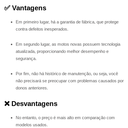
✅ Vantagens
Em primeiro lugar, há a garantia de fábrica, que protege
contra defeitos inesperados.
Em segundo lugar, as motos novas possuem tecnologia
atualizada, proporcionando melhor desempenho e
segurança.
Por fim, não há histórico de manutenção, ou seja, você
não precisará se preocupar com problemas causados por
donos anteriores.
❌ Desvantagens
No entanto, o preço é mais alto em comparação com
modelos usados.