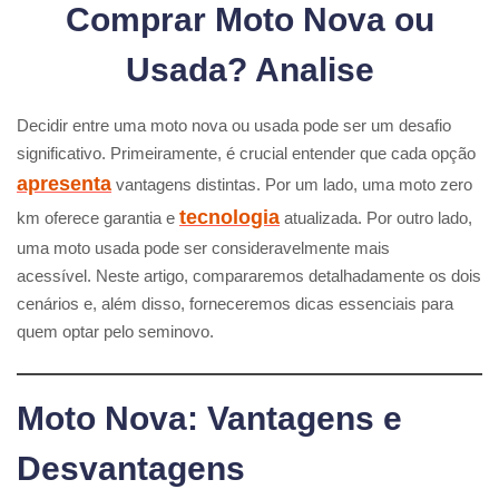
Comprar Moto Nova ou
Usada? Analise
Decidir entre uma moto nova ou usada pode ser um desafio
significativo. Primeiramente, é crucial entender que cada opção
apresenta
vantagens distintas. Por um lado, uma moto zero
tecnologia
km oferece garantia e
atualizada. Por outro lado,
uma moto usada pode ser consideravelmente mais
acessível. Neste artigo, compararemos detalhadamente os dois
cenários e, além disso, forneceremos dicas essenciais para
quem optar pelo seminovo.
Moto Nova: Vantagens e
Desvantagens