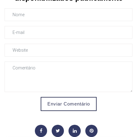
Enviar Comentário