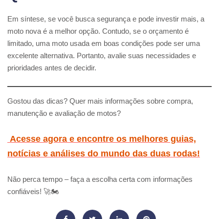
Em síntese, se você busca segurança e pode investir mais, a
moto nova é a melhor opção. Contudo, se o orçamento é
limitado, uma moto usada em boas condições pode ser uma
excelente alternativa. Portanto, avalie suas necessidades e
prioridades antes de decidir.
Gostou das dicas? Quer mais informações sobre compra,
manutenção e avaliação de motos?
Acesse agora e encontre os melhores guias,
notícias e análises do mundo das duas rodas!
Não perca tempo – faça a escolha certa com informações
confiáveis! 🚀🏍️