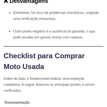
❌ Desvantagens
Entretanto, há risco de problemas mecânicos, exigindo
uma verificação minuciosa.
Outro ponto negativo é a ausência de garantia, o que
pode resultar em gastos extras com reparos.
Checklist para Comprar
Moto Usada
Antes de tudo, é fundamental realizar uma inspeção
cuidadosa. A seguir, listamos os principais pontos a serem
verificados:
Documentação