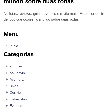
mundo sobre duas rodas
Notícias, reviews, guias, eventos e muito mais. Fique por dentro
de tudo que ocorre no mundo sobre duas rodas
Menu
Início
Categorias
anuncia
Ask Kevin
Aventura
Bikes
Corrida
Entrevistas
Eventos