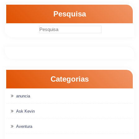
Pesquisa
Categorias
anuncia
Ask Kevin
Aventura