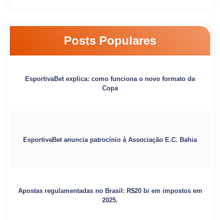
Posts Populares
EsportivaBet explica: como funciona o novo formato da
Copa
EsportivaBet anuncia patrocínio à Associação E.C. Bahia
Apostas regulamentadas no Brasil: R$20 bi em impostos em
2025.