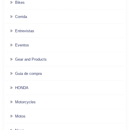
Bikes
Corrida
Entrevistas
Eventos
Gear and Products
Guia de compra
HONDA
Motorcycles
Motos