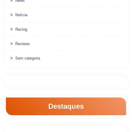
News
Notícia
Racing
Reviews
Sem categoria
Destaques