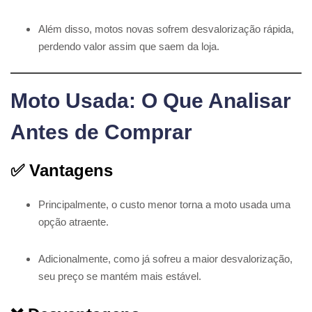
Além disso, motos novas sofrem desvalorização rápida,
perdendo valor assim que saem da loja.
Moto Usada: O Que Analisar
Antes de Comprar
✅ Vantagens
Principalmente, o custo menor torna a moto usada uma
opção atraente.
Adicionalmente, como já sofreu a maior desvalorização,
seu preço se mantém mais estável.