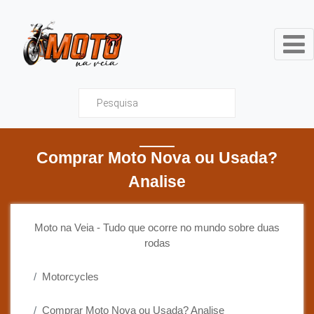
Moto na Veia - Tudo que ocor
Comprar Moto Nova ou Usada?
Analise
Moto na Veia - Tudo que ocorre no mundo sobre duas
rodas
Motorcycles
Comprar Moto Nova ou Usada? Analise