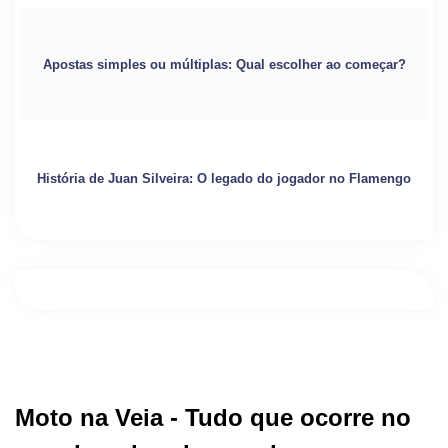
Apostas simples ou múltiplas: Qual escolher ao começar?
História de Juan Silveira: O legado do jogador no Flamengo
Moto na Veia - Tudo que ocorre no