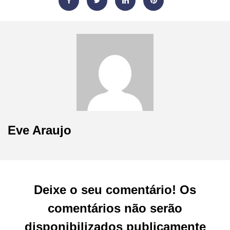
Eve Araujo
Deixe o seu comentário! Os
comentários não serão
disponibilizados publicamente