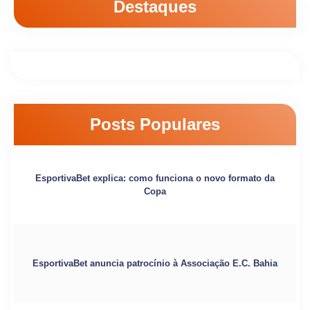
Destaques
Posts Populares
EsportivaBet explica: como funciona o novo formato da
Copa
EsportivaBet anuncia patrocínio à Associação E.C. Bahia