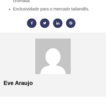
cromada.
Exclusividade para o mercado tailandês.
Eve Araujo