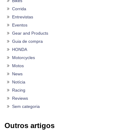
Bikes
Corrida
Entrevistas
Eventos
Gear and Products
Guia de compra
HONDA
Motorcycles
Motos
News
Notícia
Racing
Reviews
Sem categoria
Outros artigos