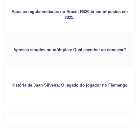
Apostas regulamentadas no Brasil: R$20 bi em impostos em
2025.
Apostas simples ou múltiplas: Qual escolher ao começar?
História de Juan Silveira: O legado do jogador no Flamengo