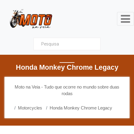
Moto na Veia - Tudo que ocor
Honda Monkey Chrome Legacy
Moto na Veia - Tudo que ocorre no mundo sobre duas
rodas
Motorcycles
Honda Monkey Chrome Legacy