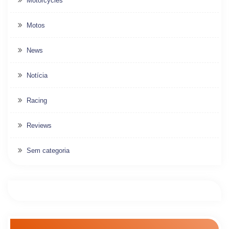
Motorcycles
Motos
News
Notícia
Racing
Reviews
Sem categoria