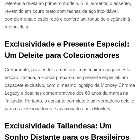
referência direta ao primeiro modelo. Similarmente, o assento,
revestido em couro preto com tachas de aço inoxidável,
complementa o estilo retrô e confere um toque de elegância à
motocicleta.
Exclusividade e Presente Especial:
Um Deleite para Colecionadores
Certamente, para os felizardos que conseguirem adquirir esta
edição limitada, a Honda preparou um presente especial: um
capacete exclusivo, com o mesmo logotipo da Monkey Chrome
Legacy e detalhes comemorativos dos 60 anos da marca na
Tailândia. Portanto, o conjunto completo é um verdadeiro deleite
para os colecionadores e apaixonados pela Monkey.
Exclusividade Tailandesa: Um
Sonho Distante para os Brasileiros