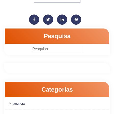
Pesquisa
Categorias
anuncia