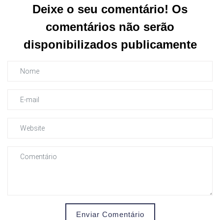
Deixe o seu comentário! Os
comentários não serão
disponibilizados publicamente
Enviar Comentário