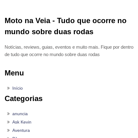
Moto na Veia - Tudo que ocorre no
mundo sobre duas rodas
Notícias, reviews, guias, eventos e muito mais. Fique por dentro
de tudo que ocorre no mundo sobre duas rodas
Menu
Início
Categorias
anuncia
Ask Kevin
Aventura