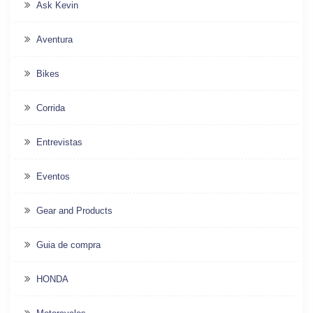
Ask Kevin
Aventura
Bikes
Corrida
Entrevistas
Eventos
Gear and Products
Guia de compra
HONDA