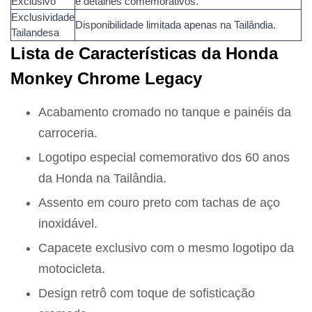
Exclusivo
e detalhes comemorativos.
Exclusividade
Disponibilidade limitada apenas na Tailândia.
Tailandesa
Lista de Características da Honda
Monkey Chrome Legacy
Acabamento cromado no tanque e painéis da
carroceria.
Logotipo especial comemorativo dos 60 anos
da Honda na Tailândia.
Assento em couro preto com tachas de aço
inoxidável.
Capacete exclusivo com o mesmo logotipo da
motocicleta.
Design retrô com toque de sofisticação