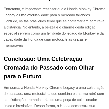
Entretanto, é importante ressaltar que a Honda Monkey Chrome
Legacy é uma exclusividade para o mercado tailandês.
Contudo, os fãs brasileiros terão que se contentar em admirá-la
à distância. No entanto, a beleza e o charme desta edição
especial servem como um lembrete do legado da Monkey e da
capacidade da Honda de criar motocicletas únicas e
memoráveis.
Conclusão: Uma Celebração
Cromada do Passado com Olhar
para o Futuro
Em suma, a Honda Monkey Chrome Legacy é uma celebração
do passado, uma motocicleta que combina o charme retrô com
a sofisticação cromada, criando uma peça de colecionador
única e irresistível. Dessa forma, a Honda demonstra sua