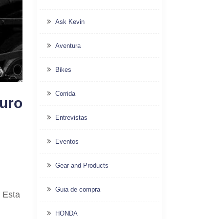
Ask Kevin
Aventura
Bikes
Corrida
ouro
Entrevistas
Eventos
Gear and Products
Guia de compra
 Esta
HONDA