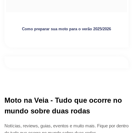
Como preparar sua moto para o verão 2025/2026
Moto na Veia - Tudo que ocorre no
mundo sobre duas rodas
Notícias, reviews, guias, eventos e muito mais. Fique por dentro
de tudo que ocorre no mundo sobre duas rodas