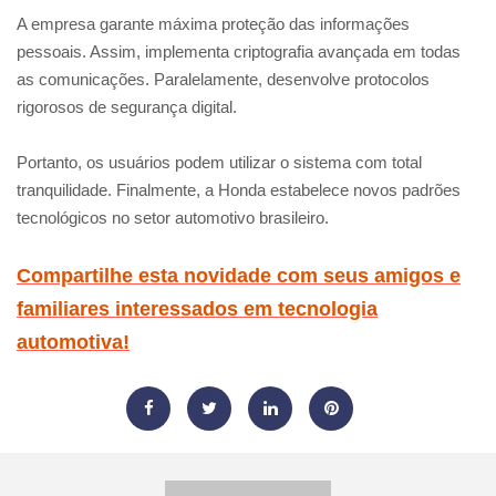
A empresa garante máxima proteção das informações
pessoais. Assim, implementa criptografia avançada em todas
as comunicações. Paralelamente, desenvolve protocolos
rigorosos de segurança digital.
Portanto, os usuários podem utilizar o sistema com total
tranquilidade. Finalmente, a Honda estabelece novos padrões
tecnológicos no setor automotivo brasileiro.
Compartilhe esta novidade com seus amigos e
familiares interessados em tecnologia
automotiva!