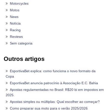
Motorcycles
Motos
News
Notícia
Racing
Reviews
Sem categoria
Outros artigos
EsportivaBet explica: como funciona o novo formato da
Copa
EsportivaBet anuncia patrocínio à Associação E.C. Bahia
Apostas regulamentadas no Brasil: R$20 bi em impostos em
2025.
Apostas simples ou múltiplas: Qual escolher ao começar?
Como preparar sua moto para o verão 2025/2026