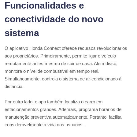
Funcionalidades e
conectividade do novo
sistema
O aplicativo Honda Connect oferece recursos revolucionários
aos proprietários. Primeiramente, permite ligar o veículo
remotamente antes mesmo de sair de casa. Além disso,
monitora o nível de combustível em tempo real.
Simultaneamente, controla o sistema de ar-condicionado à
distância.
Por outro lado, o app também localiza o carro em
estacionamentos grandes. Ademais, programa horários de
manutenção preventiva automaticamente. Portanto, facilita
consideravelmente a vida dos usuários.