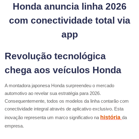
Honda anuncia linha 2026
com conectividade total via
app
Revolução tecnológica
chega aos veículos Honda
A montadora japonesa Honda surpreendeu o mercado
automotivo ao revelar sua estratégia para 2026.
Consequentemente, todos os modelos da linha contarão com
conectividade integral através de aplicativo exclusivo. Esta
história
inovação representa um marco significativo na
da
empresa.