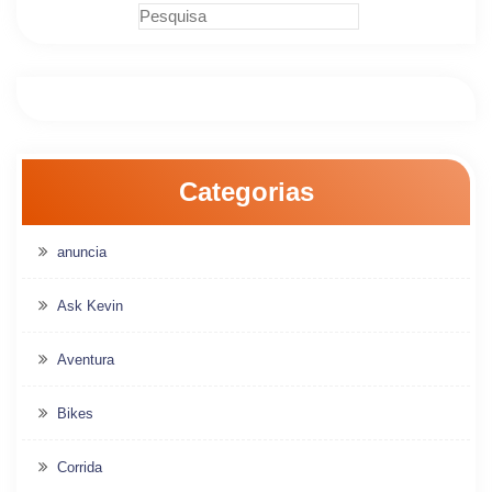
Categorias
anuncia
Ask Kevin
Aventura
Bikes
Corrida