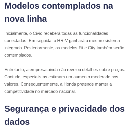
Modelos contemplados na
nova linha
Inicialmente, o Civic receberá todas as funcionalidades
conectadas. Em seguida, o HR-V ganhará o mesmo sistema
integrado. Posteriormente, os modelos Fit e City também serão
contemplados.
Entretanto, a empresa ainda não revelou detalhes sobre preços.
Contudo, especialistas estimam um aumento moderado nos
valores. Consequentemente, a Honda pretende manter a
competitividade no mercado nacional.
Segurança e privacidade dos
dados