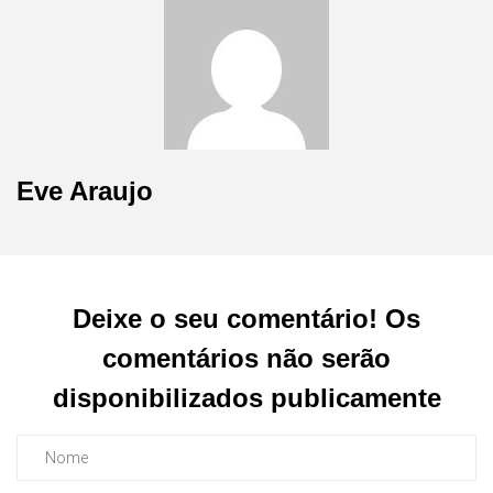
Eve Araujo
Deixe o seu comentário! Os
comentários não serão
disponibilizados publicamente