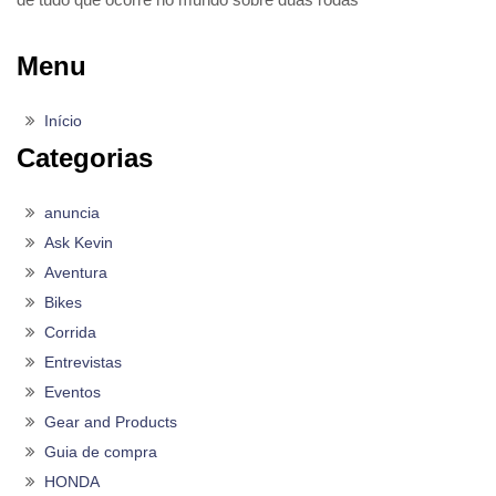
Menu
Início
Categorias
anuncia
Ask Kevin
Aventura
Bikes
Corrida
Entrevistas
Eventos
Gear and Products
Guia de compra
HONDA