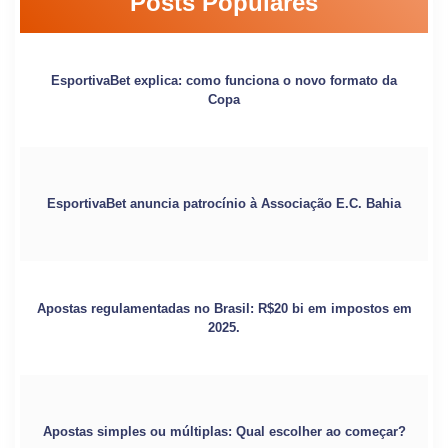
Posts Populares
EsportivaBet explica: como funciona o novo formato da
Copa
EsportivaBet anuncia patrocínio à Associação E.C. Bahia
Apostas regulamentadas no Brasil: R$20 bi em impostos em
2025.
Apostas simples ou múltiplas: Qual escolher ao começar?