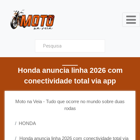
Moto na Veia - Tudo que ocor
Honda anuncia linha 2026 com
conectividade total via app
Moto na Veia - Tudo que ocorre no mundo sobre duas
rodas
HONDA
Honda anuncia linha 2026 com conectividade total via