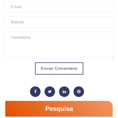
Enviar Comentário
Pesquisa