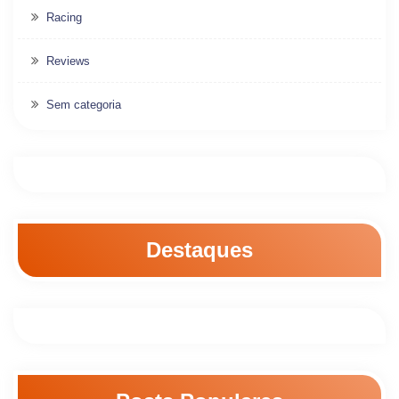
Racing
Reviews
Sem categoria
Destaques