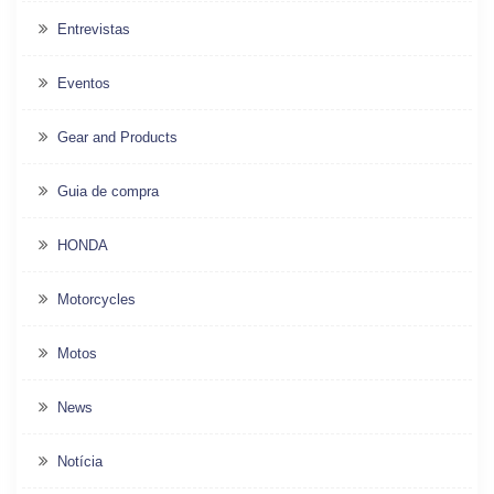
Entrevistas
Eventos
Gear and Products
Guia de compra
HONDA
Motorcycles
Motos
News
Notícia