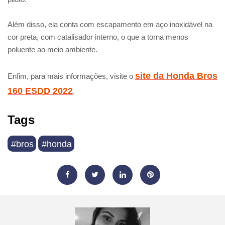
Além disso, ela conta com escapamento em aço inoxidável na
cor preta, com catalisador interno, o que a torna menos
poluente ao meio ambiente.
site da Honda Bros
Enfim, para mais informações, visite o
160 ESDD 2022
.
Tags
#bros
#honda