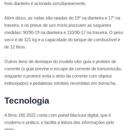
freio dianteiro é acionado simultaneamente.
Além disso, as rodas são raiadas de 19″ na dianteira e 17″ na
traseira, e os pneus de uso misto possuem as seguintes
medidas: 90/90-19 na dianteira e 110/90-17 na traseira. O peso
seco é de 121 kg e a capacidade do tanque de combustível é
de 12 litros.
Outros itens de destaque do modelo são: guia e protetor de
corrente (o guia previne o escape da corrente de transmissão,
enquanto o protetor evita o atrito da corrente com objetos
indesejados) e pedaleiras retráteis revestidas em borracha.
Tecnologia
A Bros 160 2022 conta com painel blackout digital, que é
moderno e prático, e facilita a leitura das informações pelo
piloto.