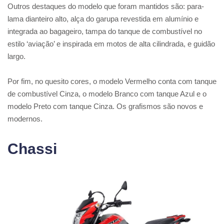
Outros destaques do modelo que foram mantidos são: para-
lama dianteiro alto, alça do garupa revestida em alumínio e
integrada ao bagageiro, tampa do tanque de combustível no
estilo ‘aviação’ e inspirada em motos de alta cilindrada, e guidão
largo.
Por fim, no quesito cores, o modelo Vermelho conta com tanque
de combustível Cinza, o modelo Branco com tanque Azul e o
modelo Preto com tanque Cinza. Os grafismos são novos e
modernos.
Chassi