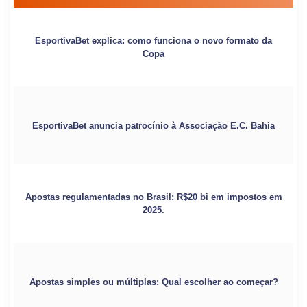
EsportivaBet explica: como funciona o novo formato da
Copa
EsportivaBet anuncia patrocínio à Associação E.C. Bahia
Apostas regulamentadas no Brasil: R$20 bi em impostos em
2025.
Apostas simples ou múltiplas: Qual escolher ao começar?