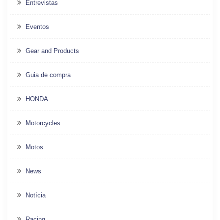
Entrevistas
Eventos
Gear and Products
Guia de compra
HONDA
Motorcycles
Motos
News
Notícia
Racing