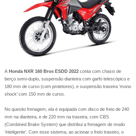
A
Honda NXR 160 Bros ESDD 2022
conta com chassi de
berço semi-duplo, suspensão dianteira com garfo telescópico e
180 mm de curso (com protetores), e suspensão traseira ‘mono
shock’ com 150 mm de curso.
No quesito frenagem, ela é equipada com disco de freio de 240
mm na dianteira, e de 220 mm na traseira, com CBS
(Combined Brake System) que distribui a frenagem de modo
‘inteligente’. Com esse sistema, ao acionar o freio traseiro, o