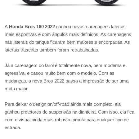
A
Honda Bros 160 2022
ganhou novas carenagens laterais
mais esportivas e com ângulos mais definidos. As carenagens
nas laterais do tanque ficaram bem maiores e encorpadas. As
laterais traseiras também foram retrabalhadas.
Já a carenagem do farol é totalmente nova, bem moderna e
agressiva, e casou muito bem com o modelo. Com as
mudanças, a nova Bros 2022 passa a impressão de ser uma
moto maior.
Para deixar o design on/off-road ainda mais completo, ela
ganhou protetores de suspensão na dianteira. Com isso, ela fica
com o visual ainda mais robusto, pronta para qualquer tipo de
estrada.