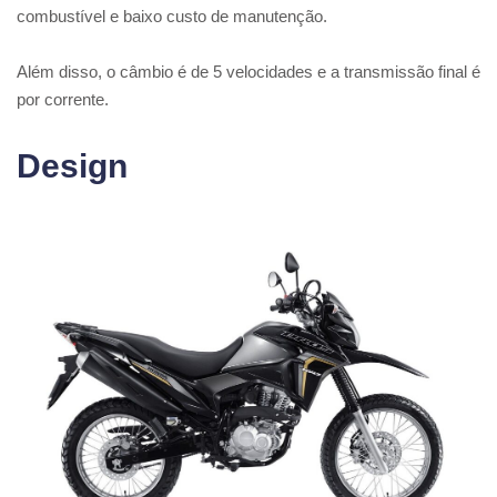
combustível e baixo custo de manutenção.
Além disso, o câmbio é de 5 velocidades e a transmissão final é
por corrente.
Design