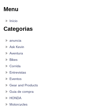
Menu
Início
Categorias
anuncia
Ask Kevin
Aventura
Bikes
Corrida
Entrevistas
Eventos
Gear and Products
Guia de compra
HONDA
Motorcycles