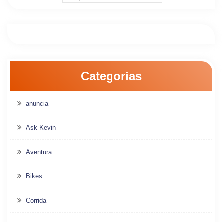
Categorias
anuncia
Ask Kevin
Aventura
Bikes
Corrida