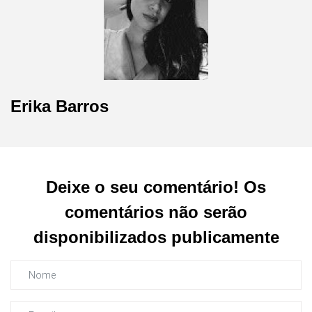
Erika Barros
Deixe o seu comentário! Os
comentários não serão
disponibilizados publicamente