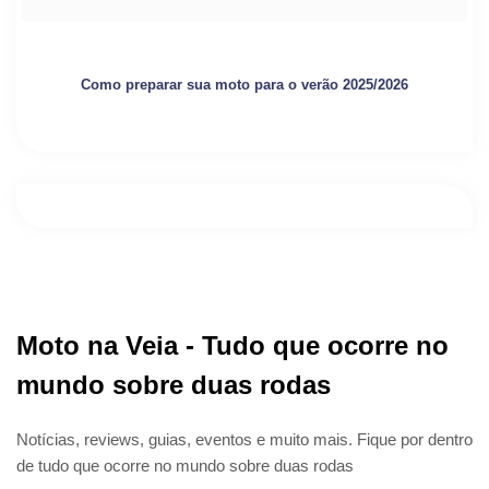
Como preparar sua moto para o verão 2025/2026
Moto na Veia - Tudo que ocorre no
mundo sobre duas rodas
Notícias, reviews, guias, eventos e muito mais. Fique por dentro
de tudo que ocorre no mundo sobre duas rodas