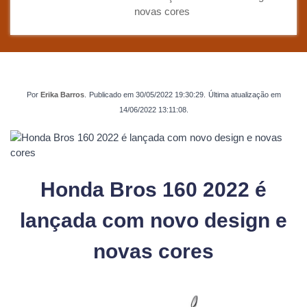
novas cores
Por
Erika Barros
.
Publicado em
30/05/2022 19:30:29
.
Última atualização em
14/06/2022 13:11:08
.
Honda Bros 160 2022 é
lançada com novo design e
novas cores