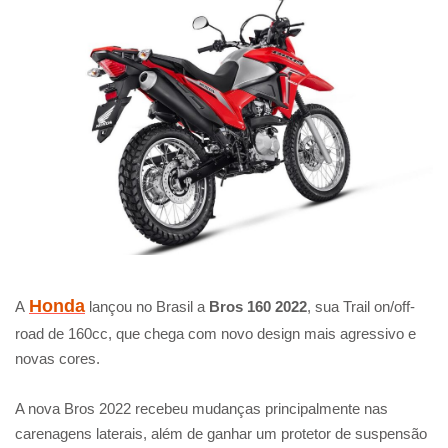
Honda
A
lançou no Brasil a
Bros 160 2022
, sua Trail on/off-
road de 160cc, que chega com novo design mais agressivo e
novas cores.
A nova Bros 2022 recebeu mudanças principalmente nas
carenagens laterais, além de ganhar um protetor de suspensão