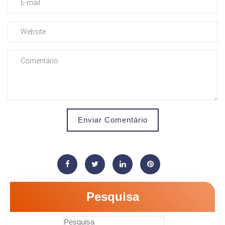
Enviar Comentário
Pesquisa