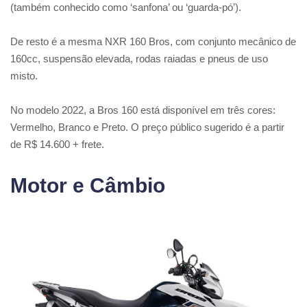
(também conhecido como ‘sanfona’ ou ‘guarda-pó’).
De resto é a mesma NXR 160 Bros, com conjunto mecânico de
160cc, suspensão elevada, rodas raiadas e pneus de uso
misto.
No modelo 2022, a Bros 160 está disponível em três cores:
Vermelho, Branco e Preto. O preço público sugerido é a partir
de R$ 14.600 + frete.
Motor e Câmbio