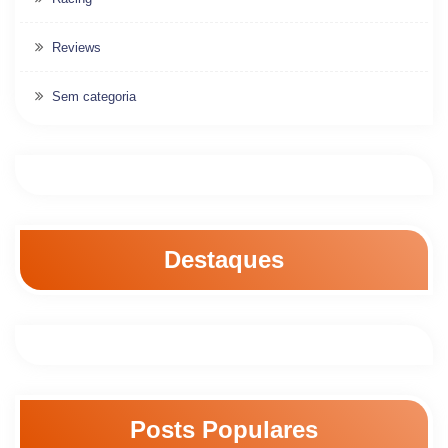
Reviews
Sem categoria
Destaques
Posts Populares