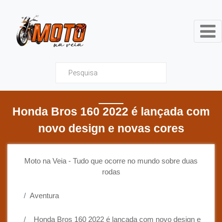
Moto na Veia - Tudo que ocor
Honda Bros 160 2022 é lançada com
novo design e novas cores
Moto na Veia - Tudo que ocorre no mundo sobre duas
rodas
Aventura
Honda Bros 160 2022 é lançada com novo design e