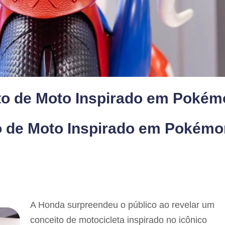
to de Moto Inspirado em Pokém
o de Moto Inspirado em Pokémo
A Honda surpreendeu o público ao revelar um
conceito de motocicleta inspirado no icônico