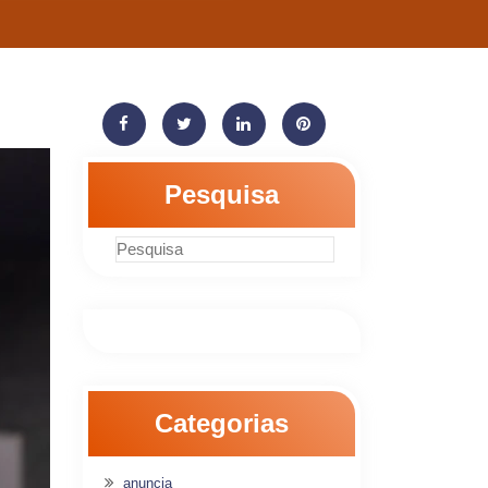
Pesquisa
Categorias
anuncia