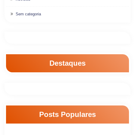
Sem categoria
Destaques
Posts Populares