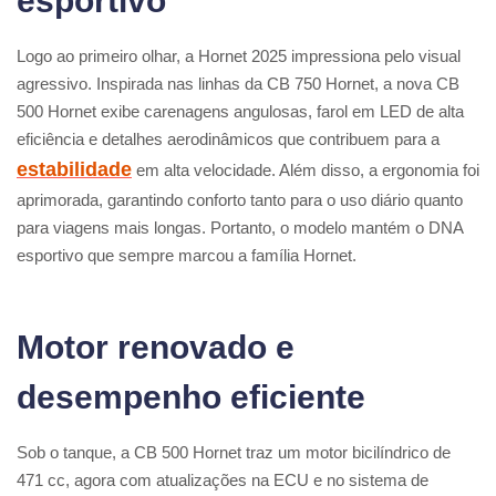
esportivo
Logo ao primeiro olhar, a Hornet 2025 impressiona pelo visual
agressivo. Inspirada nas linhas da CB 750 Hornet, a nova CB
500 Hornet exibe carenagens angulosas, farol em LED de alta
eficiência e detalhes aerodinâmicos que contribuem para a
estabilidade
em alta velocidade. Além disso, a ergonomia foi
aprimorada, garantindo conforto tanto para o uso diário quanto
para viagens mais longas. Portanto, o modelo mantém o DNA
esportivo que sempre marcou a família Hornet
.
Motor renovado e
desempenho eficiente
Sob o tanque, a CB 500 Hornet traz um motor bicilíndrico de
471 cc, agora com atualizações na ECU e no sistema de