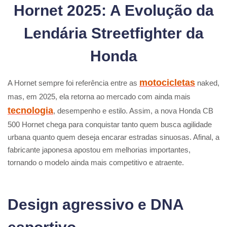
Hornet 2025: A Evolução da
Lendária Streetfighter da
Honda
motocicletas
A Hornet sempre foi referência entre as
naked,
mas, em 2025, ela retorna ao mercado com ainda mais
tecnologia
, desempenho e estilo. Assim, a nova Honda CB
500 Hornet chega para conquistar tanto quem busca agilidade
urbana quanto quem deseja encarar estradas sinuosas. Afinal, a
fabricante japonesa apostou em melhorias importantes,
tornando o modelo ainda mais competitivo e atraente.
Design agressivo e DNA