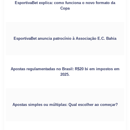
EsportivaBet explica: como funciona o novo formato da
Copa
EsportivaBet anuncia patrocínio à Associação E.C. Bahia
Apostas regulamentadas no Brasil: R$20 bi em impostos em
2025.
Apostas simples ou múltiplas: Qual escolher ao começar?