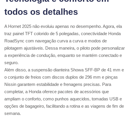
todos os detalhes
A Hornet 2025 não evoluiu apenas no desempenho. Agora, ela
traz painel TFT colorido de 5 polegadas, conectividade Honda
RoadSync com navegação curva a curva e modos de
pilotagem ajustáveis. Dessa maneira, o piloto pode personalizar
a experiência de condução, enquanto se mantém conectado e
seguro
.
Além disso, a suspensão dianteira Showa SFF-BP de 41 mm e
o conjunto de freios com discos duplos de 296 mm e pinças
Nissin garantem estabilidade e frenagens precisas. Para
completar, a Honda oferece pacotes de acessórios que
ampliam o conforto, como punhos aquecidos, tomadas USB e
opções de bagageiro, facilitando a rotina e as viagens de fim de
semana
.