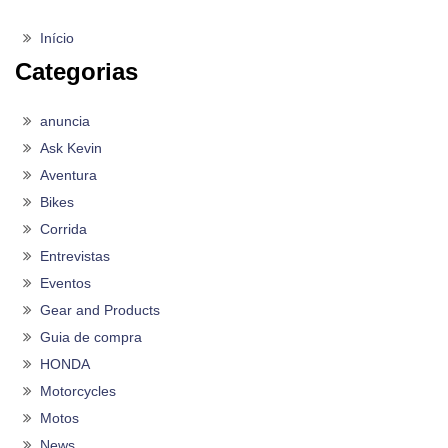
Início
Categorias
anuncia
Ask Kevin
Aventura
Bikes
Corrida
Entrevistas
Eventos
Gear and Products
Guia de compra
HONDA
Motorcycles
Motos
News