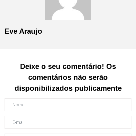
Eve Araujo
Deixe o seu comentário! Os
comentários não serão
disponibilizados publicamente