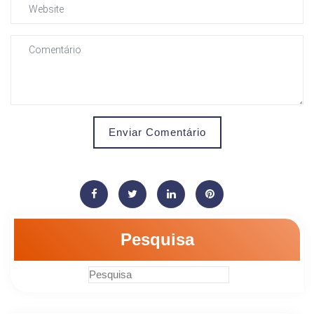
Enviar Comentário
Pesquisa