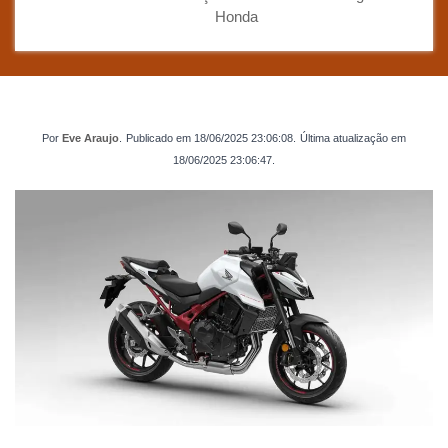
Honda
Por
Eve Araujo
.
Publicado em
18/06/2025 23:06:08
.
Última atualização em
18/06/2025 23:06:47
.