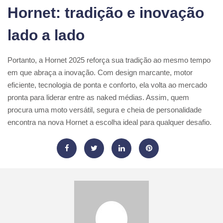
Hornet: tradição e inovação
lado a lado
Portanto, a Hornet 2025 reforça sua tradição ao mesmo tempo
em que abraça a inovação. Com design marcante, motor
eficiente, tecnologia de ponta e conforto, ela volta ao mercado
pronta para liderar entre as naked médias. Assim, quem
procura uma moto versátil, segura e cheia de personalidade
encontra na nova Hornet a escolha ideal para qualquer desafio.