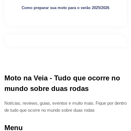
Como preparar sua moto para o verão 2025/2026
Moto na Veia - Tudo que ocorre no
mundo sobre duas rodas
Notícias, reviews, guias, eventos e muito mais. Fique por dentro
de tudo que ocorre no mundo sobre duas rodas
Menu