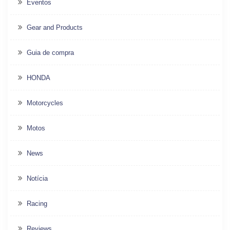
Eventos
Gear and Products
Guia de compra
HONDA
Motorcycles
Motos
News
Notícia
Racing
Reviews