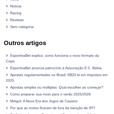
Notícia
Racing
Reviews
Sem categoria
Outros artigos
EsportivaBet explica: como funciona o novo formato da
Copa
EsportivaBet anuncia patrocínio à Associação E.C. Bahia
Apostas regulamentadas no Brasil: R$20 bi em impostos em
2025.
Apostas simples ou múltiplas: Qual escolher ao começar?
Como preparar sua moto para o verão 2025/2026
Metgol: A Nova Era dos Jogos de Cassino
Por que as motos ficaram de fora da isenção de IPI?