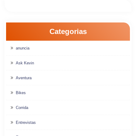
Categorias
anuncia
Ask Kevin
Aventura
Bikes
Corrida
Entrevistas