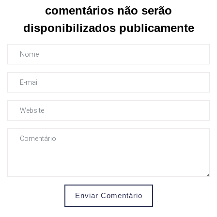
comentários não serão
disponibilizados publicamente
Enviar Comentário