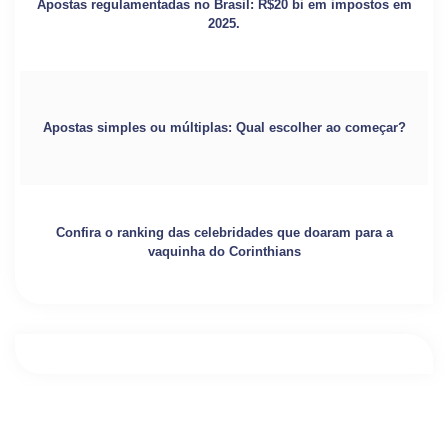
Apostas regulamentadas no Brasil: R$20 bi em impostos em
2025.
Apostas simples ou múltiplas: Qual escolher ao começar?
Confira o ranking das celebridades que doaram para a
vaquinha do Corinthians