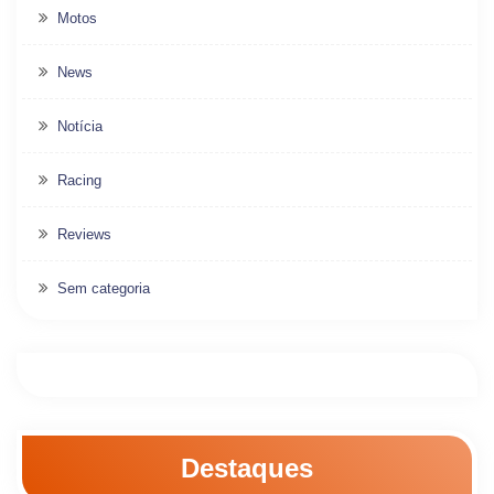
Motos
News
Notícia
Racing
Reviews
Sem categoria
Destaques