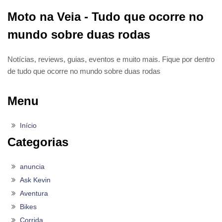
Moto na Veia - Tudo que ocorre no
mundo sobre duas rodas
Notícias, reviews, guias, eventos e muito mais. Fique por dentro
de tudo que ocorre no mundo sobre duas rodas
Menu
Início
Categorias
anuncia
Ask Kevin
Aventura
Bikes
Corrida