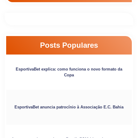
Posts Populares
EsportivaBet explica: como funciona o novo formato da
Copa
EsportivaBet anuncia patrocínio à Associação E.C. Bahia