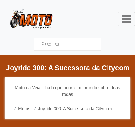
Moto na Veia - Tudo que ocor
Joyride 300: A Sucessora da Citycom
Moto na Veia - Tudo que ocorre no mundo sobre duas
rodas
Motos
Joyride 300: A Sucessora da Citycom