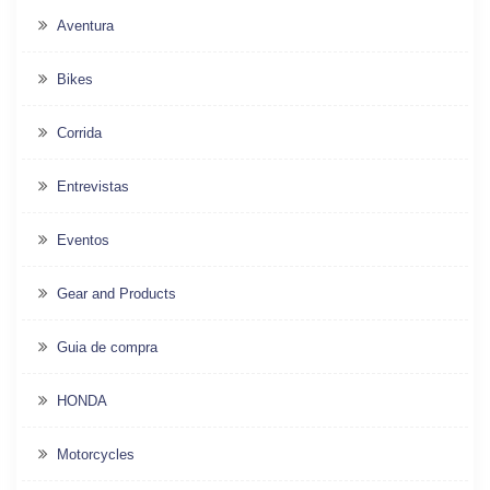
Aventura
Bikes
Corrida
Entrevistas
Eventos
Gear and Products
Guia de compra
HONDA
Motorcycles