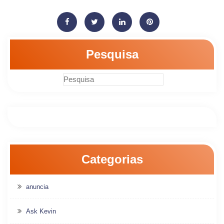
Pesquisa
Categorias
anuncia
Ask Kevin