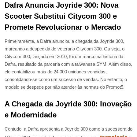
Dafra Anuncia Joyride 300: Nova
Scooter Substitui Citycom 300 e
Promete Revolucionar o Mercado
Primeiramente, a Dafra anunciou a chegada da Joyride 300,
marcando a despedida do veterano Citycom 300. Ou seja, o
Citycom 300, lançado em 2010, foi um marco na história da
Dafra, resultado da parceria com a taiwanesa SYM. Além disso,
ele contabilizou mais de 24.000 unidades vendidas,
consolidando-se como um sucesso de vendas. No entanto, o
modelo se despede por não atender às normas do Promot5.
A Chegada da Joyride 300: Inovação
e Modernidade
Contudo, a Dafra apresenta a Joyride 300 como a sucessora do