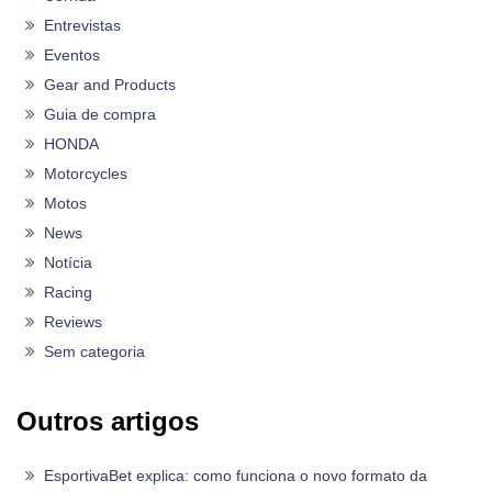
Entrevistas
Eventos
Gear and Products
Guia de compra
HONDA
Motorcycles
Motos
News
Notícia
Racing
Reviews
Sem categoria
Outros artigos
EsportivaBet explica: como funciona o novo formato da