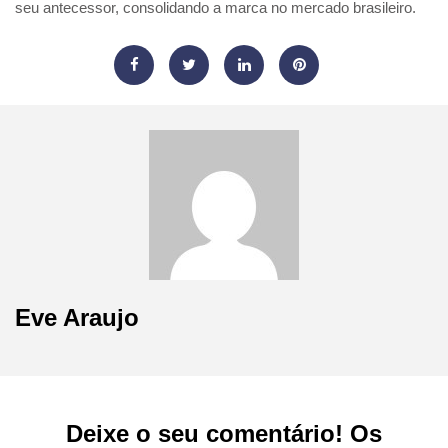
seu antecessor, consolidando a marca no mercado brasileiro.
Eve Araujo
Deixe o seu comentário! Os