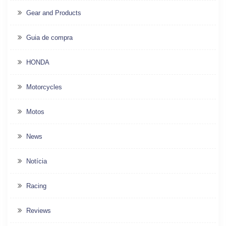
Gear and Products
Guia de compra
HONDA
Motorcycles
Motos
News
Notícia
Racing
Reviews