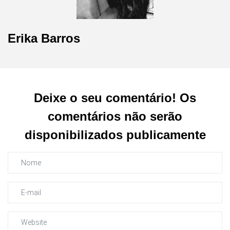
Erika Barros
Deixe o seu comentário! Os
comentários não serão
disponibilizados publicamente