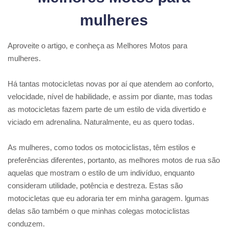
mulheres
Aproveite o artigo, e conheça as Melhores Motos para
mulheres.
Há tantas motocicletas novas por aí que atendem ao conforto,
velocidade, nível de habilidade, e assim por diante, mas todas
as motocicletas fazem parte de um estilo de vida divertido e
viciado em adrenalina. Naturalmente, eu as quero todas.
As mulheres, como todos os motociclistas, têm estilos e
preferências diferentes, portanto, as melhores motos de rua são
aquelas que mostram o estilo de um indivíduo, enquanto
consideram utilidade, potência e destreza. Estas são
motocicletas que eu adoraria ter em minha garagem. lgumas
delas são também o que minhas colegas motociclistas
conduzem.