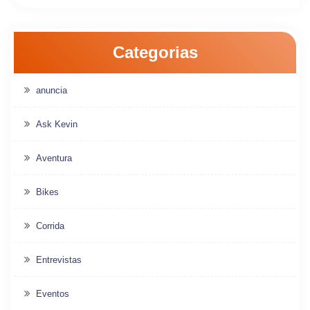
Categorias
anuncia
Ask Kevin
Aventura
Bikes
Corrida
Entrevistas
Eventos