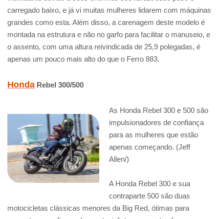
carregado baixo, e já vi muitas mulheres lidarem com máquinas
grandes como esta. Além disso, a carenagem deste modelo é
montada na estrutura e não no garfo para facilitar o manuseio, e
o assento, com uma altura reivindicada de 25,9 polegadas, é
apenas um pouco mais alto do que o Ferro 883.
Honda
Rebel 300/500
As Honda Rebel 300 e 500 são
impulsionadores de confiança
para as mulheres que estão
apenas começando. (Jeff
Allen/)
A Honda Rebel 300 e sua
contraparte 500 são duas
motocicletas clássicas menores da Big Red, ótimas para