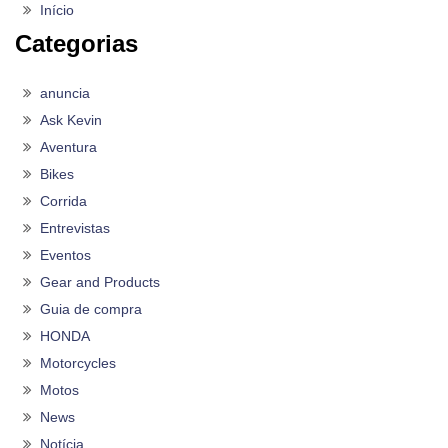
Início
Categorias
anuncia
Ask Kevin
Aventura
Bikes
Corrida
Entrevistas
Eventos
Gear and Products
Guia de compra
HONDA
Motorcycles
Motos
News
Notícia