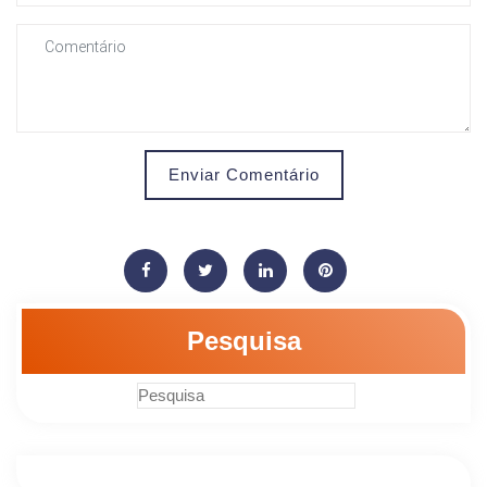
Enviar Comentário
Pesquisa