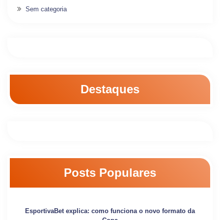
Sem categoria
Destaques
Posts Populares
EsportivaBet explica: como funciona o novo formato da