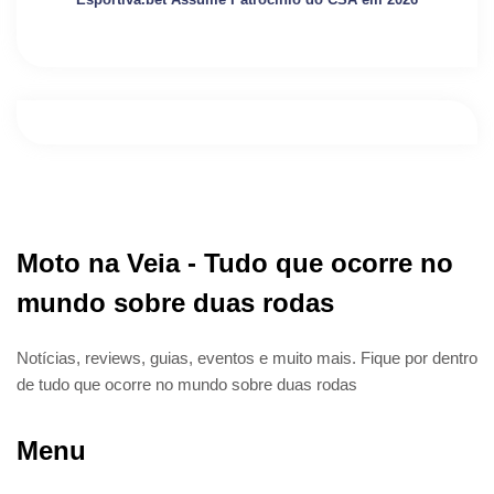
Moto na Veia - Tudo que ocorre no
mundo sobre duas rodas
Notícias, reviews, guias, eventos e muito mais. Fique por dentro
de tudo que ocorre no mundo sobre duas rodas
Menu