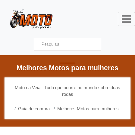
Moto na Veia - Tudo que ocor
Melhores Motos para mulheres
Moto na Veia - Tudo que ocorre no mundo sobre duas
rodas
Guia de compra
Melhores Motos para mulheres