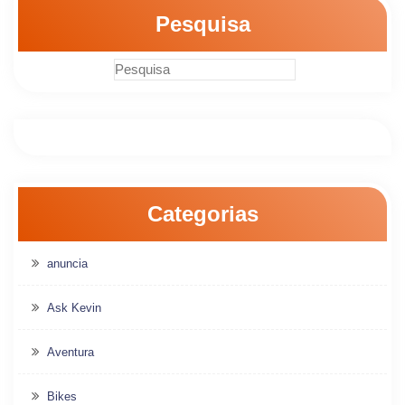
Pesquisa
Categorias
anuncia
Ask Kevin
Aventura
Bikes