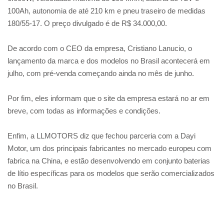
100Ah, autonomia de até 210 km e pneu traseiro de medidas
180/55-17. O preço divulgado é de R$ 34.000,00.
De acordo com o CEO da empresa, Cristiano Lanucio, o
lançamento da marca e dos modelos no Brasil acontecerá em
julho, com pré-venda começando ainda no mês de junho.
Por fim, eles informam que o site da empresa estará no ar em
breve, com todas as informações e condições.
Enfim, a LLMOTORS diz que fechou parceria com a Dayi
Motor, um dos principais fabricantes no mercado europeu com
fabrica na China, e estão desenvolvendo em conjunto baterias
de lítio específicas para os modelos que serão comercializados
no Brasil.