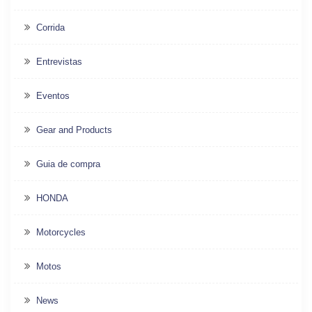
Corrida
Entrevistas
Eventos
Gear and Products
Guia de compra
HONDA
Motorcycles
Motos
News