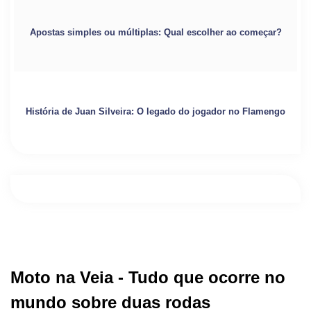
Apostas simples ou múltiplas: Qual escolher ao começar?
História de Juan Silveira: O legado do jogador no Flamengo
Moto na Veia - Tudo que ocorre no
mundo sobre duas rodas