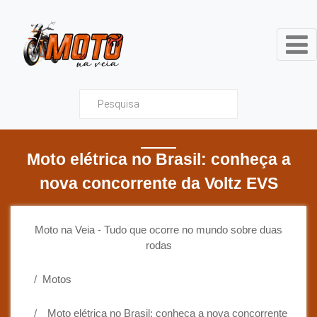
Moto na Veia - Tudo que ocor
Moto elétrica no Brasil: conheça a
nova concorrente da Voltz EVS
Moto na Veia - Tudo que ocorre no mundo sobre duas
rodas
Motos
Moto elétrica no Brasil: conheça a nova concorrente