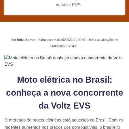
da Voltz EVS
Por
Erika Barros
.
Publicado em
09/06/2022 21:00:42
.
Última atualização em
14/06/2022 13:04:20
.
Moto elétrica no Brasil:
conheça a nova concorrente
da Voltz EVS
O mercado de motos elétricas está aquecido no Brasil. Com os
recentes aumentos nos preços dos combustíveis, o brasileiro