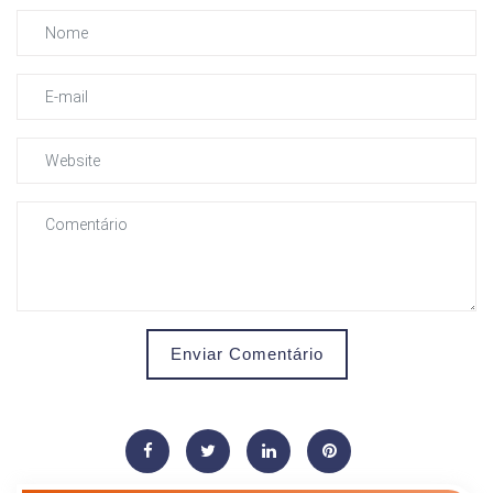
Enviar Comentário