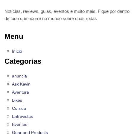
Notícias, reviews, guias, eventos e muito mais. Fique por dentro
de tudo que ocorre no mundo sobre duas rodas
Menu
Início
Categorias
anuncia
Ask Kevin
Aventura
Bikes
Corrida
Entrevistas
Eventos
Gear and Products