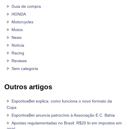
Guia de compra
HONDA
Motorcycles
Motos
News
Notícia
Racing
Reviews
Sem categoria
Outros artigos
EsportivaBet explica: como funciona o novo formato da
Copa
EsportivaBet anuncia patrocínio à Associação E.C. Bahia
Apostas regulamentadas no Brasil: R$20 bi em impostos em