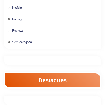
Notícia
Racing
Reviews
Sem categoria
Destaques