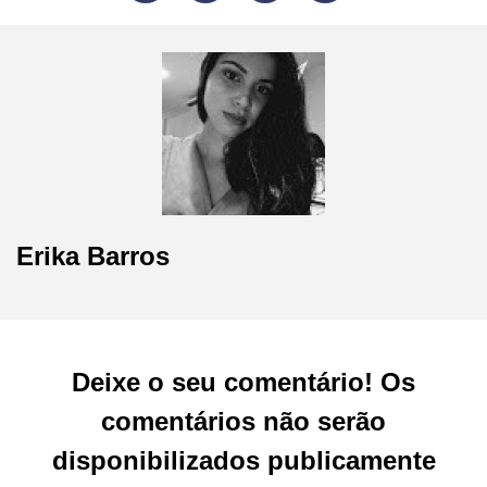
Erika Barros
Deixe o seu comentário! Os
comentários não serão
disponibilizados publicamente