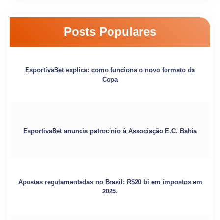
Posts Populares
EsportivaBet explica: como funciona o novo formato da
Copa
EsportivaBet anuncia patrocínio à Associação E.C. Bahia
Apostas regulamentadas no Brasil: R$20 bi em impostos em
2025.