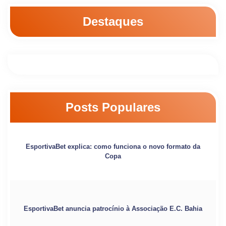
Destaques
Posts Populares
EsportivaBet explica: como funciona o novo formato da
Copa
EsportivaBet anuncia patrocínio à Associação E.C. Bahia