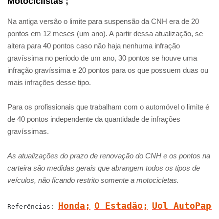
Motociclistas
;
Na antiga versão o limite para suspensão da CNH era de 20
pontos em 12 meses (um ano). A partir dessa atualização, se
altera para 40 pontos caso não haja nenhuma infração
gravíssima no período de um ano, 30 pontos se houve uma
infração gravíssima e 20 pontos para os que possuem duas ou
mais infrações desse tipo.
Para os profissionais que trabalham com o automóvel o limite é
de 40 pontos independente da quantidade de infrações
gravíssimas.
As atualizações do prazo de renovação do CNH e os pontos na
carteira são medidas gerais que abrangem todos os tipos de
veículos, não ficando restrito somente a motocicletas.
Honda;
O Estadão
;
Uol AutoPapo
Referências: 