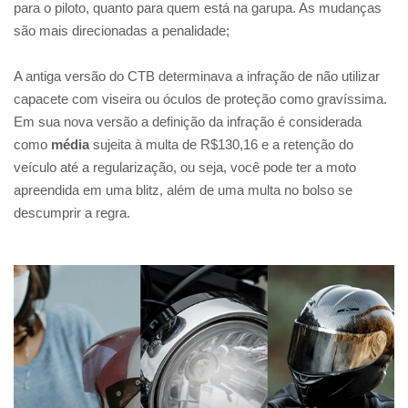
para o piloto, quanto para quem está na garupa. As mudanças
são mais direcionadas a penalidade;
A antiga versão do CTB determinava a infração de não utilizar
capacete com viseira ou óculos de proteção como gravíssima.
Em sua nova versão a definição da infração é considerada
como
média
sujeita à multa de R$130,16 e a retenção do
veículo até a regularização, ou seja, você pode ter a moto
apreendida em uma blitz, além de uma multa no bolso se
descumprir a regra.