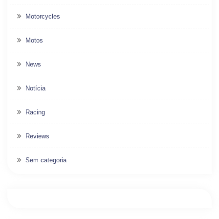
Motorcycles
Motos
News
Notícia
Racing
Reviews
Sem categoria