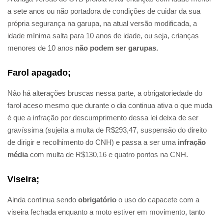
a sete anos ou não portadora de condições de cuidar da sua
própria segurança na garupa, na atual versão modificada, a
idade mínima salta para 10 anos de idade, ou seja, crianças
menores de 10 anos
não podem ser garupas.
Farol apagado;
Não há alterações bruscas nessa parte, a obrigatoriedade do
farol aceso mesmo que durante o dia continua ativa o que muda
é que a infração por descumprimento dessa lei deixa de ser
gravíssima (sujeita a multa de R$293,47, suspensão do direito
de dirigir e recolhimento do CNH) e passa a ser uma
infração
média
com multa de R$130,16 e quatro pontos na CNH.
Viseira;
Ainda continua sendo
obrigatório
o uso do capacete com a
viseira fechada enquanto a moto estiver em movimento, tanto