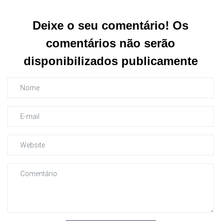
Deixe o seu comentário! Os
comentários não serão
disponibilizados publicamente