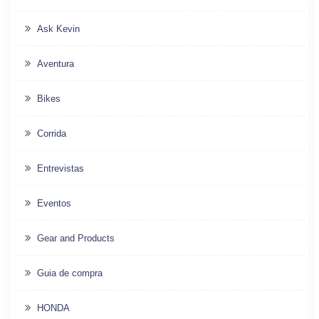
Ask Kevin
Aventura
Bikes
Corrida
Entrevistas
Eventos
Gear and Products
Guia de compra
HONDA