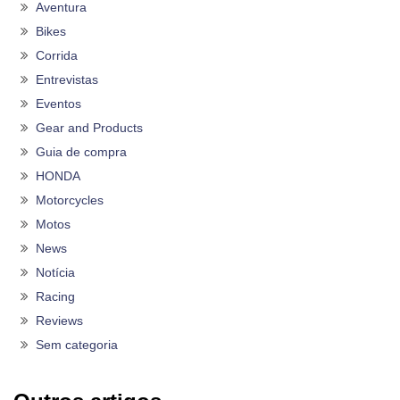
Aventura
Bikes
Corrida
Entrevistas
Eventos
Gear and Products
Guia de compra
HONDA
Motorcycles
Motos
News
Notícia
Racing
Reviews
Sem categoria