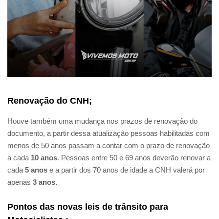
Renovação do CNH
;
Houve também uma mudança nos prazos de renovação do
documento, a partir dessa atualização pessoas habilitadas com
menos de 50 anos passam a contar com o prazo de renovação
a cada
10 anos
. Pessoas entre 50 e 69 anos deverão renovar a
cada
5 anos
e a partir dos 70 anos de idade a CNH valerá por
apenas
3 anos.
Pontos das novas leis de trânsito para