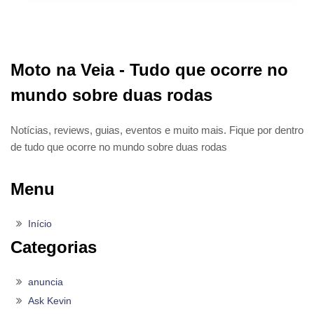
Moto na Veia - Tudo que ocorre no
mundo sobre duas rodas
Notícias, reviews, guias, eventos e muito mais. Fique por dentro
de tudo que ocorre no mundo sobre duas rodas
Menu
Início
Categorias
anuncia
Ask Kevin