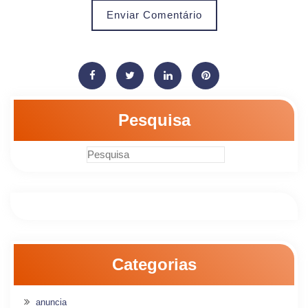
Enviar Comentário
Pesquisa
Categorias
anuncia