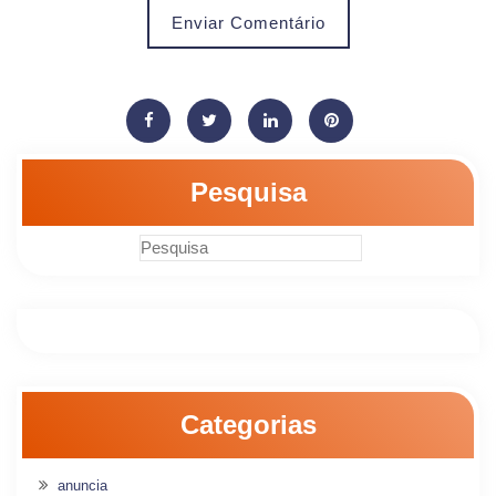
Enviar Comentário
Pesquisa
Categorias
anuncia