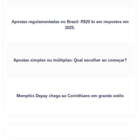
Apostas regulamentadas no Brasil: R$20 bi em impostos em
2025.
Apostas simples ou múltiplas: Qual escolher ao começar?
Memphis Depay chega ao Corinthians em grande estilo