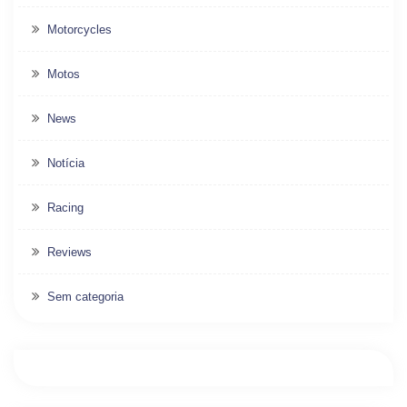
Motorcycles
Motos
News
Notícia
Racing
Reviews
Sem categoria