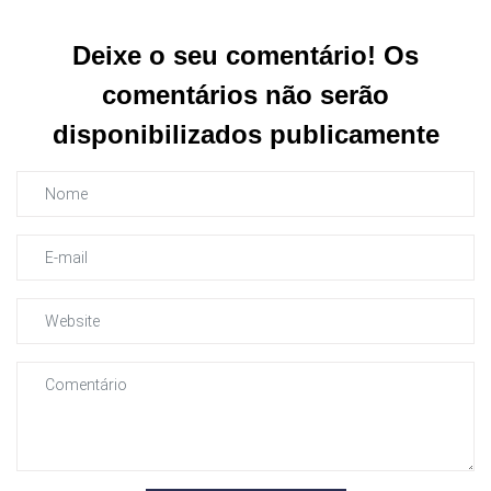
Deixe o seu comentário! Os
comentários não serão
disponibilizados publicamente