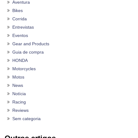
Aventura
Bikes
Corrida
Entrevistas
Eventos
Gear and Products
Guia de compra
HONDA
Motorcycles
Motos
News
Notícia
Racing
Reviews
Sem categoria