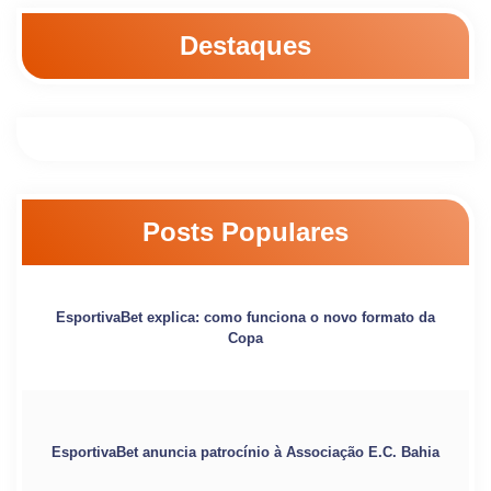
Destaques
Posts Populares
EsportivaBet explica: como funciona o novo formato da
Copa
EsportivaBet anuncia patrocínio à Associação E.C. Bahia