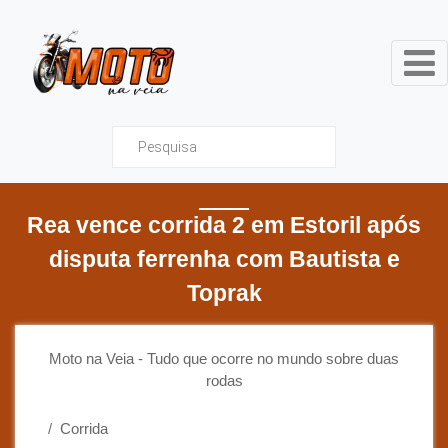
Moto na Veia - Tudo que ocor
Rea vence corrida 2 em Estoril após
disputa ferrenha com Bautista e
Toprak
Moto na Veia - Tudo que ocorre no mundo sobre duas
rodas
Corrida