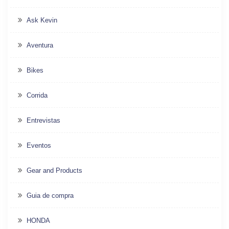
Ask Kevin
Aventura
Bikes
Corrida
Entrevistas
Eventos
Gear and Products
Guia de compra
HONDA