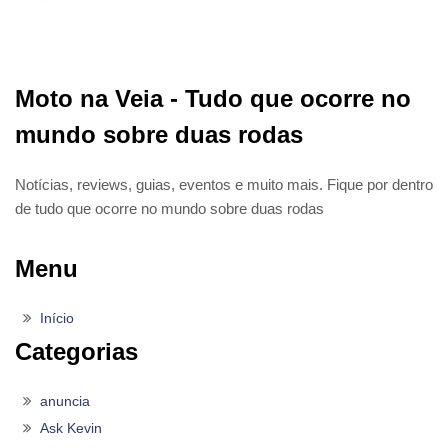
Moto na Veia - Tudo que ocorre no
mundo sobre duas rodas
Notícias, reviews, guias, eventos e muito mais. Fique por dentro
de tudo que ocorre no mundo sobre duas rodas
Menu
Início
Categorias
anuncia
Ask Kevin