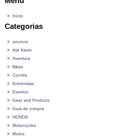
Menu
Início
Categorias
anuncia
Ask Kevin
Aventura
Bikes
Corrida
Entrevistas
Eventos
Gear and Products
Guia de compra
HONDA
Motorcycles
Motos