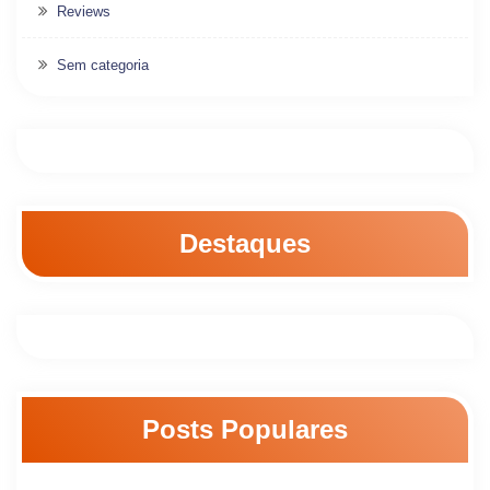
Reviews
Sem categoria
Destaques
Posts Populares