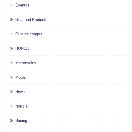
Eventos
Gear and Products
Guia de compra
HONDA
Motorcycles
Motos
News
Notícia
Racing