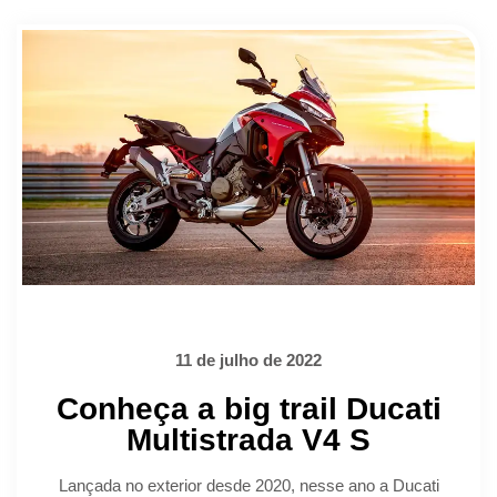
11 de julho de 2022
Conheça a big trail Ducati
Multistrada V4 S
Lançada no exterior desde 2020, nesse ano a Ducati