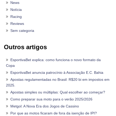
News
Notícia
Racing
Reviews
Sem categoria
Outros artigos
EsportivaBet explica: como funciona o novo formato da
Copa
EsportivaBet anuncia patrocínio à Associação E.C. Bahia
Apostas regulamentadas no Brasil: R$20 bi em impostos em
2025.
Apostas simples ou múltiplas: Qual escolher ao começar?
Como preparar sua moto para o verão 2025/2026
Metgol: A Nova Era dos Jogos de Cassino
Por que as motos ficaram de fora da isenção de IPI?