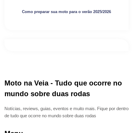
Como preparar sua moto para o verão 2025/2026
Moto na Veia - Tudo que ocorre no
mundo sobre duas rodas
Notícias, reviews, guias, eventos e muito mais. Fique por dentro
de tudo que ocorre no mundo sobre duas rodas