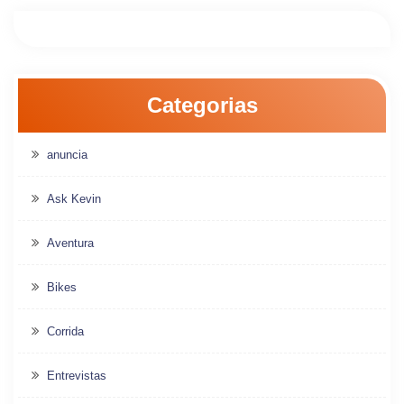
Categorias
anuncia
Ask Kevin
Aventura
Bikes
Corrida
Entrevistas