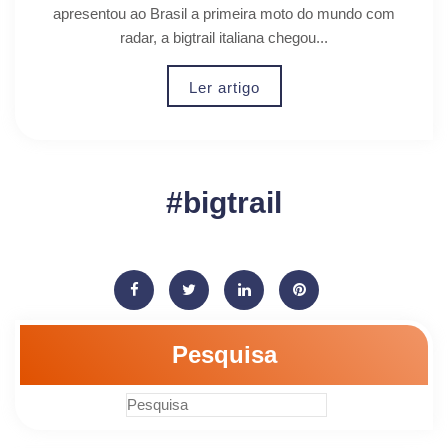
apresentou ao Brasil a primeira moto do mundo com
radar, a bigtrail italiana chegou...
Ler artigo
#bigtrail
Pesquisa