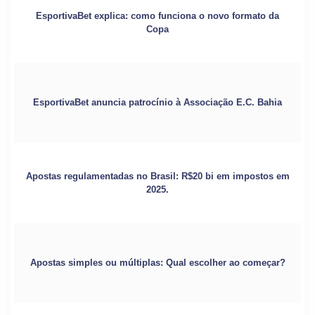
EsportivaBet explica: como funciona o novo formato da
Copa
EsportivaBet anuncia patrocínio à Associação E.C. Bahia
Apostas regulamentadas no Brasil: R$20 bi em impostos em
2025.
Apostas simples ou múltiplas: Qual escolher ao começar?