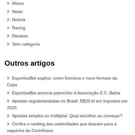
Motos
News
Notícia
Racing
Reviews
Sem categoria
Outros artigos
EsportivaBet explica: como funciona o novo formato da
Copa
EsportivaBet anuncia patrocínio à Associação E.C. Bahia
Apostas regulamentadas no Brasil: R$20 bi em impostos em
2025.
Apostas simples ou múltiplas: Qual escolher ao começar?
Confira o ranking das celebridades que doaram para a
vaquinha do Corinthians