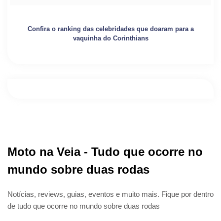
Confira o ranking das celebridades que doaram para a
vaquinha do Corinthians
Moto na Veia - Tudo que ocorre no
mundo sobre duas rodas
Notícias, reviews, guias, eventos e muito mais. Fique por dentro
de tudo que ocorre no mundo sobre duas rodas