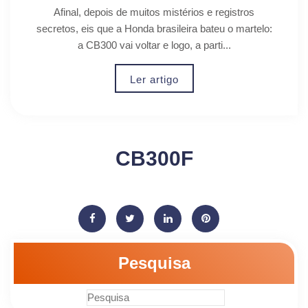
Afinal, depois de muitos mistérios e registros
secretos, eis que a Honda brasileira bateu o martelo:
a CB300 vai voltar e logo, a parti...
Ler artigo
CB300F
Pesquisa