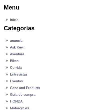
Menu
Início
Categorias
anuncia
Ask Kevin
Aventura
Bikes
Corrida
Entrevistas
Eventos
Gear and Products
Guia de compra
HONDA
Motorcycles