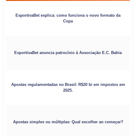
EsportivaBet explica: como funciona o novo formato da
Copa
EsportivaBet anuncia patrocínio à Associação E.C. Bahia
Apostas regulamentadas no Brasil: R$20 bi em impostos em
2025.
Apostas simples ou múltiplas: Qual escolher ao começar?