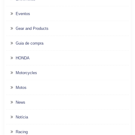
Eventos
Gear and Products
Guia de compra
HONDA
Motorcycles
Motos
News
Notícia
Racing