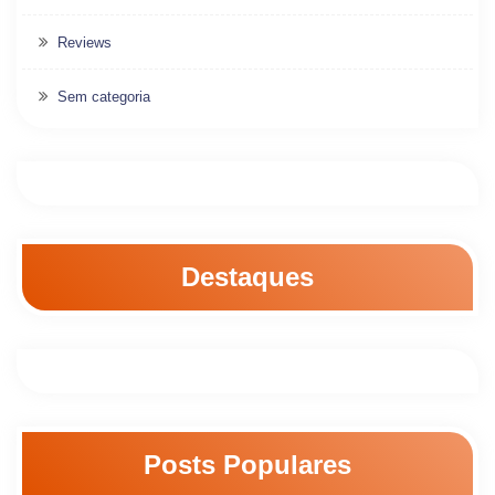
Reviews
Sem categoria
Destaques
Posts Populares