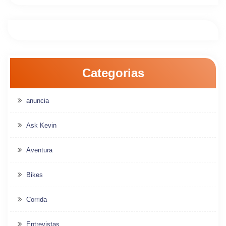
Categorias
anuncia
Ask Kevin
Aventura
Bikes
Corrida
Entrevistas