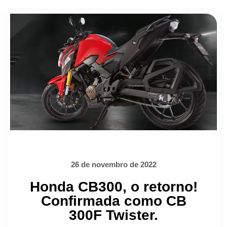
26 de novembro de 2022
Honda CB300, o retorno!
Confirmada como CB
300F Twister.