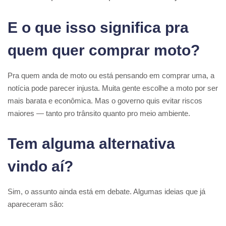
E o que isso significa pra
quem quer comprar moto?
Pra quem anda de moto ou está pensando em comprar uma, a
notícia pode parecer injusta. Muita gente escolhe a moto por ser
mais barata e econômica. Mas o governo quis evitar riscos
maiores — tanto pro trânsito quanto pro meio ambiente.
Tem alguma alternativa
vindo aí?
Sim, o assunto ainda está em debate. Algumas ideias que já
apareceram são: