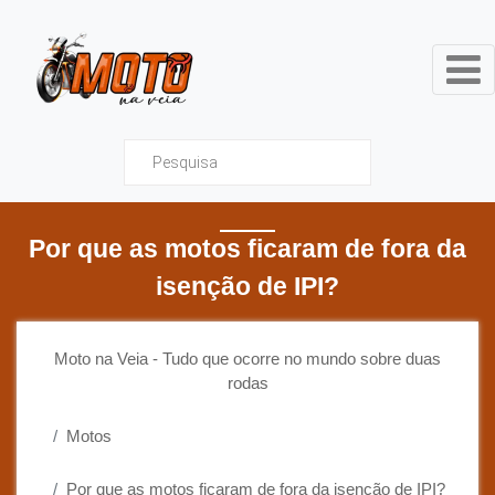
Moto na Veia - Tudo que ocor
Por que as motos ficaram de fora da
isenção de IPI?
Moto na Veia - Tudo que ocorre no mundo sobre duas
rodas
Motos
Por que as motos ficaram de fora da isenção de IPI?