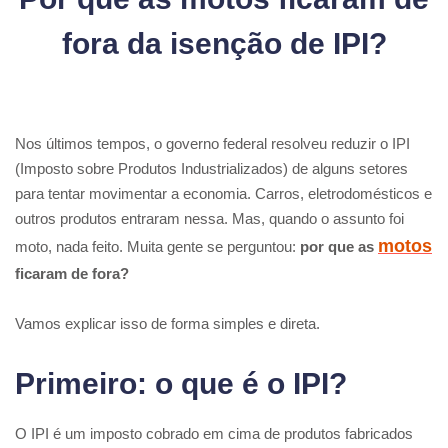
fora da isenção de IPI?
Nos últimos tempos, o governo federal resolveu reduzir o IPI
(Imposto sobre Produtos Industrializados) de alguns setores
para tentar movimentar a economia. Carros, eletrodomésticos e
outros produtos entraram nessa. Mas, quando o assunto foi
motos
moto, nada feito. Muita gente se perguntou:
por que as
ficaram de fora?
Vamos explicar isso de forma simples e direta.
Primeiro: o que é o IPI?
O IPI é um imposto cobrado em cima de produtos fabricados