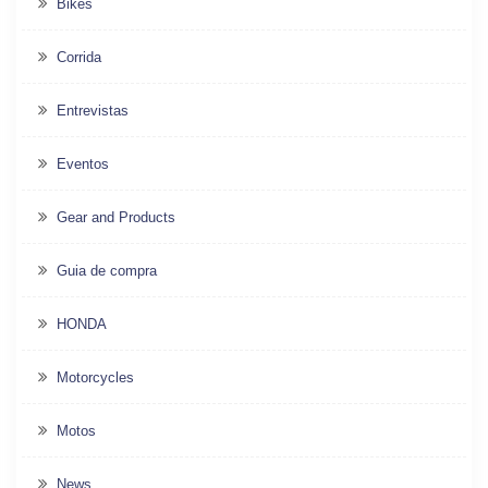
Bikes
Corrida
Entrevistas
Eventos
Gear and Products
Guia de compra
HONDA
Motorcycles
Motos
News