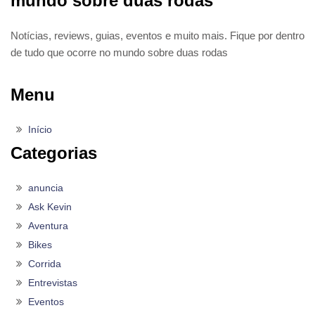
mundo sobre duas rodas
Notícias, reviews, guias, eventos e muito mais. Fique por dentro
de tudo que ocorre no mundo sobre duas rodas
Menu
Início
Categorias
anuncia
Ask Kevin
Aventura
Bikes
Corrida
Entrevistas
Eventos