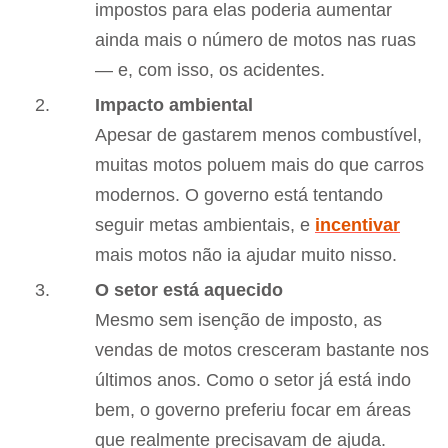
impostos para elas poderia aumentar
ainda mais o número de motos nas ruas
— e, com isso, os acidentes.
Impacto ambiental
Apesar de gastarem menos combustível,
muitas motos poluem mais do que carros
modernos. O governo está tentando
seguir metas ambientais, e
incentivar
mais motos não ia ajudar muito nisso.
O setor está aquecido
Mesmo sem isenção de imposto, as
vendas de motos cresceram bastante nos
últimos anos. Como o setor já está indo
bem, o governo preferiu focar em áreas
que realmente precisavam de ajuda.