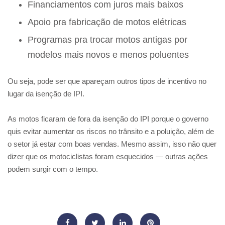
Financiamentos com juros mais baixos
Apoio pra fabricação de motos elétricas
Programas pra trocar motos antigas por
modelos mais novos e menos poluentes
Ou seja, pode ser que apareçam outros tipos de incentivo no
lugar da isenção de IPI.
As motos ficaram de fora da isenção do IPI porque o governo
quis evitar aumentar os riscos no trânsito e a poluição, além de
o setor já estar com boas vendas. Mesmo assim, isso não quer
dizer que os motociclistas foram esquecidos — outras ações
podem surgir com o tempo.