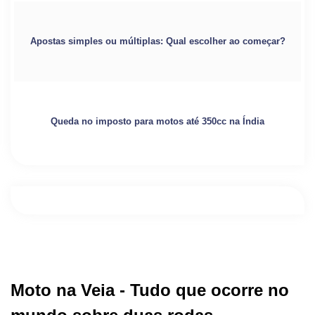
Apostas simples ou múltiplas: Qual escolher ao começar?
Queda no imposto para motos até 350cc na Índia
Moto na Veia - Tudo que ocorre no