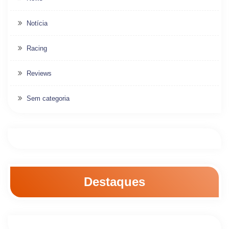
Notícia
Racing
Reviews
Sem categoria
Destaques