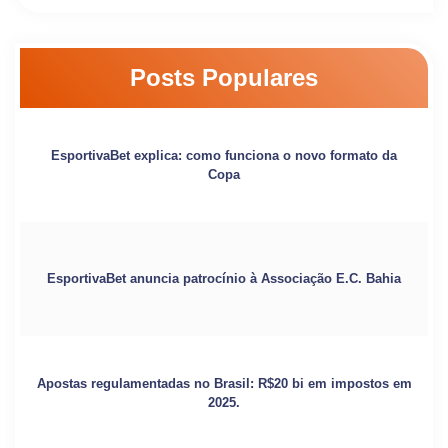
Posts Populares
EsportivaBet explica: como funciona o novo formato da
Copa
EsportivaBet anuncia patrocínio à Associação E.C. Bahia
Apostas regulamentadas no Brasil: R$20 bi em impostos em
2025.