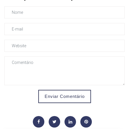
Enviar Comentário