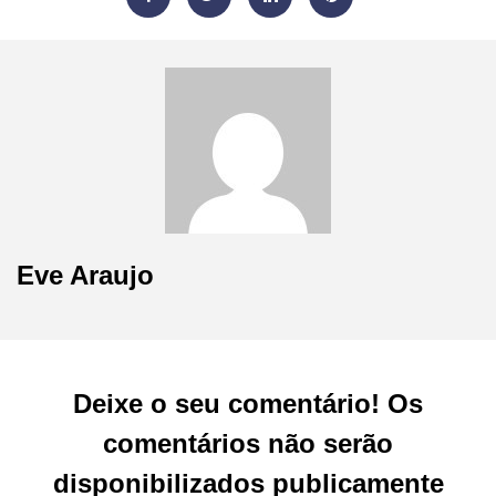
Eve Araujo
Deixe o seu comentário! Os
comentários não serão
disponibilizados publicamente