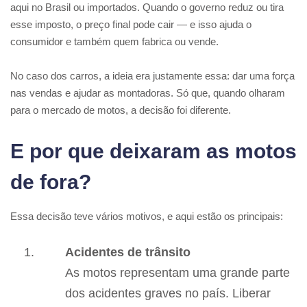
aqui no Brasil ou importados. Quando o governo reduz ou tira
esse imposto, o preço final pode cair — e isso ajuda o
consumidor e também quem fabrica ou vende.
No caso dos carros, a ideia era justamente essa: dar uma força
nas vendas e ajudar as montadoras. Só que, quando olharam
para o mercado de motos, a decisão foi diferente.
E por que deixaram as motos
de fora?
Essa decisão teve vários motivos, e aqui estão os principais:
Acidentes de trânsito
As motos representam uma grande parte
dos acidentes graves no país. Liberar