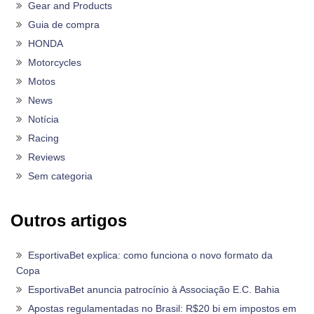
Gear and Products
Guia de compra
HONDA
Motorcycles
Motos
News
Notícia
Racing
Reviews
Sem categoria
Outros artigos
EsportivaBet explica: como funciona o novo formato da
Copa
EsportivaBet anuncia patrocínio à Associação E.C. Bahia
Apostas regulamentadas no Brasil: R$20 bi em impostos em