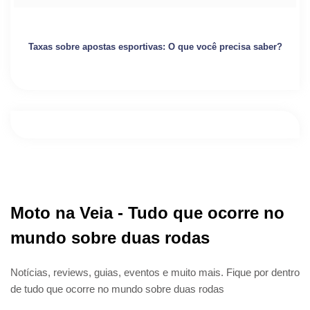
Taxas sobre apostas esportivas: O que você precisa saber?
Moto na Veia - Tudo que ocorre no
mundo sobre duas rodas
Notícias, reviews, guias, eventos e muito mais. Fique por dentro
de tudo que ocorre no mundo sobre duas rodas