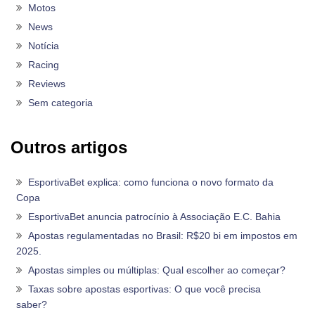
Motos
News
Notícia
Racing
Reviews
Sem categoria
Outros artigos
EsportivaBet explica: como funciona o novo formato da
Copa
EsportivaBet anuncia patrocínio à Associação E.C. Bahia
Apostas regulamentadas no Brasil: R$20 bi em impostos em
2025.
Apostas simples ou múltiplas: Qual escolher ao começar?
Taxas sobre apostas esportivas: O que você precisa
saber?