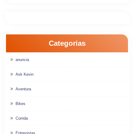
Categorias
anuncia
Ask Kevin
Aventura
Bikes
Corrida
Entrevistas