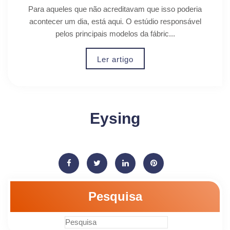
Para aqueles que não acreditavam que isso poderia
acontecer um dia, está aqui. O estúdio responsável
pelos principais modelos da fábric...
Ler artigo
Eysing
Pesquisa