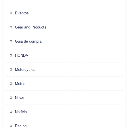
Eventos
Gear and Products
Guia de compra
HONDA
Motorcycles
Motos
News
Notícia
Racing