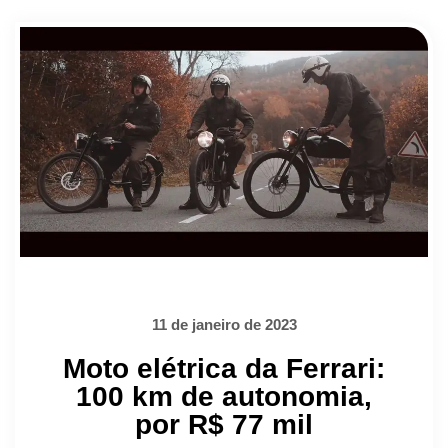
11 de janeiro de 2023
Moto elétrica da Ferrari:
100 km de autonomia,
por R$ 77 mil