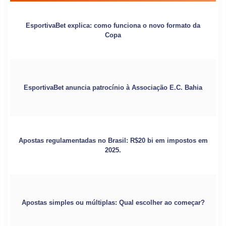
EsportivaBet explica: como funciona o novo formato da
Copa
EsportivaBet anuncia patrocínio à Associação E.C. Bahia
Apostas regulamentadas no Brasil: R$20 bi em impostos em
2025.
Apostas simples ou múltiplas: Qual escolher ao começar?