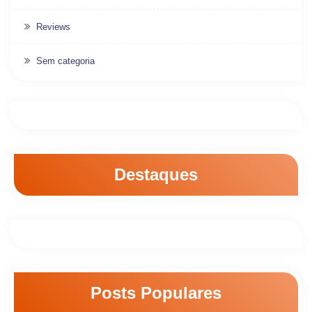
Reviews
Sem categoria
Destaques
Posts Populares