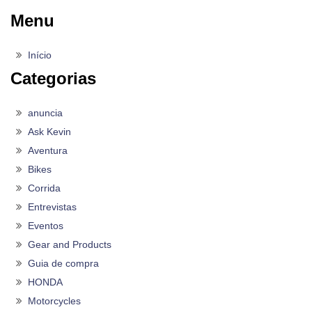
Menu
Início
Categorias
anuncia
Ask Kevin
Aventura
Bikes
Corrida
Entrevistas
Eventos
Gear and Products
Guia de compra
HONDA
Motorcycles