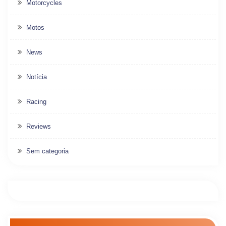
Motorcycles
Motos
News
Notícia
Racing
Reviews
Sem categoria