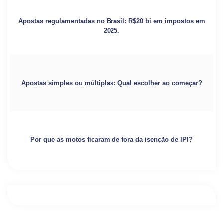
Apostas regulamentadas no Brasil: R$20 bi em impostos em
2025.
Apostas simples ou múltiplas: Qual escolher ao começar?
Por que as motos ficaram de fora da isenção de IPI?