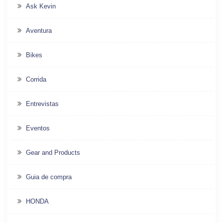
Ask Kevin
Aventura
Bikes
Corrida
Entrevistas
Eventos
Gear and Products
Guia de compra
HONDA