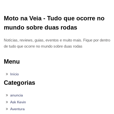
Moto na Veia - Tudo que ocorre no
mundo sobre duas rodas
Notícias, reviews, guias, eventos e muito mais. Fique por dentro
de tudo que ocorre no mundo sobre duas rodas
Menu
Início
Categorias
anuncia
Ask Kevin
Aventura