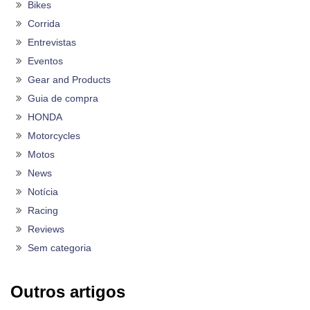
Bikes
Corrida
Entrevistas
Eventos
Gear and Products
Guia de compra
HONDA
Motorcycles
Motos
News
Notícia
Racing
Reviews
Sem categoria
Outros artigos