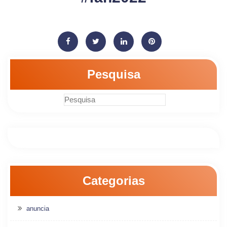
Pesquisa
Categorias
anuncia