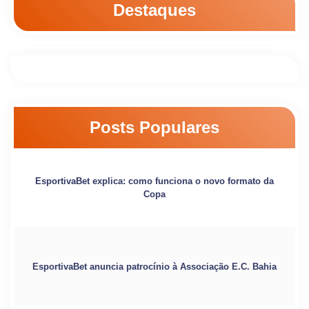
Destaques
Posts Populares
EsportivaBet explica: como funciona o novo formato da
Copa
EsportivaBet anuncia patrocínio à Associação E.C. Bahia