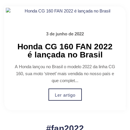
3 de junho de 2022
Honda CG 160 FAN 2022
é lançada no Brasil
A Honda lançou no Brasil o modelo 2022 da linha CG
160, sua moto ‘street’ mais vendida no nosso país e
que complet...
Ler artigo
#fan2022