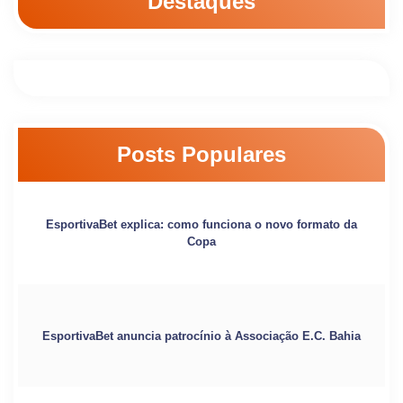
Destaques
Posts Populares
EsportivaBet explica: como funciona o novo formato da
Copa
EsportivaBet anuncia patrocínio à Associação E.C. Bahia