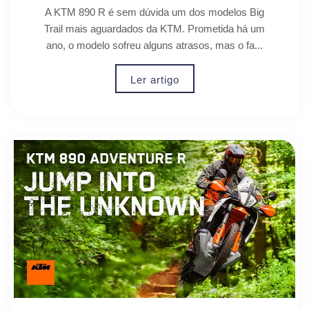
A KTM 890 R é sem dúvida um dos modelos Big
Trail mais aguardados da KTM. Prometida há um
ano, o modelo sofreu alguns atrasos, mas o fa...
Ler artigo