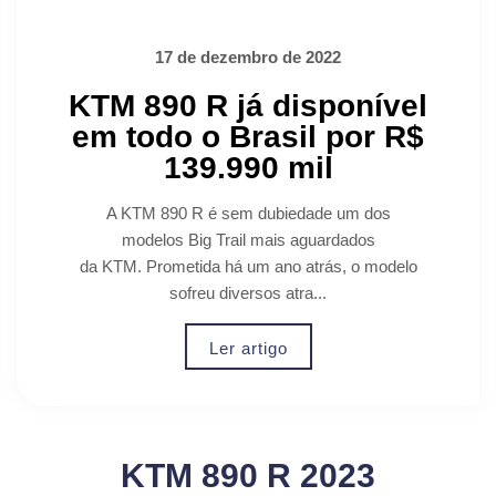
17 de dezembro de 2022
KTM 890 R já disponível
em todo o Brasil por R$
139.990 mil
A KTM 890 R é sem dubiedade um dos
modelos Big Trail mais aguardados
da KTM. Prometida há um ano atrás, o modelo
sofreu diversos atra...
Ler artigo
KTM 890 R 2023