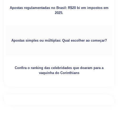
Apostas regulamentadas no Brasil: R$20 bi em impostos em
2025.
Apostas simples ou múltiplas: Qual escolher ao começar?
Confira o ranking das celebridades que doaram para a
vaquinha do Corinthians