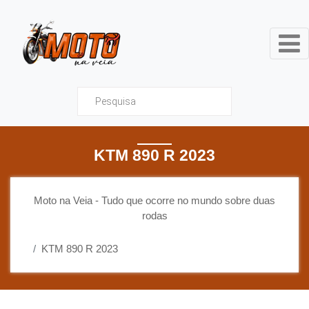
Moto na Veia - Tudo que ocor
KTM 890 R 2023
Moto na Veia - Tudo que ocorre no mundo sobre duas
rodas
KTM 890 R 2023