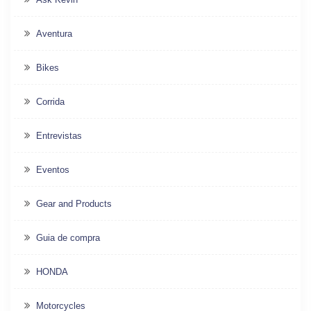
Aventura
Bikes
Corrida
Entrevistas
Eventos
Gear and Products
Guia de compra
HONDA
Motorcycles