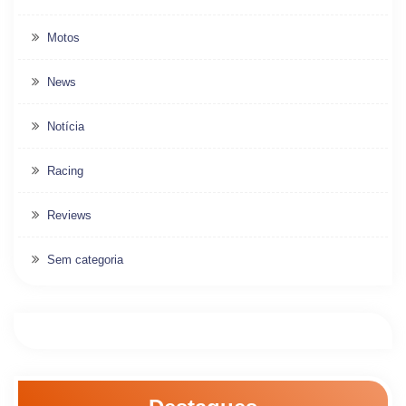
Motos
News
Notícia
Racing
Reviews
Sem categoria