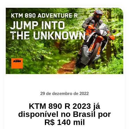
29 de dezembro de 2022
KTM 890 R 2023 já
disponível no Brasil por
R$ 140 mil