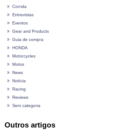
Corrida
Entrevistas
Eventos
Gear and Products
Guia de compra
HONDA
Motorcycles
Motos
News
Notícia
Racing
Reviews
Sem categoria
Outros artigos