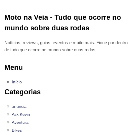
Moto na Veia - Tudo que ocorre no
mundo sobre duas rodas
Notícias, reviews, guias, eventos e muito mais. Fique por dentro
de tudo que ocorre no mundo sobre duas rodas
Menu
Início
Categorias
anuncia
Ask Kevin
Aventura
Bikes