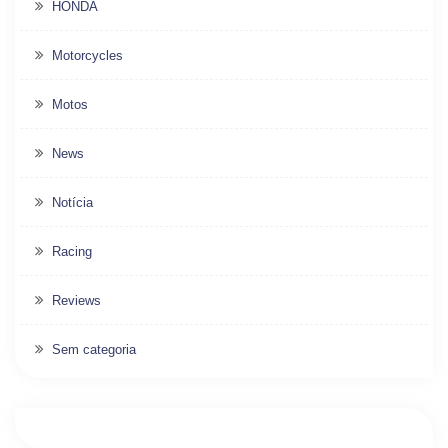
HONDA
Motorcycles
Motos
News
Notícia
Racing
Reviews
Sem categoria