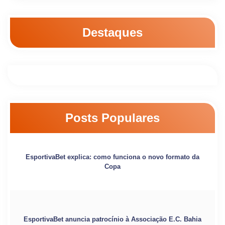
Destaques
Posts Populares
EsportivaBet explica: como funciona o novo formato da
Copa
EsportivaBet anuncia patrocínio à Associação E.C. Bahia