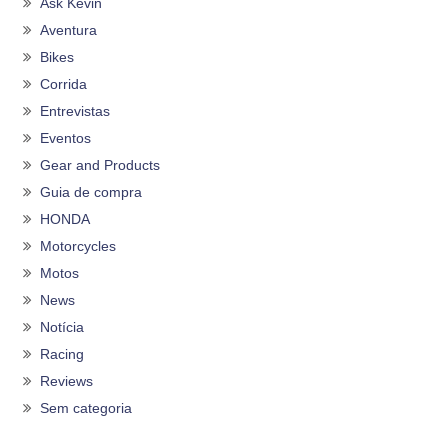
Ask Kevin
Aventura
Bikes
Corrida
Entrevistas
Eventos
Gear and Products
Guia de compra
HONDA
Motorcycles
Motos
News
Notícia
Racing
Reviews
Sem categoria