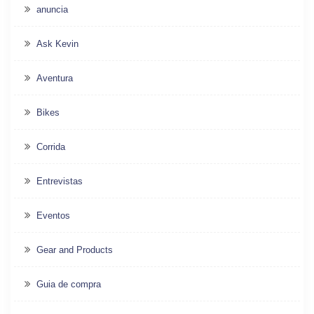
anuncia
Ask Kevin
Aventura
Bikes
Corrida
Entrevistas
Eventos
Gear and Products
Guia de compra