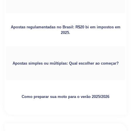
Apostas regulamentadas no Brasil: R$20 bi em impostos em
2025.
Apostas simples ou múltiplas: Qual escolher ao começar?
Como preparar sua moto para o verão 2025/2026