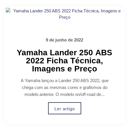
9 de junho de 2022
Yamaha Lander 250 ABS
2022 Ficha Técnica,
Imagens e Preço
A Yamaha lançou a Lander 250 ABS 2022, que
chega com as mesmas cores e grafismos do
modelo anterior. O modelo on/off-road de...
Ler artigo