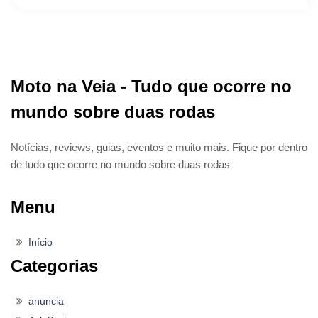
Moto na Veia - Tudo que ocorre no
mundo sobre duas rodas
Notícias, reviews, guias, eventos e muito mais. Fique por dentro
de tudo que ocorre no mundo sobre duas rodas
Menu
Início
Categorias
anuncia