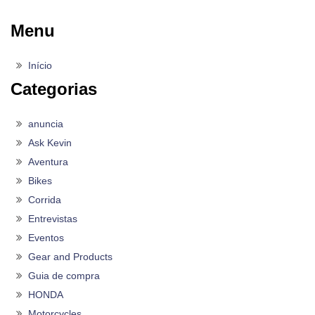
Menu
Início
Categorias
anuncia
Ask Kevin
Aventura
Bikes
Corrida
Entrevistas
Eventos
Gear and Products
Guia de compra
HONDA
Motorcycles