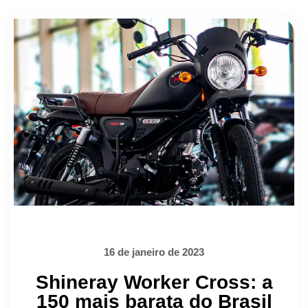
16 de janeiro de 2023
Shineray Worker Cross: a
150 mais barata do Brasil