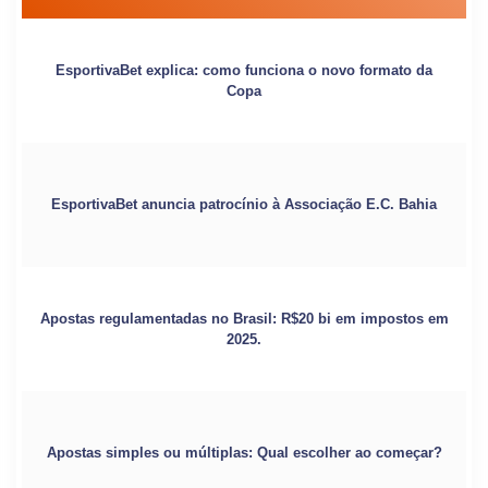
EsportivaBet explica: como funciona o novo formato da
Copa
EsportivaBet anuncia patrocínio à Associação E.C. Bahia
Apostas regulamentadas no Brasil: R$20 bi em impostos em
2025.
Apostas simples ou múltiplas: Qual escolher ao começar?