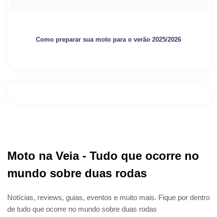
Como preparar sua moto para o verão 2025/2026
Moto na Veia - Tudo que ocorre no
mundo sobre duas rodas
Notícias, reviews, guias, eventos e muito mais. Fique por dentro
de tudo que ocorre no mundo sobre duas rodas