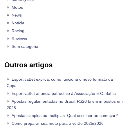
Motos
News
Notícia
Racing
Reviews
Sem categoria
Outros artigos
EsportivaBet explica: como funciona o novo formato da
Copa
EsportivaBet anuncia patrocínio à Associação E.C. Bahia
Apostas regulamentadas no Brasil: R$20 bi em impostos em
2025.
Apostas simples ou múltiplas: Qual escolher ao começar?
Como preparar sua moto para o verão 2025/2026