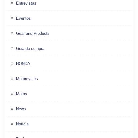
Entrevistas
Eventos
Gear and Products
Guia de compra
HONDA
Motorcycles
Motos
News
Notícia