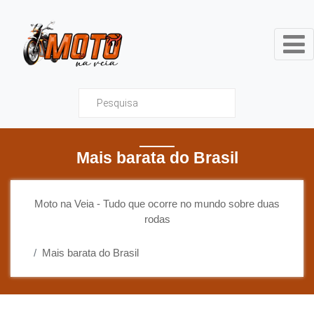
Moto na Veia - Tudo que ocor
Mais barata do Brasil
Moto na Veia - Tudo que ocorre no mundo sobre duas
rodas
Mais barata do Brasil