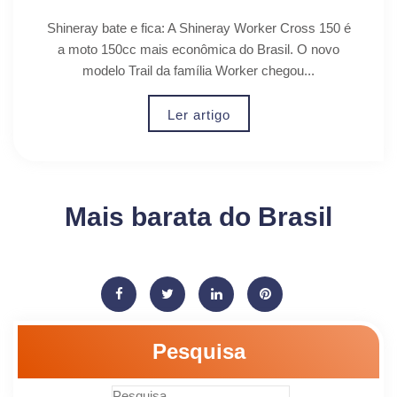
Shineray bate e fica: A Shineray Worker Cross 150 é
a moto 150cc mais econômica do Brasil. O novo
modelo Trail da família Worker chegou...
Ler artigo
Mais barata do Brasil
Pesquisa