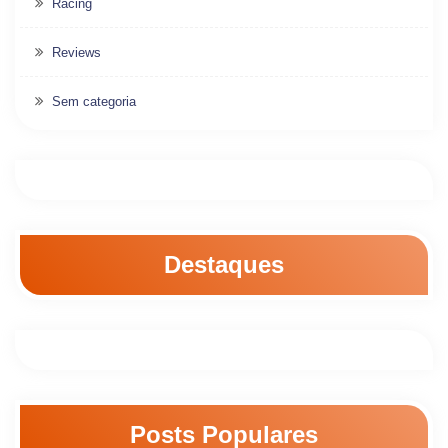
Racing
Reviews
Sem categoria
Destaques
Posts Populares