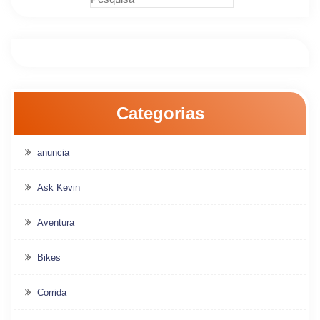
Categorias
anuncia
Ask Kevin
Aventura
Bikes
Corrida