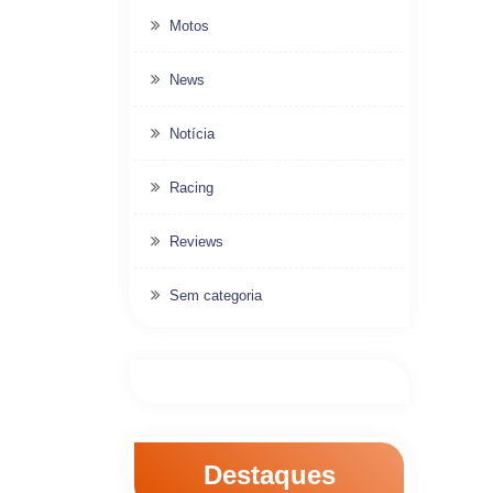
Motos
News
Notícia
Racing
Reviews
Sem categoria
Destaques