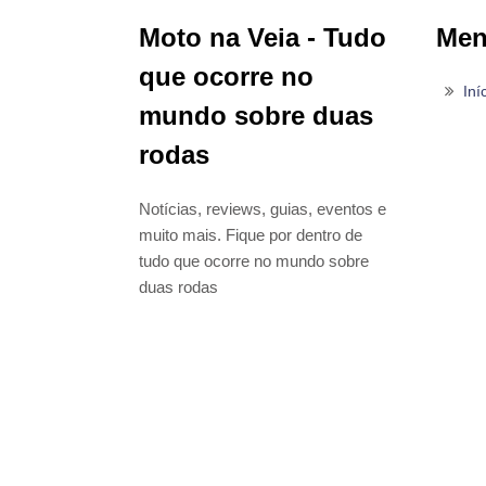
Moto na Veia - Tudo
Me
que ocorre no
Iní
mundo sobre duas
rodas
Notícias, reviews, guias, eventos e
muito mais. Fique por dentro de
tudo que ocorre no mundo sobre
duas rodas