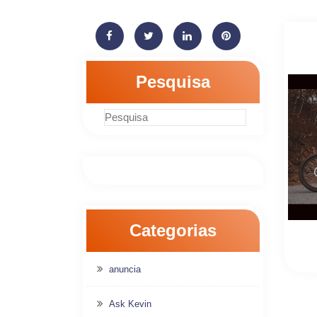
Pesquisa
Categorias
anuncia
Ask Kevin