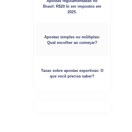
Apostas regulamentadas no
Brasil: R$20 bi em impostos em
2025.
Apostas simples ou múltiplas:
Qual escolher ao começar?
Taxas sobre apostas esportivas: O
que você precisa saber?