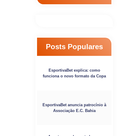
Posts Populares
EsportivaBet explica: como
funciona o novo formato da Copa
EsportivaBet anuncia patrocínio à
Associação E.C. Bahia