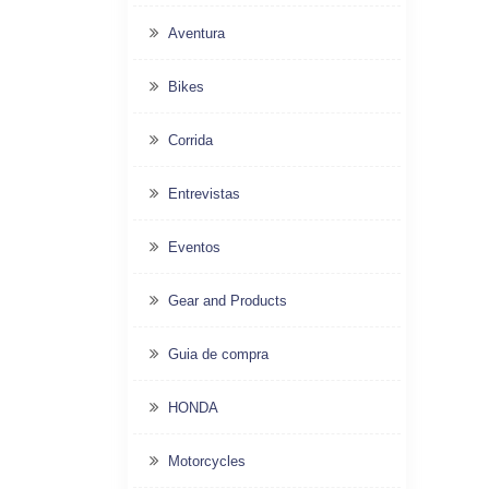
Aventura
Bikes
Corrida
Entrevistas
Eventos
Gear and Products
Guia de compra
HONDA
Motorcycles