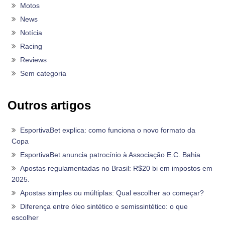
Motos
News
Notícia
Racing
Reviews
Sem categoria
Outros artigos
EsportivaBet explica: como funciona o novo formato da
Copa
EsportivaBet anuncia patrocínio à Associação E.C. Bahia
Apostas regulamentadas no Brasil: R$20 bi em impostos em
2025.
Apostas simples ou múltiplas: Qual escolher ao começar?
Diferença entre óleo sintético e semissintético: o que
escolher