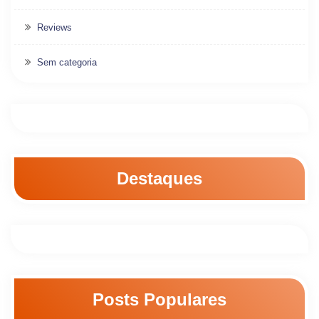
Reviews
Sem categoria
Destaques
Posts Populares