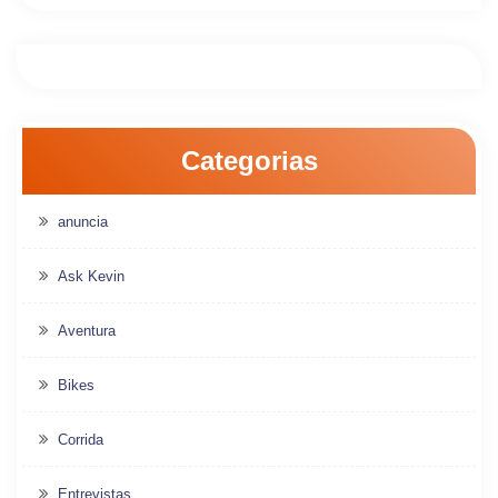
Categorias
anuncia
Ask Kevin
Aventura
Bikes
Corrida
Entrevistas