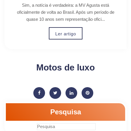
Sim, a notícia é verdadeira: a MV Agusta está
oficialmente de volta ao Brasil. Após um período de
quase 10 anos sem representação ofici...
Ler artigo
Motos de luxo
Pesquisa