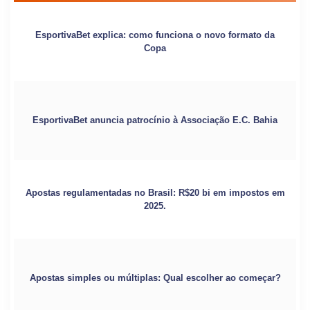
EsportivaBet explica: como funciona o novo formato da
Copa
EsportivaBet anuncia patrocínio à Associação E.C. Bahia
Apostas regulamentadas no Brasil: R$20 bi em impostos em
2025.
Apostas simples ou múltiplas: Qual escolher ao começar?