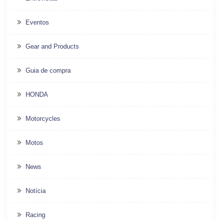
Eventos
Gear and Products
Guia de compra
HONDA
Motorcycles
Motos
News
Notícia
Racing