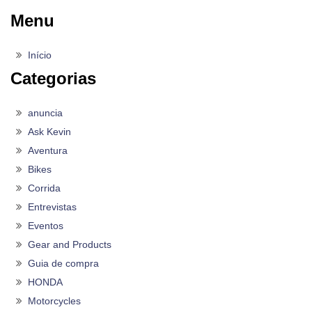
Menu
Início
Categorias
anuncia
Ask Kevin
Aventura
Bikes
Corrida
Entrevistas
Eventos
Gear and Products
Guia de compra
HONDA
Motorcycles