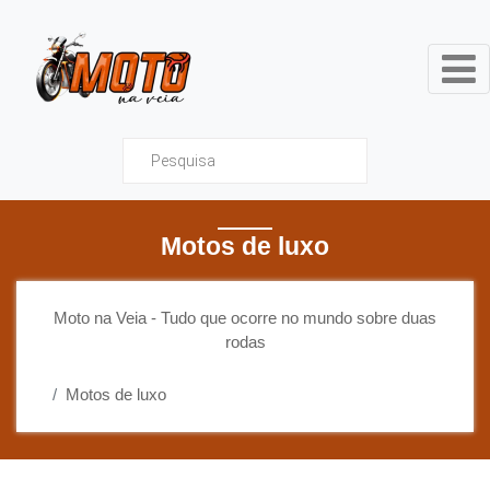
Moto na Veia - Tudo que ocor
Motos de luxo
Moto na Veia - Tudo que ocorre no mundo sobre duas
rodas
Motos de luxo