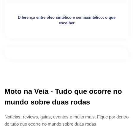
Diferença entre óleo sintético e semissintético: o que
escolher
Moto na Veia - Tudo que ocorre no
mundo sobre duas rodas
Notícias, reviews, guias, eventos e muito mais. Fique por dentro
de tudo que ocorre no mundo sobre duas rodas