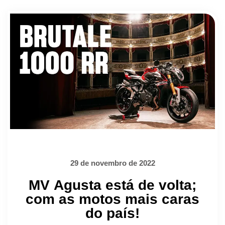
29 de novembro de 2022
MV Agusta está de volta;
com as motos mais caras
do país!