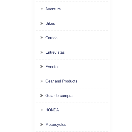
Aventura
Bikes
Corrida
Entrevistas
Eventos
Gear and Products
Guia de compra
HONDA
Motorcycles