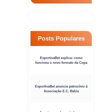
Posts Populares
EsportivaBet explica: como
funciona o novo formato da Copa
EsportivaBet anuncia patrocínio à
Associação E.C. Bahia