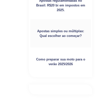
Apostas regulamentadas no
Brasil: R$20 bi em impostos em
2025.
Apostas simples ou múltiplas:
Qual escolher ao começar?
Como preparar sua moto para o
verão 2025/2026