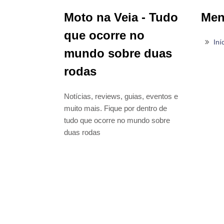
Moto na Veia - Tudo
Me
que ocorre no
Iní
mundo sobre duas
rodas
Notícias, reviews, guias, eventos e
muito mais. Fique por dentro de
tudo que ocorre no mundo sobre
duas rodas