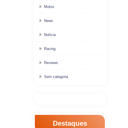
Motos
News
Notícia
Racing
Reviews
Sem categoria
Destaques