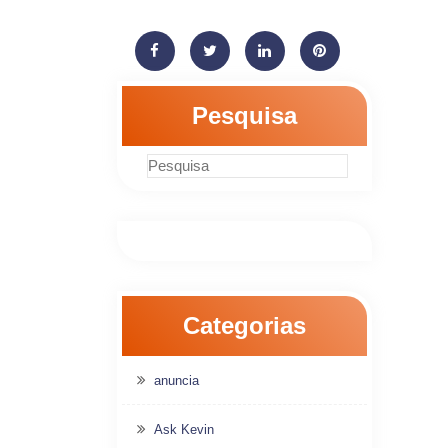
Pesquisa
Categorias
anuncia
Ask Kevin