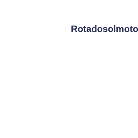
Rotadosolmoto