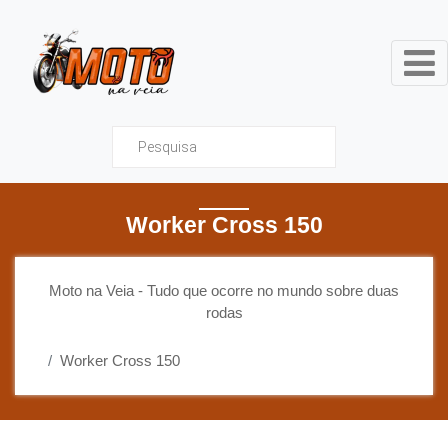
Moto na Veia - Tudo que ocor
Worker Cross 150
Moto na Veia - Tudo que ocorre no mundo sobre duas
rodas
Worker Cross 150