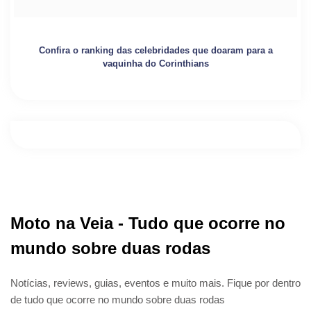
Confira o ranking das celebridades que doaram para a
vaquinha do Corinthians
Moto na Veia - Tudo que ocorre no
mundo sobre duas rodas
Notícias, reviews, guias, eventos e muito mais. Fique por dentro
de tudo que ocorre no mundo sobre duas rodas