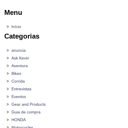
Menu
Início
Categorias
anuncia
Ask Kevin
Aventura
Bikes
Corrida
Entrevistas
Eventos
Gear and Products
Guia de compra
HONDA
Motorcycles