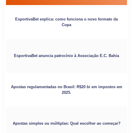
EsportivaBet explica: como funciona o novo formato da
Copa
EsportivaBet anuncia patrocínio à Associação E.C. Bahia
Apostas regulamentadas no Brasil: R$20 bi em impostos em
2025.
Apostas simples ou múltiplas: Qual escolher ao começar?