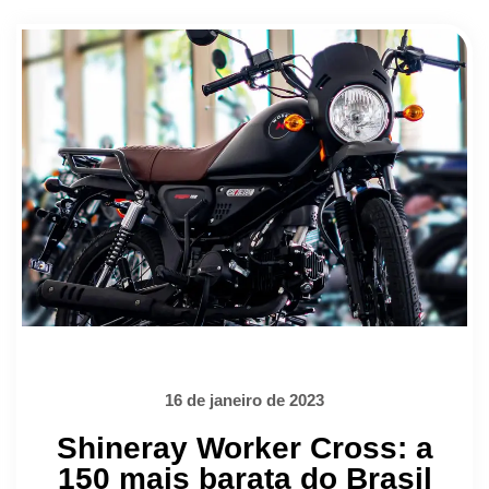
16 de janeiro de 2023
Shineray Worker Cross: a
150 mais barata do Brasil