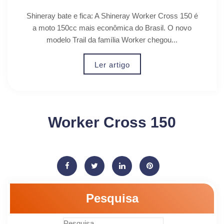
Shineray bate e fica: A Shineray Worker Cross 150 é
a moto 150cc mais econômica do Brasil. O novo
modelo Trail da família Worker chegou...
Ler artigo
Worker Cross 150
Pesquisa