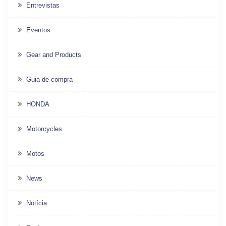
Entrevistas
Eventos
Gear and Products
Guia de compra
HONDA
Motorcycles
Motos
News
Notícia