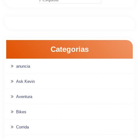
Categorias
anuncia
Ask Kevin
Aventura
Bikes
Corrida