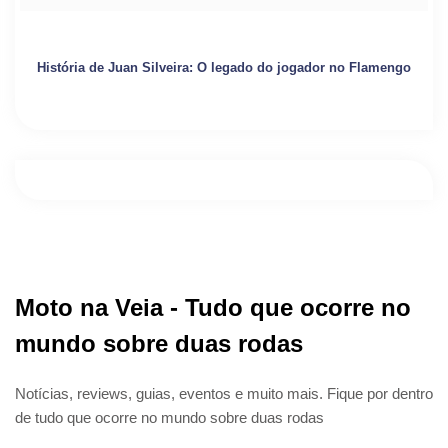
História de Juan Silveira: O legado do jogador no Flamengo
Moto na Veia - Tudo que ocorre no
mundo sobre duas rodas
Notícias, reviews, guias, eventos e muito mais. Fique por dentro
de tudo que ocorre no mundo sobre duas rodas