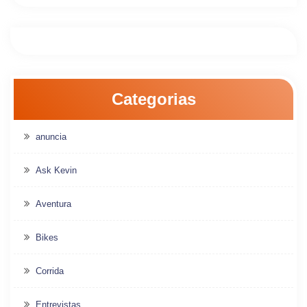
Categorias
anuncia
Ask Kevin
Aventura
Bikes
Corrida
Entrevistas