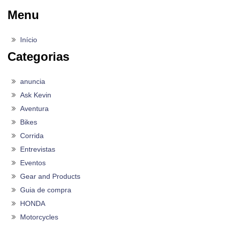
Menu
Início
Categorias
anuncia
Ask Kevin
Aventura
Bikes
Corrida
Entrevistas
Eventos
Gear and Products
Guia de compra
HONDA
Motorcycles