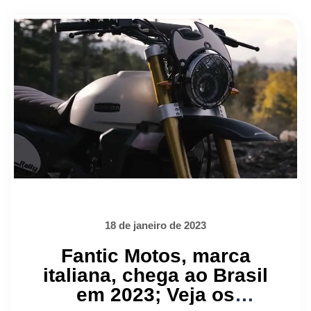
18 de janeiro de 2023
Fantic Motos, marca
italiana, chega ao Brasil
em 2023; Veja os