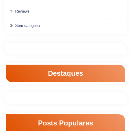
Reviews
Sem categoria
Destaques
Posts Populares