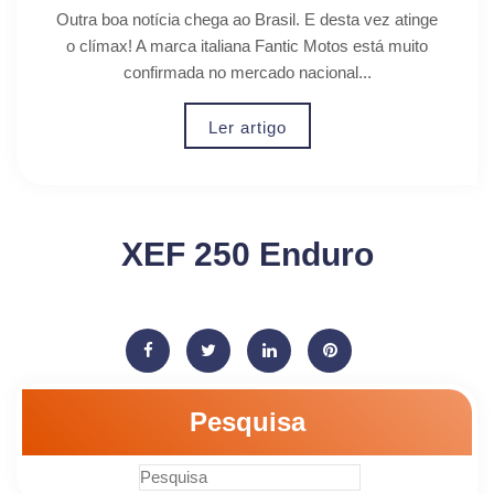
modelos.
Outra boa notícia chega ao Brasil. E desta vez atinge
o clímax! A marca italiana Fantic Motos está muito
confirmada no mercado nacional...
Ler artigo
XEF 250 Enduro
Pesquisa