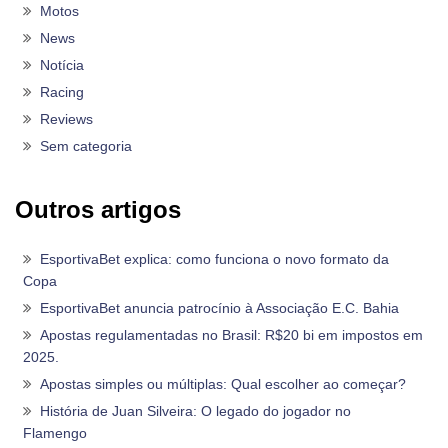
Motos
News
Notícia
Racing
Reviews
Sem categoria
Outros artigos
EsportivaBet explica: como funciona o novo formato da
Copa
EsportivaBet anuncia patrocínio à Associação E.C. Bahia
Apostas regulamentadas no Brasil: R$20 bi em impostos em
2025.
Apostas simples ou múltiplas: Qual escolher ao começar?
História de Juan Silveira: O legado do jogador no
Flamengo