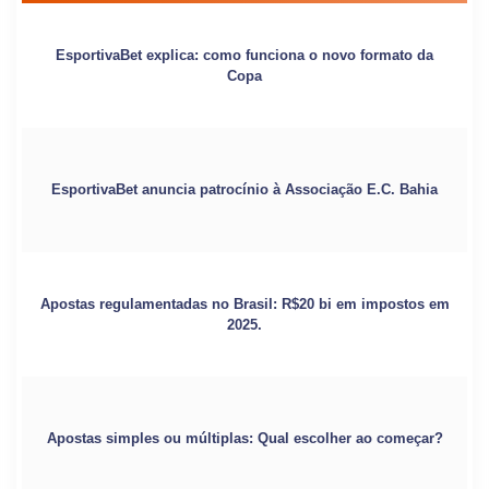
EsportivaBet explica: como funciona o novo formato da
Copa
EsportivaBet anuncia patrocínio à Associação E.C. Bahia
Apostas regulamentadas no Brasil: R$20 bi em impostos em
2025.
Apostas simples ou múltiplas: Qual escolher ao começar?