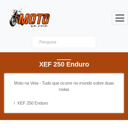
Moto na Veia - Tudo que ocor
XEF 250 Enduro
Moto na Veia - Tudo que ocorre no mundo sobre duas
rodas
XEF 250 Enduro