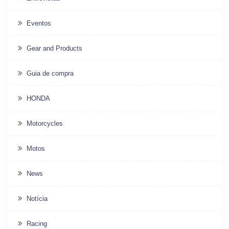
Eventos
Gear and Products
Guia de compra
HONDA
Motorcycles
Motos
News
Notícia
Racing