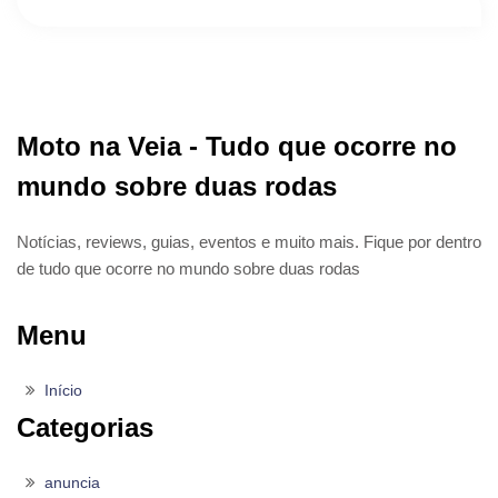
Moto na Veia - Tudo que ocorre no
mundo sobre duas rodas
Notícias, reviews, guias, eventos e muito mais. Fique por dentro
de tudo que ocorre no mundo sobre duas rodas
Menu
Início
Categorias
anuncia