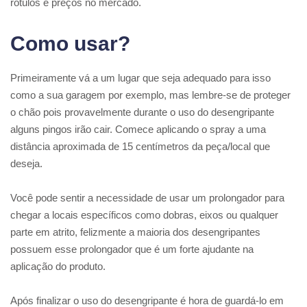
rótulos e preços no mercado.
Como usar?
Primeiramente vá a um lugar que seja adequado para isso
como a sua garagem por exemplo, mas lembre-se de proteger
o chão pois provavelmente durante o uso do desengripante
alguns pingos irão cair. Comece aplicando o spray a uma
distância aproximada de 15 centímetros da peça/local que
deseja.
Você pode sentir a necessidade de usar um prolongador para
chegar a locais específicos como dobras, eixos ou qualquer
parte em atrito, felizmente a maioria dos desengripantes
possuem esse prolongador que é um forte ajudante na
aplicação do produto.
Após finalizar o uso do desengripante é hora de guardá-lo em