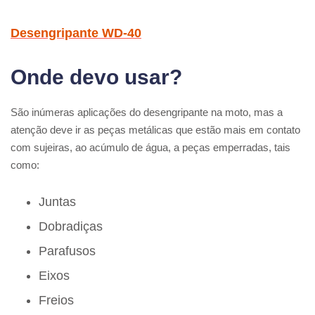
Desengripante WD-40
Onde devo usar?
São inúmeras aplicações do desengripante na moto, mas a
atenção deve ir as peças metálicas que estão mais em contato
com sujeiras, ao acúmulo de água, a peças emperradas, tais
como:
Juntas
Dobradiças
Parafusos
Eixos
Freios