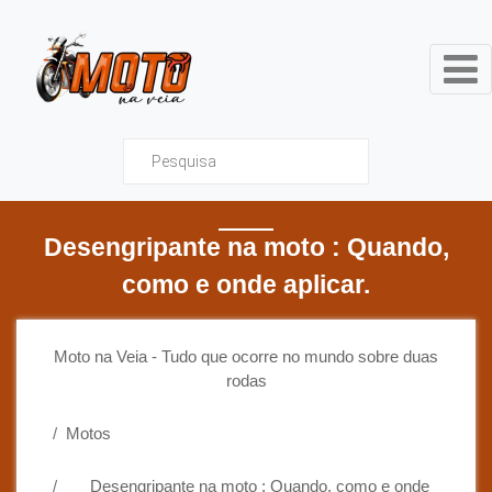
Moto na Veia - Tudo que ocor
Desengripante na moto : Quando,
como e onde aplicar.
Moto na Veia - Tudo que ocorre no mundo sobre duas
rodas
Motos
Desengripante na moto : Quando, como e onde