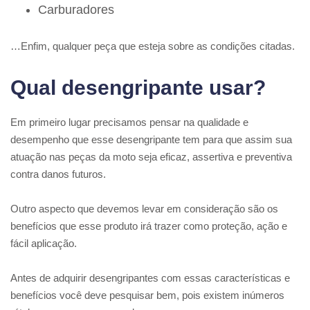
Carburadores
…Enfim, qualquer peça que esteja sobre as condições citadas.
Qual desengripante usar?
Em primeiro lugar precisamos pensar na qualidade e
desempenho que esse desengripante tem para que assim sua
atuação nas peças da moto seja eficaz, assertiva e preventiva
contra danos futuros.
Outro aspecto que devemos levar em consideração são os
benefícios que esse produto irá trazer como proteção, ação e
fácil aplicação.
Antes de adquirir desengripantes com essas características e
benefícios você deve pesquisar bem, pois existem inúmeros