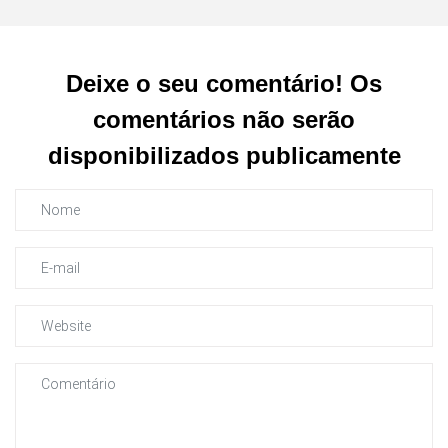
Deixe o seu comentário! Os
comentários não serão
disponibilizados publicamente