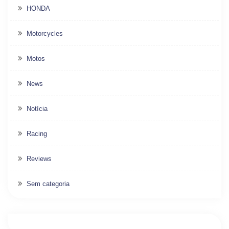
HONDA
Motorcycles
Motos
News
Notícia
Racing
Reviews
Sem categoria