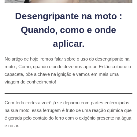
Desengripante na moto :
Quando, como e onde
aplicar.
No artigo de hoje iremos falar sobre o uso do desengripante na
moto ; Como, quando e onde devemos aplicar. Então coloque o
capacete, põe a chave na ignição e vamos em mais uma
viagem de conhecimento!
Com toda certeza você já se deparou com partes enferrujadas
na sua moto, essa ferrugem é fruto de uma reação química que
é gerada pelo contato do ferro com o oxigênio presente na água
e no ar.