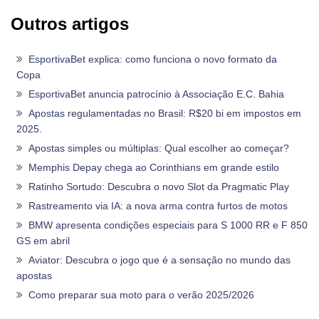
Outros artigos
EsportivaBet explica: como funciona o novo formato da
Copa
EsportivaBet anuncia patrocínio à Associação E.C. Bahia
Apostas regulamentadas no Brasil: R$20 bi em impostos em
2025.
Apostas simples ou múltiplas: Qual escolher ao começar?
Memphis Depay chega ao Corinthians em grande estilo
Ratinho Sortudo: Descubra o novo Slot da Pragmatic Play
Rastreamento via IA: a nova arma contra furtos de motos
BMW apresenta condições especiais para S 1000 RR e F 850
GS em abril
Aviator: Descubra o jogo que é a sensação no mundo das
apostas
Como preparar sua moto para o verão 2025/2026