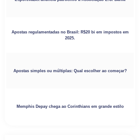
Apostas regulamentadas no Brasil: R$20 bi em impostos em
2025.
Apostas simples ou múltiplas: Qual escolher ao começar?
Memphis Depay chega ao Corinthians em grande estilo