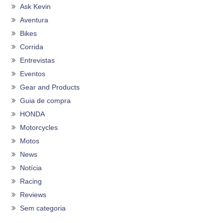
Ask Kevin
Aventura
Bikes
Corrida
Entrevistas
Eventos
Gear and Products
Guia de compra
HONDA
Motorcycles
Motos
News
Notícia
Racing
Reviews
Sem categoria