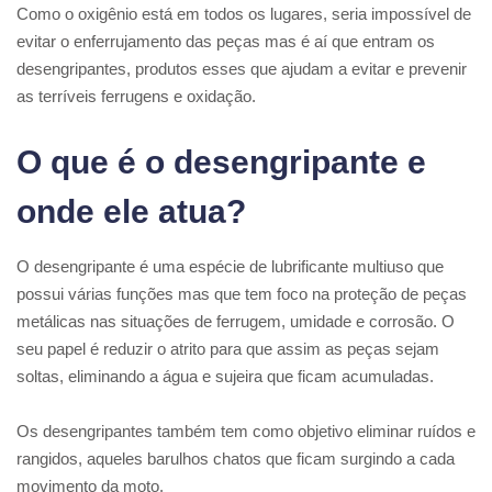
Como o oxigênio está em todos os lugares, seria impossível de
evitar o enferrujamento das peças mas é aí que entram os
desengripantes, produtos esses que ajudam a evitar e prevenir
as terríveis ferrugens e oxidação.
O que é o desengripante e
onde ele atua?
O desengripante é uma espécie de lubrificante multiuso que
possui várias funções mas que tem foco na proteção de peças
metálicas nas situações de ferrugem, umidade e corrosão. O
seu papel é reduzir o atrito para que assim as peças sejam
soltas, eliminando a água e sujeira que ficam acumuladas.
Os desengripantes também tem como objetivo eliminar ruídos e
rangidos, aqueles barulhos chatos que ficam surgindo a cada
movimento da moto.