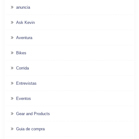
anuncia
Ask Kevin
Aventura
Bikes
Corrida
Entrevistas
Eventos
Gear and Products
Guia de compra