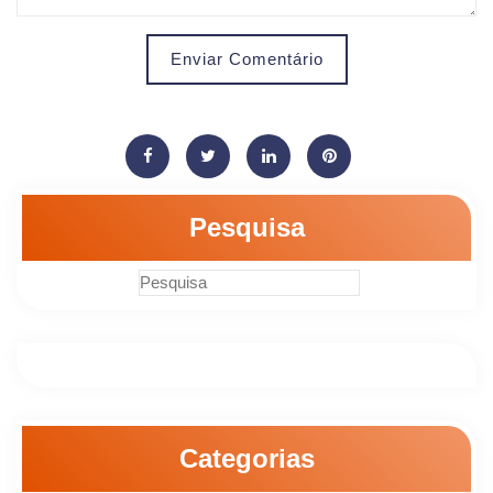
Enviar Comentário
Pesquisa
Categorias