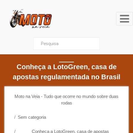
Moto na Veia - Tudo que ocor
Conheça a LotoGreen, casa de
apostas regulamentada no Brasil
Moto na Veia - Tudo que ocorre no mundo sobre duas
rodas
Sem categoria
Conheça a LotoGreen, casa de apostas