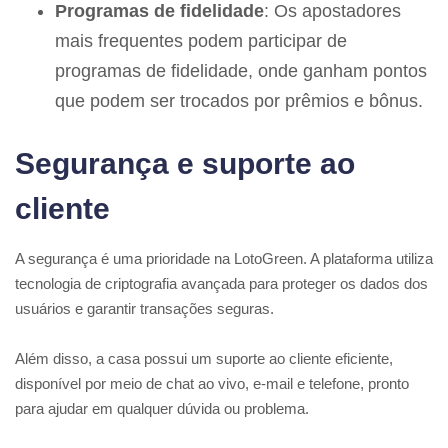
Programas de fidelidade
: Os apostadores
mais frequentes podem participar de
programas de fidelidade, onde ganham pontos
que podem ser trocados por prêmios e bônus.
Segurança e suporte ao
cliente
A segurança é uma prioridade na LotoGreen. A plataforma utiliza
tecnologia de criptografia avançada para proteger os dados dos
usuários e garantir transações seguras.
Além disso, a casa possui um suporte ao cliente eficiente,
disponível por meio de chat ao vivo, e-mail e telefone, pronto
para ajudar em qualquer dúvida ou problema.