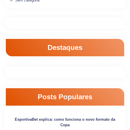
Sem categoria
Destaques
Posts Populares
EsportivaBet explica: como funciona o novo formato da
Copa