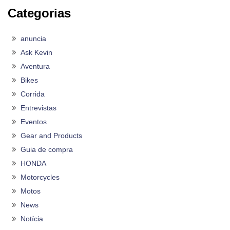
Categorias
anuncia
Ask Kevin
Aventura
Bikes
Corrida
Entrevistas
Eventos
Gear and Products
Guia de compra
HONDA
Motorcycles
Motos
News
Notícia