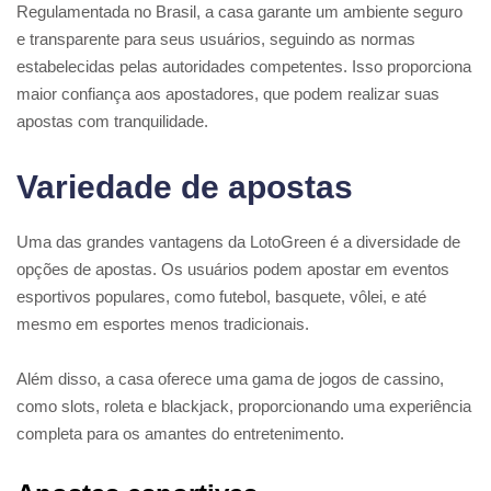
Regulamentada no Brasil, a casa garante um ambiente seguro
e transparente para seus usuários, seguindo as normas
estabelecidas pelas autoridades competentes. Isso proporciona
maior confiança aos apostadores, que podem realizar suas
apostas com tranquilidade.
Variedade de apostas
Uma das grandes vantagens da LotoGreen é a diversidade de
opções de apostas. Os usuários podem apostar em eventos
esportivos populares, como futebol, basquete, vôlei, e até
mesmo em esportes menos tradicionais.
Além disso, a casa oferece uma gama de jogos de cassino,
como slots, roleta e blackjack, proporcionando uma experiência
completa para os amantes do entretenimento.