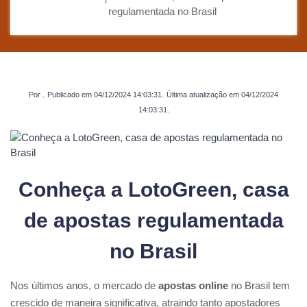
regulamentada no Brasil
Por
.
Publicado em
04/12/2024 14:03:31
.
Última atualização em
04/12/2024
14:03:31
.
Conheça a LotoGreen, casa
de apostas regulamentada
no Brasil
Nos últimos anos, o mercado de
apostas online
no Brasil tem
crescido de maneira significativa, atraindo tanto apostadores