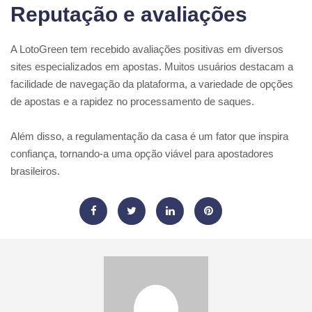
Reputação e avaliações
A LotoGreen tem recebido avaliações positivas em diversos
sites especializados em apostas. Muitos usuários destacam a
facilidade de navegação da plataforma, a variedade de opções
de apostas e a rapidez no processamento de saques.
Além disso, a regulamentação da casa é um fator que inspira
confiança, tornando-a uma opção viável para apostadores
brasileiros.