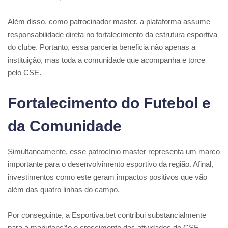
Além disso, como patrocinador master, a plataforma assume
responsabilidade direta no fortalecimento da estrutura esportiva
do clube. Portanto, essa parceria beneficia não apenas a
instituição, mas toda a comunidade que acompanha e torce
pelo CSE.
Fortalecimento do Futebol e
da Comunidade
Simultaneamente, esse patrocínio master representa um marco
importante para o desenvolvimento esportivo da região. Afinal,
investimentos como este geram impactos positivos que vão
além das quatro linhas do campo.
Por conseguinte, a Esportiva.bet contribui substancialmente
para a manutenção e crescimento das atividades do CSE.