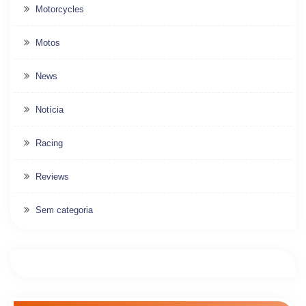
Motorcycles
Motos
News
Notícia
Racing
Reviews
Sem categoria