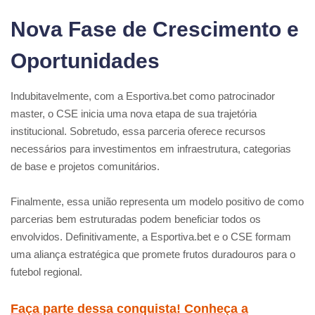
Nova Fase de Crescimento e
Oportunidades
Indubitavelmente, com a Esportiva.bet como patrocinador
master, o CSE inicia uma nova etapa de sua trajetória
institucional. Sobretudo, essa parceria oferece recursos
necessários para investimentos em infraestrutura, categorias
de base e projetos comunitários.
Finalmente, essa união representa um modelo positivo de como
parcerias bem estruturadas podem beneficiar todos os
envolvidos. Definitivamente, a Esportiva.bet e o CSE formam
uma aliança estratégica que promete frutos duradouros para o
futebol regional.
Faça parte dessa conquista! Conheça a