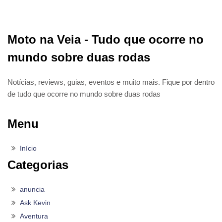
Moto na Veia - Tudo que ocorre no
mundo sobre duas rodas
Notícias, reviews, guias, eventos e muito mais. Fique por dentro
de tudo que ocorre no mundo sobre duas rodas
Menu
Início
Categorias
anuncia
Ask Kevin
Aventura