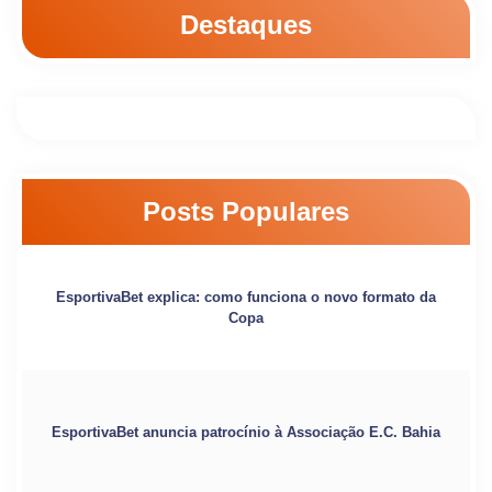
Destaques
Posts Populares
EsportivaBet explica: como funciona o novo formato da
Copa
EsportivaBet anuncia patrocínio à Associação E.C. Bahia