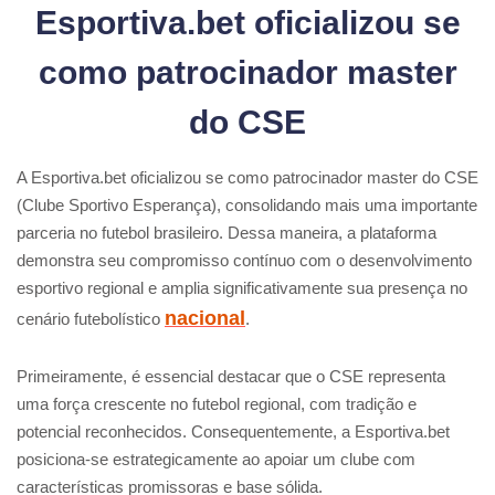
Esportiva.bet oficializou se
como patrocinador master
do CSE
A Esportiva.bet oficializou se como patrocinador master do CSE
(Clube Sportivo Esperança), consolidando mais uma importante
parceria no futebol brasileiro. Dessa maneira, a plataforma
demonstra seu compromisso contínuo com o desenvolvimento
esportivo regional e amplia significativamente sua presença no
nacional
cenário futebolístico
.
Primeiramente, é essencial destacar que o CSE representa
uma força crescente no futebol regional, com tradição e
potencial reconhecidos. Consequentemente, a Esportiva.bet
posiciona-se estrategicamente ao apoiar um clube com
características promissoras e base sólida.