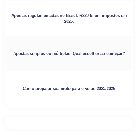
Apostas regulamentadas no Brasil: R$20 bi em impostos em
2025.
Apostas simples ou múltiplas: Qual escolher ao começar?
Como preparar sua moto para o verão 2025/2026