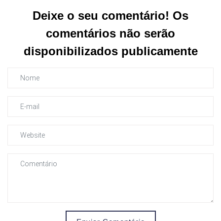
Deixe o seu comentário! Os
comentários não serão
disponibilizados publicamente