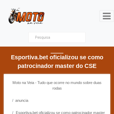
Moto na Veia - Tudo que ocor
Esportiva.bet oficializou se como
patrocinador master do CSE
Moto na Veia - Tudo que ocorre no mundo sobre duas
rodas
anuncia
Esportiva.bet oficializou se como patrocinador master