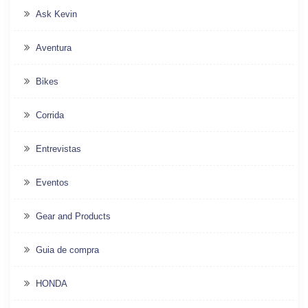
Ask Kevin
Aventura
Bikes
Corrida
Entrevistas
Eventos
Gear and Products
Guia de compra
HONDA