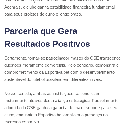
Ademais, o clube ganha estabilidade financeira fundamental
para seus projetos de curto e longo prazo.
Parceria que Gera
Resultados Positivos
Certamente, tornar-se patrocinador master do CSE transcende
questões meramente comerciais. Pelo contrário, demonstra o
comprometimento da Esportiva.bet com o desenvolvimento
sustentável do futebol brasileiro em diferentes níveis.
Nesse sentido, ambas as instituições se beneficiam
mutuamente através desta aliança estratégica. Paralelamente,
a torcida do CSE ganha a garantia de maior suporte para seu
clube, enquanto a Esportiva.bet amplia sua presença no
mercado esportivo.