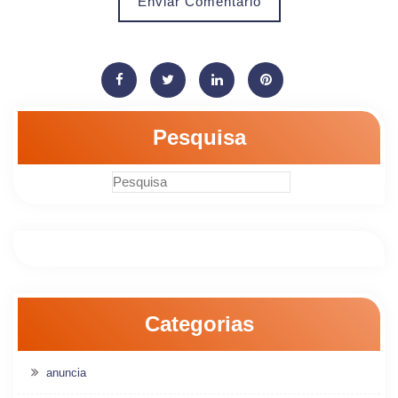
Enviar Comentário
Pesquisa
Categorias
anuncia