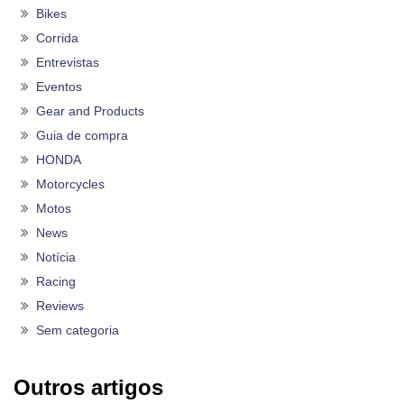
Bikes
Corrida
Entrevistas
Eventos
Gear and Products
Guia de compra
HONDA
Motorcycles
Motos
News
Notícia
Racing
Reviews
Sem categoria
Outros artigos