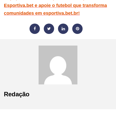
Esportiva.bet e apoie o futebol que transforma
comunidades em esportiva.bet.br!
Redação