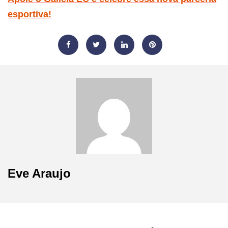
esportiva!
Eve Araujo