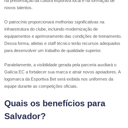
na preservação da cultura esportiva local e na formação de
novos talentos.
O patrocínio proporcionará melhorias significativas na
infraestrutura do clube, incluindo modernização de
equipamentos e aprimoramento das condições de treinamento.
Dessa forma, atletas e staff técnico terão recursos adequados
para desenvolver um trabalho de qualidade superior.
Paralelamente, a visibilidade gerada pela parceria auxiliará o
Galícia EC a fortalecer sua marca e atrair novos apoiadores. A
logomarca da Esportiva Bet será exibida nos uniformes da
equipe durante as competições oficiais.
Quais os benefícios para
Salvador?