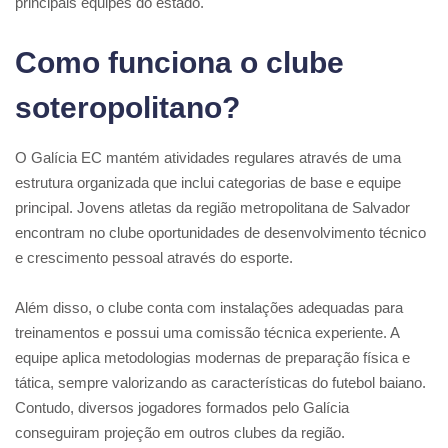
principais equipes do estado.
Como funciona o clube
soteropolitano?
O Galícia EC mantém atividades regulares através de uma
estrutura organizada que inclui categorias de base e equipe
principal. Jovens atletas da região metropolitana de Salvador
encontram no clube oportunidades de desenvolvimento técnico
e crescimento pessoal através do esporte.
Além disso, o clube conta com instalações adequadas para
treinamentos e possui uma comissão técnica experiente. A
equipe aplica metodologias modernas de preparação física e
tática, sempre valorizando as características do futebol baiano.
Contudo, diversos jogadores formados pelo Galícia
conseguiram projeção em outros clubes da região.