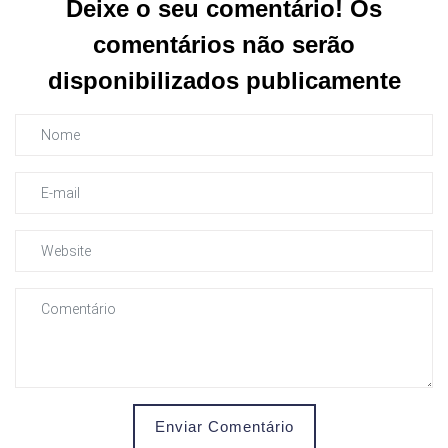
Deixe o seu comentário! Os
comentários não serão
disponibilizados publicamente
Enviar Comentário