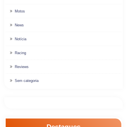
Motos
News
Notícia
Racing
Reviews
Sem categoria
Destaques