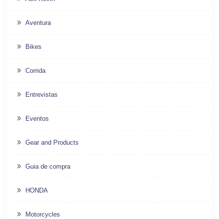
Aventura
Bikes
Corrida
Entrevistas
Eventos
Gear and Products
Guia de compra
HONDA
Motorcycles