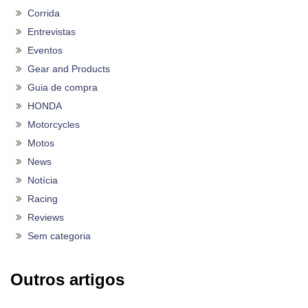
Corrida
Entrevistas
Eventos
Gear and Products
Guia de compra
HONDA
Motorcycles
Motos
News
Notícia
Racing
Reviews
Sem categoria
Outros artigos