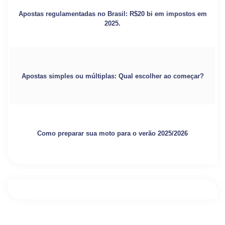
Apostas regulamentadas no Brasil: R$20 bi em impostos em
2025.
Apostas simples ou múltiplas: Qual escolher ao começar?
Como preparar sua moto para o verão 2025/2026