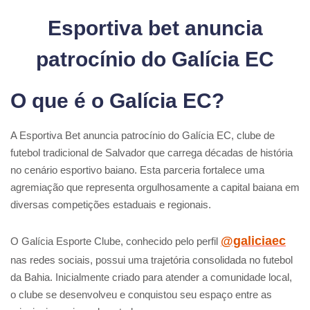
Esportiva bet anuncia
patrocínio do Galícia EC
O que é o Galícia EC?
A Esportiva Bet anuncia patrocínio do Galícia EC, clube de
futebol tradicional de Salvador que carrega décadas de história
no cenário esportivo baiano. Esta parceria fortalece uma
agremiação que representa orgulhosamente a capital baiana em
diversas competições estaduais e regionais.
@galiciaec
O Galícia Esporte Clube, conhecido pelo perfil
nas redes sociais, possui uma trajetória consolidada no futebol
da Bahia. Inicialmente criado para atender a comunidade local,
o clube se desenvolveu e conquistou seu espaço entre as