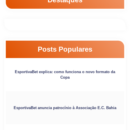
Posts Populares
EsportivaBet explica: como funciona o novo formato da
Copa
EsportivaBet anuncia patrocínio à Associação E.C. Bahia