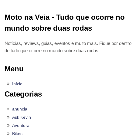
Moto na Veia - Tudo que ocorre no
mundo sobre duas rodas
Notícias, reviews, guias, eventos e muito mais. Fique por dentro
de tudo que ocorre no mundo sobre duas rodas
Menu
Início
Categorias
anuncia
Ask Kevin
Aventura
Bikes