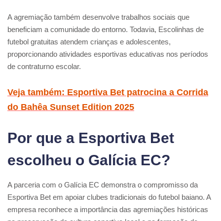
A agremiação também desenvolve trabalhos sociais que
beneficiam a comunidade do entorno. Todavia, Escolinhas de
futebol gratuitas atendem crianças e adolescentes,
proporcionando atividades esportivas educativas nos períodos
de contraturno escolar.
Veja também: Esportiva Bet patrocina a Corrida
do Bahêa Sunset Edition 2025
Por que a Esportiva Bet
escolheu o Galícia EC?
A parceria com o Galícia EC demonstra o compromisso da
Esportiva Bet em apoiar clubes tradicionais do futebol baiano. A
empresa reconhece a importância das agremiações históricas