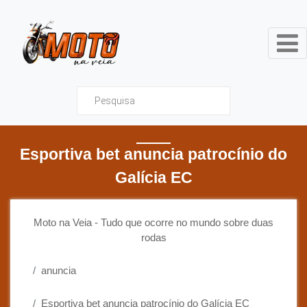
Moto na Veia - Tudo que ocor
Esportiva bet anuncia patrocínio do
Galícia EC
Moto na Veia - Tudo que ocorre no mundo sobre duas
rodas
anuncia
Esportiva bet anuncia patrocínio do Galícia EC