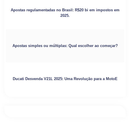
Apostas regulamentadas no Brasil: R$20 bi em impostos em
2025.
Apostas simples ou múltiplas: Qual escolher ao começar?
Ducati Desvenda V21L 2025: Uma Revolução para a MotoE