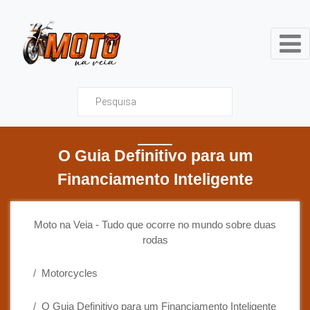
Moto na Veia - Tudo que ocor
O Guia Definitivo para um
Financiamento Inteligente
Moto na Veia - Tudo que ocorre no mundo sobre duas
rodas
Motorcycles
O Guia Definitivo para um Financiamento Inteligente