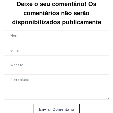
Deixe o seu comentário! Os
comentários não serão
disponibilizados publicamente
Enviar Comentário