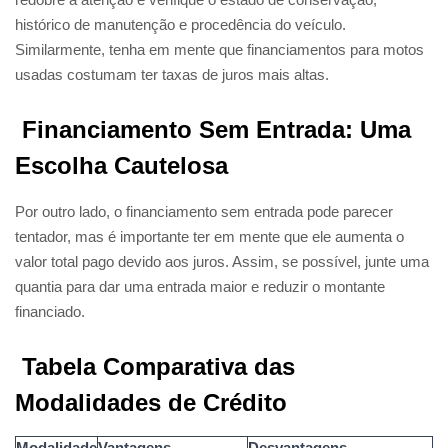
histórico de manutenção e procedência do veículo.
Similarmente, tenha em mente que financiamentos para motos
usadas costumam ter taxas de juros mais altas.
Financiamento Sem Entrada: Uma
Escolha Cautelosa
Por outro lado, o financiamento sem entrada pode parecer
tentador, mas é importante ter em mente que ele aumenta o
valor total pago devido aos juros. Assim, se possível, junte uma
quantia para dar uma entrada maior e reduzir o montante
financiado.
Tabela Comparativa das
Modalidades de Crédito
Modalidade
Vantagens
Desvantagens