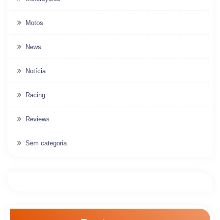
Motos
News
Notícia
Racing
Reviews
Sem categoria