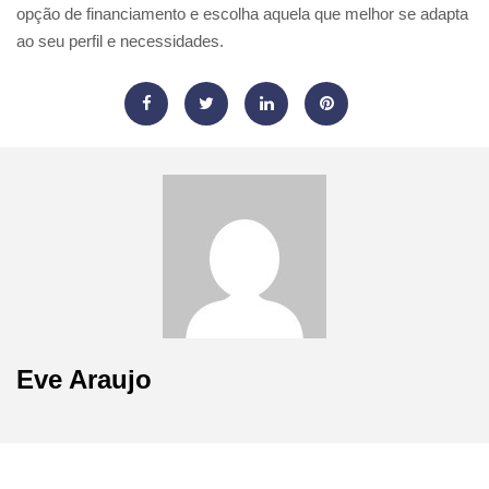
opção de financiamento e escolha aquela que melhor se adapta
ao seu perfil e necessidades.
Eve Araujo