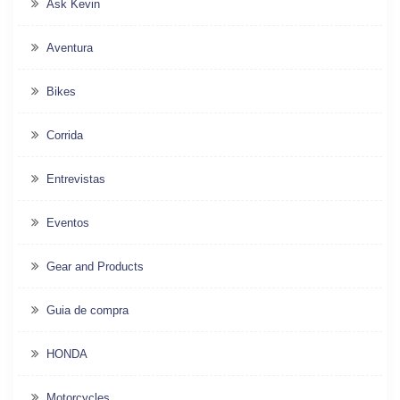
Ask Kevin
Aventura
Bikes
Corrida
Entrevistas
Eventos
Gear and Products
Guia de compra
HONDA
Motorcycles