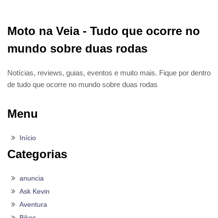
Moto na Veia - Tudo que ocorre no
mundo sobre duas rodas
Notícias, reviews, guias, eventos e muito mais. Fique por dentro
de tudo que ocorre no mundo sobre duas rodas
Menu
Início
Categorias
anuncia
Ask Kevin
Aventura
Bikes