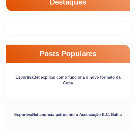
Destaques
Posts Populares
EsportivaBet explica: como funciona o novo formato da
Copa
EsportivaBet anuncia patrocínio à Associação E.C. Bahia