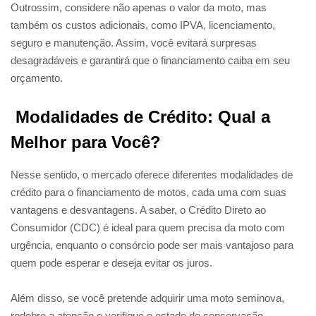
Outrossim, considere não apenas o valor da moto, mas
também os custos adicionais, como IPVA, licenciamento,
seguro e manutenção. Assim, você evitará surpresas
desagradáveis e garantirá que o financiamento caiba em seu
orçamento.
Modalidades de Crédito: Qual a
Melhor para Você?
Nesse sentido, o mercado oferece diferentes modalidades de
crédito para o financiamento de motos, cada uma com suas
vantagens e desvantagens. A saber, o Crédito Direto ao
Consumidor (CDC) é ideal para quem precisa da moto com
urgência, enquanto o consórcio pode ser mais vantajoso para
quem pode esperar e deseja evitar os juros.
Além disso, se você pretende adquirir uma moto seminova,
redobre a atenção e verifique o estado de conservação,