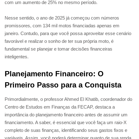
com um aumento de 25% no mesmo período.
Nesse sentido, o ano de 2025 já começou com números
promissores, com 134 mil motos financiadas apenas em
janeiro. Contudo, para que você possa aproveitar esse cenário
favorável e realizar o sonho de ter sua própria moto, é
fundamental se planejar e tomar decisões financeiras
inteligentes.
Planejamento Financeiro: O
Primeiro Passo para a Conquista
Primordialmente, o professor Ahmed El Khatib, coordenador do
Centro de Estudos em Finanças da FECAP, destaca a
importância do planejamento financeiro antes de assumir um
financiamento. A saber, é essencial que você faça um raio-X
completo de suas finanças, identificando seus gastos fixos e
variáveis. Assim, você poderá determinar quanto de sua renda