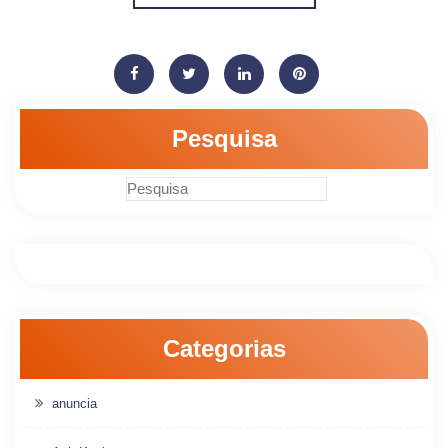
Pesquisa
Categorias
anuncia