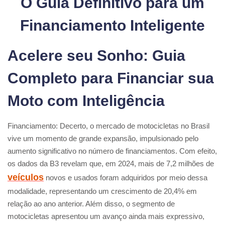
O Guia Definitivo para um
Financiamento Inteligente
Acelere seu Sonho: Guia
Completo para Financiar sua
Moto com Inteligência
Financiamento: Decerto, o mercado de motocicletas no Brasil
vive um momento de grande expansão, impulsionado pelo
aumento significativo no número de financiamentos. Com efeito,
os dados da B3 revelam que, em 2024, mais de 7,2 milhões de
veículos
novos e usados foram adquiridos por meio dessa
modalidade, representando um crescimento de 20,4% em
relação ao ano anterior. Além disso, o segmento de
motocicletas apresentou um avanço ainda mais expressivo,