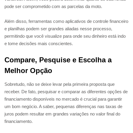
pode ser comprometido com as parcelas da moto.
Além disso, ferramentas como aplicativos de controle financeiro
e planilhas podem ser grandes aliadas nesse processo,
permitindo que você visualize para onde seu dinheiro está indo
e tome decisões mais conscientes.
Compare, Pesquise e Escolha a
Melhor Opção
Sobretudo, não se deixe levar pela primeira proposta que
receber. De fato, pesquisar e comparar as diferentes opções de
financiamento disponíveis no mercado é crucial para garantir
um bom negócio. A saber, pequenas diferenças nas taxas de
juros podem resultar em grandes variações no valor final do
financiamento.