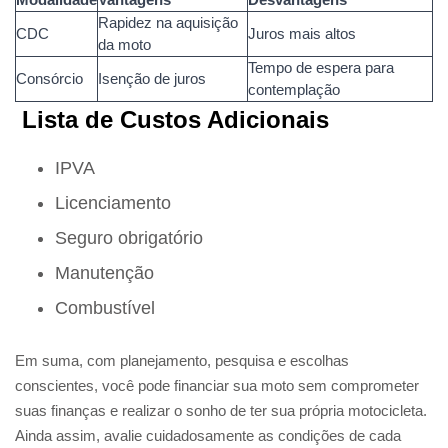
Rapidez na aquisição
CDC
Juros mais altos
da moto
Tempo de espera para
Consórcio
Isenção de juros
contemplação
Lista de Custos Adicionais
IPVA
Licenciamento
Seguro obrigatório
Manutenção
Combustível
Em suma, com planejamento, pesquisa e escolhas
conscientes, você pode financiar sua moto sem comprometer
suas finanças e realizar o sonho de ter sua própria motocicleta.
Ainda assim, avalie cuidadosamente as condições de cada