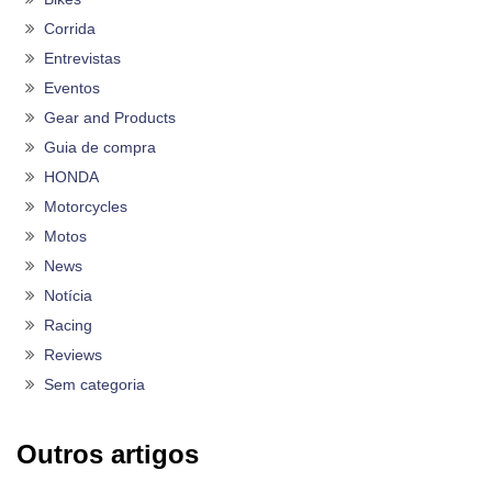
Corrida
Entrevistas
Eventos
Gear and Products
Guia de compra
HONDA
Motorcycles
Motos
News
Notícia
Racing
Reviews
Sem categoria
Outros artigos