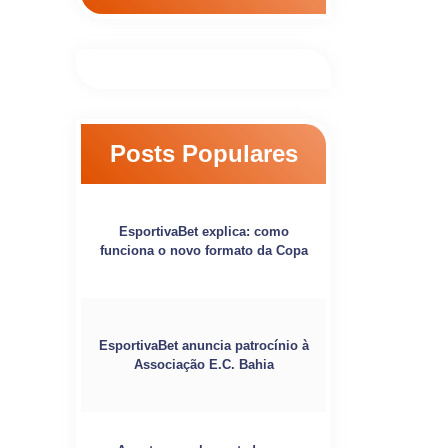
Posts Populares
EsportivaBet explica: como
funciona o novo formato da Copa
EsportivaBet anuncia patrocínio à
Associação E.C. Bahia