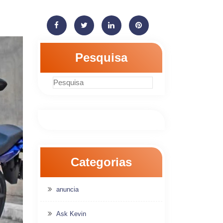
Pesquisa
Categorias
anuncia
Ask Kevin