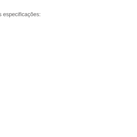
s especificações: