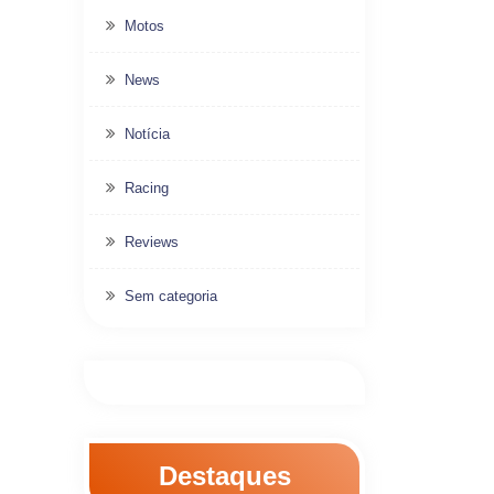
Motos
News
Notícia
Racing
Reviews
Sem categoria
Destaques