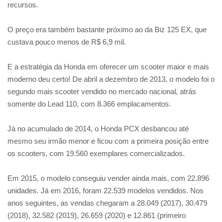
recursos.
O preço era também bastante próximo ao da Biz 125 EX, que
custava pouco menos de R$ 6,9 mil.
E a estratégia da Honda em oferecer um scooter maior e mais
moderno deu certo! De abril a dezembro de 2013, o modelo foi o
segundo mais scooter vendido no mercado nacional, atrás
somente do Lead 110, com 8.366 emplacamentos.
Já no acumulado de 2014, o Honda PCX desbancou até
mesmo seu irmão menor e ficou com a primeira posição entre
os scooters, com 19.560 exemplares comercializados.
Em 2015, o modelo conseguiu vender ainda mais, com 22.896
unidades. Já em 2016, foram 22.539 modelos vendidos. Nos
anos seguintes, as vendas chegaram a 28.049 (2017), 30.479
(2018), 32.582 (2019), 26.659 (2020) e 12.861 (primeiro