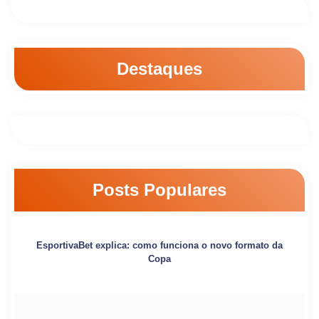
Destaques
Posts Populares
EsportivaBet explica: como funciona o novo formato da
Copa