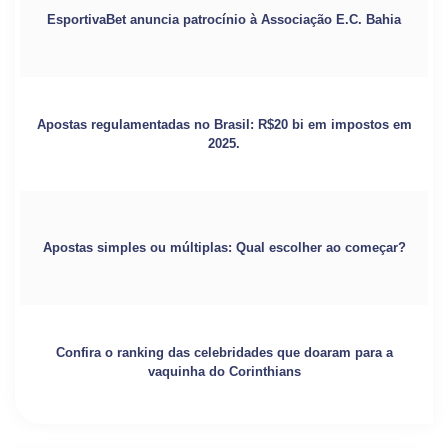
EsportivaBet anuncia patrocínio à Associação E.C. Bahia
Apostas regulamentadas no Brasil: R$20 bi em impostos em
2025.
Apostas simples ou múltiplas: Qual escolher ao começar?
Confira o ranking das celebridades que doaram para a
vaquinha do Corinthians