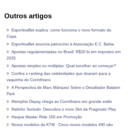
Outros artigos
EsportivaBet explica: como funciona o novo formato da
Copa
EsportivaBet anuncia patrocínio à Associação E.C. Bahia
Apostas regulamentadas no Brasil: R$20 bi em impostos em
2025.
Apostas simples ou múltiplas: Qual escolher ao começar?
Confira o ranking das celebridades que doaram para a
vaquinha do Corinthians
A Perspectiva de Marc Márquez Sobre o Desafiador Balaton
Park
Memphis Depay chega ao Corinthians em grande estilo
Ratinho Sortudo: Descubra o novo Slot da Pragmatic Play
Haojue Master Ride 150 em Promoção
Novos modelos da KTM : Cinco novos modelos 490 são