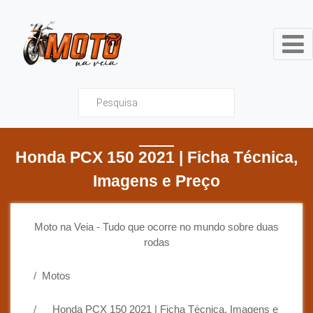
Moto na Veia - Tudo que ocor
Honda PCX 150 2021 | Ficha Técnica,
Imagens e Preço
Moto na Veia - Tudo que ocorre no mundo sobre duas
rodas
Motos
Honda PCX 150 2021 | Ficha Técnica, Imagens e