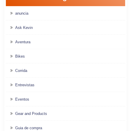
anuncia
Ask Kevin
Aventura
Bikes
Corrida
Entrevistas
Eventos
Gear and Products
Guia de compra