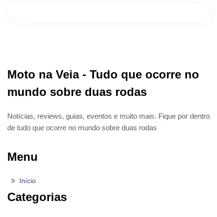
Moto na Veia - Tudo que ocorre no
mundo sobre duas rodas
Notícias, reviews, guias, eventos e muito mais. Fique por dentro
de tudo que ocorre no mundo sobre duas rodas
Menu
Início
Categorias