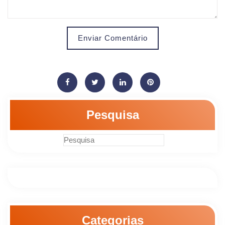
Enviar Comentário
Pesquisa
Categorias