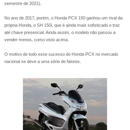
semestre de 2021).
No ano de 2017, porém, o Honda PCX 150 ganhou um rival da
própria Honda, o SH 150i, que é ainda mais sofisticado e traz
até chave presencial. Ainda assim, o modelo não passou a
vender menos, como visto acima.
O motivo de todo esse sucesso do Honda PCX no mercado
nacional se deve a uma série de fatores.