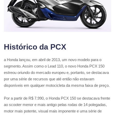
Histórico da PCX
a Honda lançou, em abril de 2013, um novo modelo para o
segmento. Assim como o Lead 110, o novo Honda PCX 150
estreou oriundo do mercado europeu e, portanto, se destacava
por uma série de recursos que até então não estavam
disponíveis em qualquer motocicleta da mesma faixa de preço.
Por a partir de R$ 7.990, o Honda PCX 150 se destacava frente
ao scooter menor e mais antigo pelas rodas de 14 polegadas,
motor mais potente, visual mais imponente e uma série de