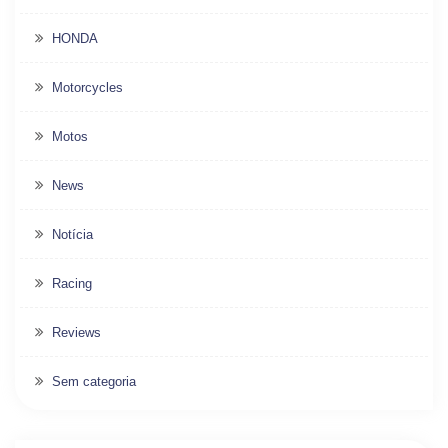
HONDA
Motorcycles
Motos
News
Notícia
Racing
Reviews
Sem categoria