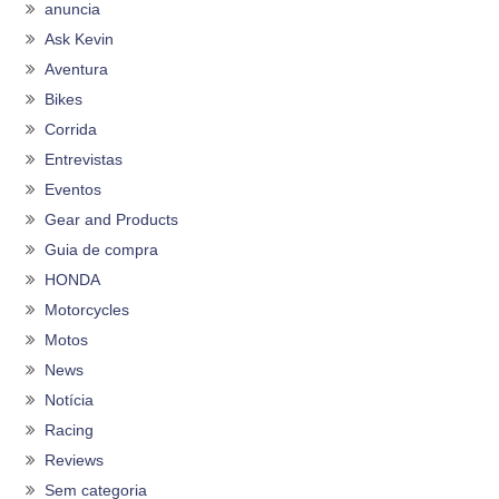
anuncia
Ask Kevin
Aventura
Bikes
Corrida
Entrevistas
Eventos
Gear and Products
Guia de compra
HONDA
Motorcycles
Motos
News
Notícia
Racing
Reviews
Sem categoria