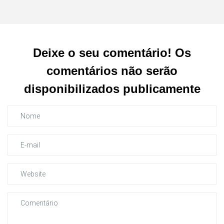
Deixe o seu comentário! Os
comentários não serão
disponibilizados publicamente