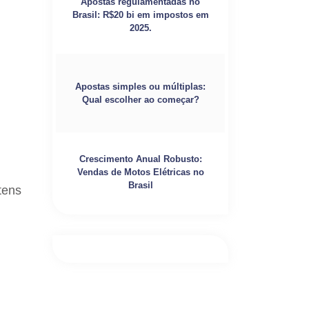
Apostas regulamentadas no
Brasil: R$20 bi em impostos em
2025.
Apostas simples ou múltiplas:
Qual escolher ao começar?
Crescimento Anual Robusto:
Vendas de Motos Elétricas no
Brasil
tens