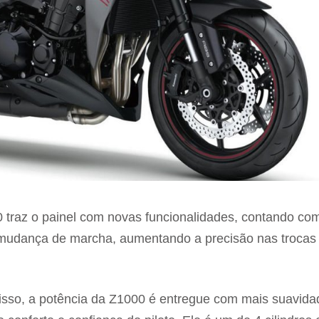
 traz o painel com novas funcionalidades, contando co
 mudança de marcha, aumentando a precisão nas trocas
isso, a potência da Z1000 é entregue com mais suavida