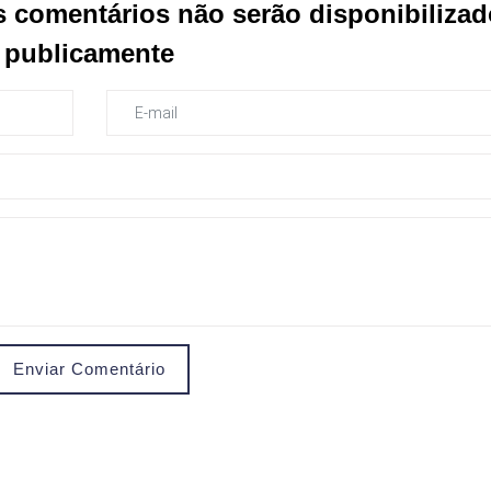
s comentários não serão disponibiliza
publicamente
Enviar Comentário