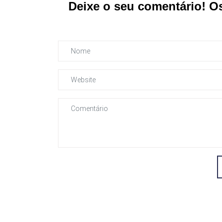
Deixe o seu comentário! O