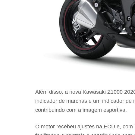
Além disso, a nova Kawasaki Z1000 2020
indicador de marchas e um indicador de
contribuindo com a imagem esportiva.
O motor recebeu ajustes na ECU e, com 