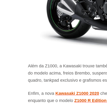
Além da Z1000, a Kawasaki trouxe també
do modelo acima, freios Brembo, suspensã
quadro, tankpad exclusivo e grafismos es
Enfim, a nova
Kawasaki Z1000 2020
che
enquanto que o modelo
Z1000 R Edition