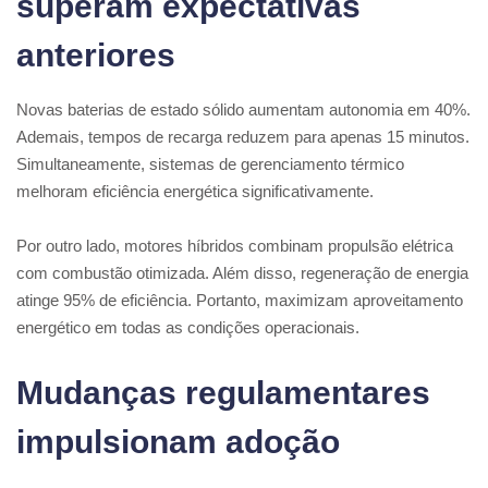
superam expectativas
anteriores
Novas baterias de estado sólido aumentam autonomia em 40%.
Ademais, tempos de recarga reduzem para apenas 15 minutos.
Simultaneamente, sistemas de gerenciamento térmico
melhoram eficiência energética significativamente.
Por outro lado, motores híbridos combinam propulsão elétrica
com combustão otimizada. Além disso, regeneração de energia
atinge 95% de eficiência. Portanto, maximizam aproveitamento
energético em todas as condições operacionais.
Mudanças regulamentares
impulsionam adoção