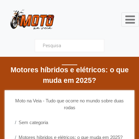
Moto na Veia - Tudo que ocor
Motores híbridos e elétricos: o que
muda em 2025?
Moto na Veia - Tudo que ocorre no mundo sobre duas
rodas
Sem categoria
Motores híbridos e elétricos: o que muda em 2025?