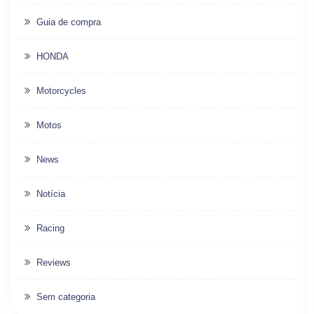
Guia de compra
HONDA
Motorcycles
Motos
News
Notícia
Racing
Reviews
Sem categoria