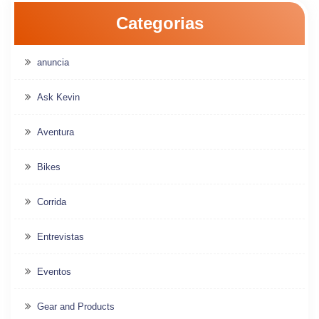
Categorias
anuncia
Ask Kevin
Aventura
Bikes
Corrida
Entrevistas
Eventos
Gear and Products