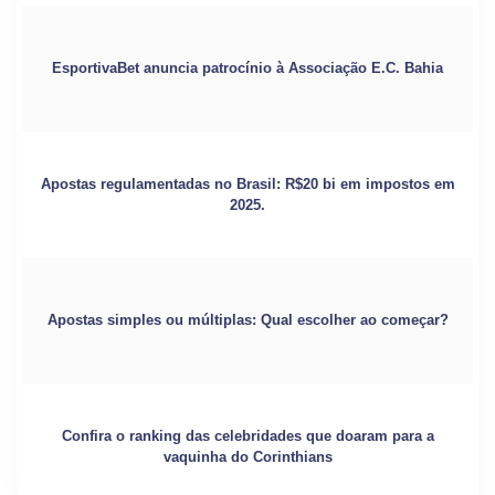
EsportivaBet anuncia patrocínio à Associação E.C. Bahia
Apostas regulamentadas no Brasil: R$20 bi em impostos em
2025.
Apostas simples ou múltiplas: Qual escolher ao começar?
Confira o ranking das celebridades que doaram para a
vaquinha do Corinthians