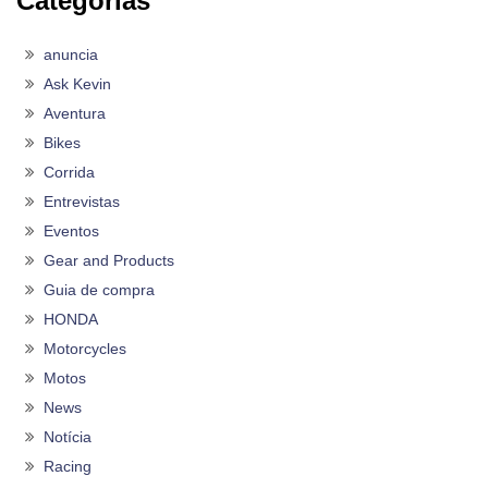
Categorias
anuncia
Ask Kevin
Aventura
Bikes
Corrida
Entrevistas
Eventos
Gear and Products
Guia de compra
HONDA
Motorcycles
Motos
News
Notícia
Racing