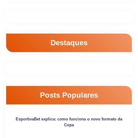
Destaques
Posts Populares
EsportivaBet explica: como funciona o novo formato da
Copa