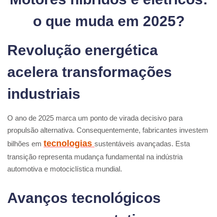
o que muda em 2025?
Revolução energética
acelera transformações
industriais
O ano de 2025 marca um ponto de virada decisivo para
propulsão alternativa. Consequentemente, fabricantes investem
tecnologias
bilhões em
sustentáveis avançadas. Esta
transição representa mudança fundamental na indústria
automotiva e motociclística mundial.
Avanços tecnológicos