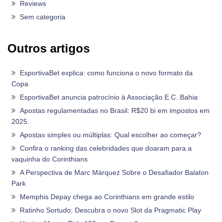
Reviews
Sem categoria
Outros artigos
EsportivaBet explica: como funciona o novo formato da
Copa
EsportivaBet anuncia patrocínio à Associação E.C. Bahia
Apostas regulamentadas no Brasil: R$20 bi em impostos em
2025.
Apostas simples ou múltiplas: Qual escolher ao começar?
Confira o ranking das celebridades que doaram para a
vaquinha do Corinthians
A Perspectiva de Marc Márquez Sobre o Desafiador Balaton
Park
Memphis Depay chega ao Corinthians em grande estilo
Ratinho Sortudo: Descubra o novo Slot da Pragmatic Play