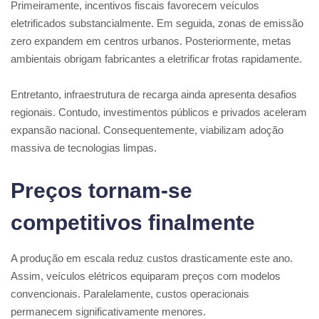
Primeiramente, incentivos fiscais favorecem veículos
eletrificados substancialmente. Em seguida, zonas de emissão
zero expandem em centros urbanos. Posteriormente, metas
ambientais obrigam fabricantes a eletrificar frotas rapidamente.
Entretanto, infraestrutura de recarga ainda apresenta desafios
regionais. Contudo, investimentos públicos e privados aceleram
expansão nacional. Consequentemente, viabilizam adoção
massiva de tecnologias limpas.
Preços tornam-se
competitivos finalmente
A produção em escala reduz custos drasticamente este ano.
Assim, veículos elétricos equiparam preços com modelos
convencionais. Paralelamente, custos operacionais
permanecem significativamente menores.