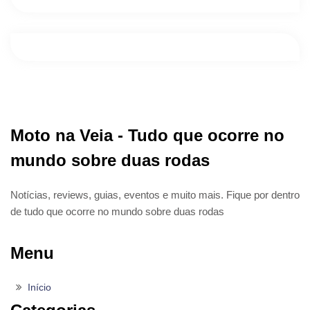
Moto na Veia - Tudo que ocorre no
mundo sobre duas rodas
Notícias, reviews, guias, eventos e muito mais. Fique por dentro
de tudo que ocorre no mundo sobre duas rodas
Menu
Início