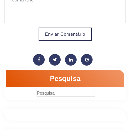
Enviar Comentário
Pesquisa