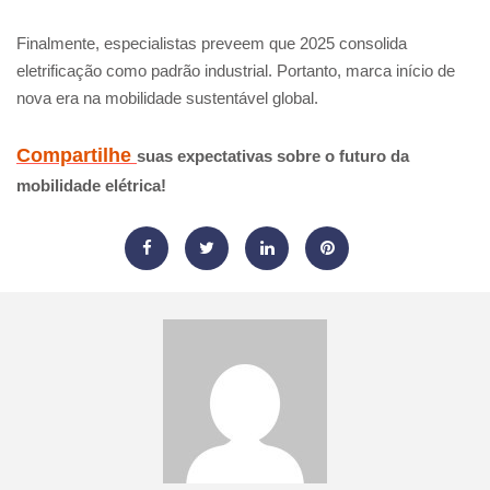
Finalmente, especialistas preveem que 2025 consolida
eletrificação como padrão industrial. Portanto, marca início de
nova era na mobilidade sustentável global.
Compartilhe
suas expectativas sobre o futuro da
mobilidade elétrica!