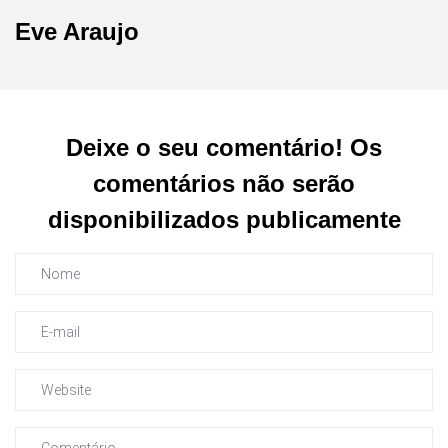
Eve Araujo
Deixe o seu comentário! Os
comentários não serão
disponibilizados publicamente