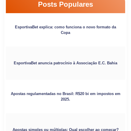
Posts Populares
EsportivaBet explica: como funciona o novo formato da
Copa
EsportivaBet anuncia patrocínio à Associação E.C. Bahia
Apostas regulamentadas no Brasil: R$20 bi em impostos em
2025.
Apostas simples ou múltiplas: Qual escolher ao começar?