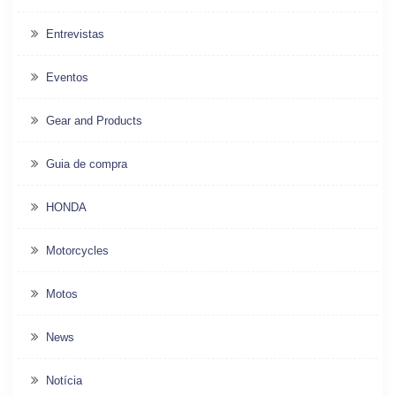
Entrevistas
Eventos
Gear and Products
Guia de compra
HONDA
Motorcycles
Motos
News
Notícia