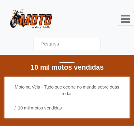
Moto na Veia - Tudo que ocor
10 mil motos vendidas
Moto na Veia - Tudo que ocorre no mundo sobre duas
rodas
10 mil motos vendidas