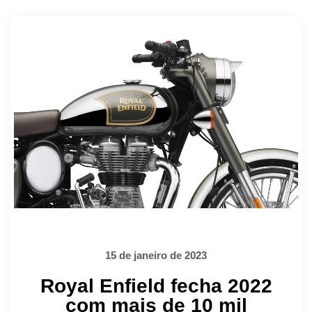
15 de janeiro de 2023
Royal Enfield fecha 2022
com mais de 10 mil