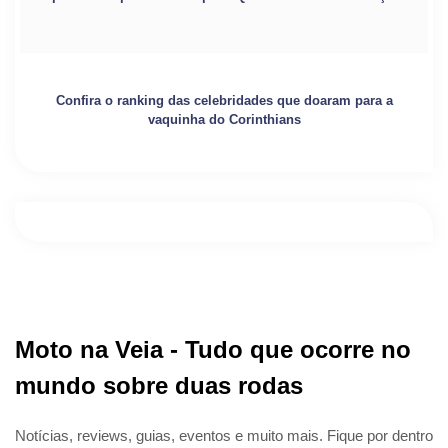
Confira o ranking das celebridades que doaram para a
vaquinha do Corinthians
Moto na Veia - Tudo que ocorre no
mundo sobre duas rodas
Notícias, reviews, guias, eventos e muito mais. Fique por dentro