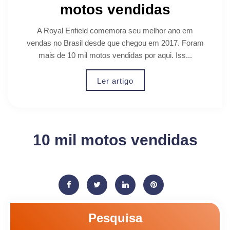
motos vendidas
A Royal Enfield comemora seu melhor ano em
vendas no Brasil desde que chegou em 2017. Foram
mais de 10 mil motos vendidas por aqui. Iss...
Ler artigo
10 mil motos vendidas
Pesquisa