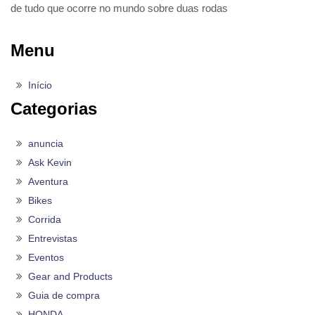
de tudo que ocorre no mundo sobre duas rodas
Menu
Início
Categorias
anuncia
Ask Kevin
Aventura
Bikes
Corrida
Entrevistas
Eventos
Gear and Products
Guia de compra
HONDA