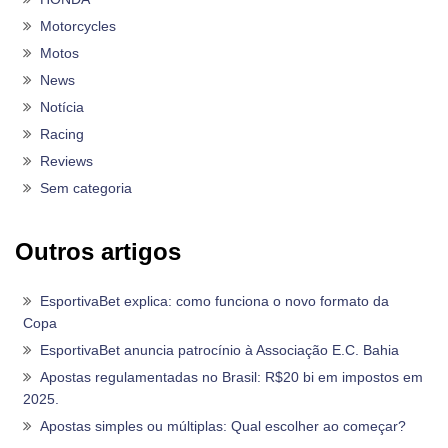
Motorcycles
Motos
News
Notícia
Racing
Reviews
Sem categoria
Outros artigos
EsportivaBet explica: como funciona o novo formato da
Copa
EsportivaBet anuncia patrocínio à Associação E.C. Bahia
Apostas regulamentadas no Brasil: R$20 bi em impostos em
2025.
Apostas simples ou múltiplas: Qual escolher ao começar?