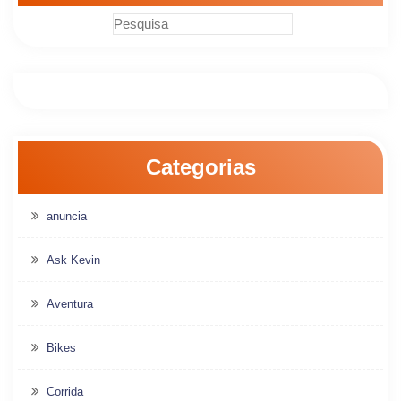
Categorias
anuncia
Ask Kevin
Aventura
Bikes
Corrida