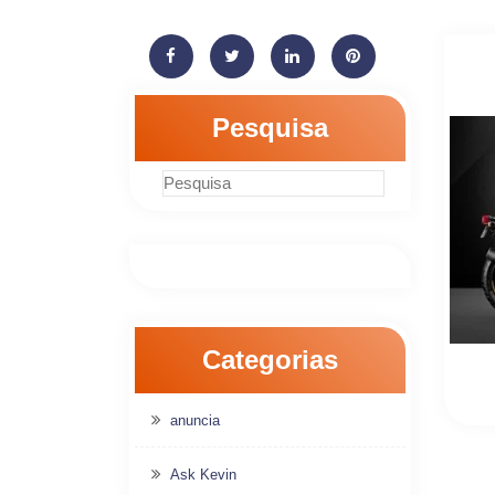
Pesquisa
Categorias
anuncia
Ask Kevin