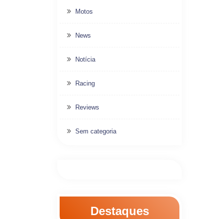
Motos
News
Notícia
Racing
Reviews
Sem categoria
Destaques