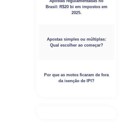
Apostas regulamentadas no
Brasil: R$20 bi em impostos em
2025.
Apostas simples ou múltiplas:
Qual escolher ao começar?
Por que as motos ficaram de fora
da isenção de IPI?