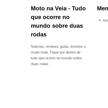
Moto na Veia - Tudo
Me
que ocorre no
Iní
mundo sobre duas
rodas
Notícias, reviews, guias, eventos e
muito mais. Fique por dentro de
tudo que ocorre no mundo sobre
duas rodas