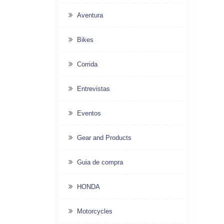
Aventura
Bikes
Corrida
Entrevistas
Eventos
Gear and Products
Guia de compra
HONDA
Motorcycles