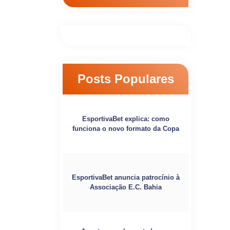
Posts Populares
EsportivaBet explica: como
funciona o novo formato da Copa
EsportivaBet anuncia patrocínio à
Associação E.C. Bahia