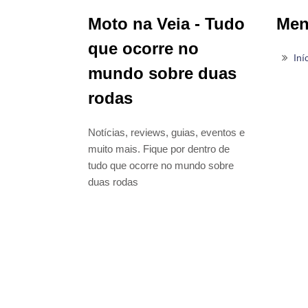
Moto na Veia - Tudo
Me
que ocorre no
Iní
mundo sobre duas
rodas
Notícias, reviews, guias, eventos e
muito mais. Fique por dentro de
tudo que ocorre no mundo sobre
duas rodas