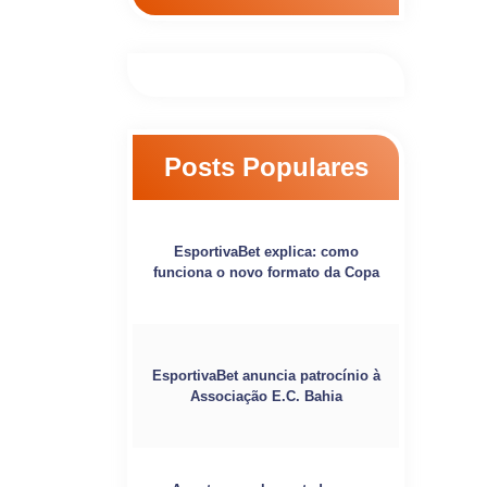
Posts Populares
EsportivaBet explica: como
funciona o novo formato da Copa
EsportivaBet anuncia patrocínio à
Associação E.C. Bahia