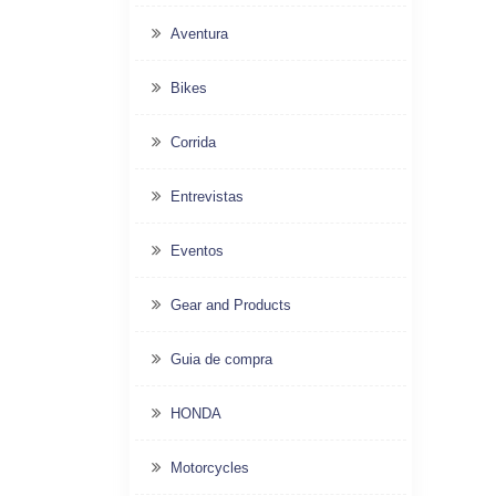
Aventura
Bikes
Corrida
Entrevistas
Eventos
Gear and Products
Guia de compra
HONDA
Motorcycles