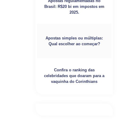
Apostas regulamentadas no
Brasil: R$20 bi em impostos em
2025.
Apostas simples ou múltiplas:
Qual escolher ao começar?
Confira o ranking das
celebridades que doaram para a
vaquinha do Corinthians