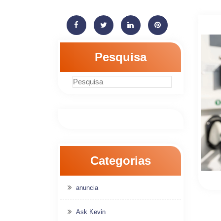
Pesquisa
Categorias
anuncia
Ask Kevin