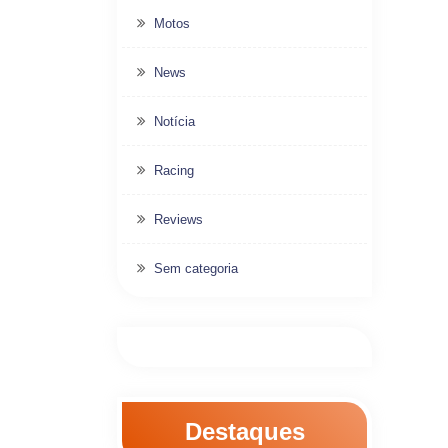
Motos
News
Notícia
Racing
Reviews
Sem categoria
Destaques