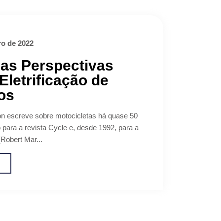
o de 2022
as Perspectivas
Eletrificação de
os
n escreve sobre motocicletas há quase 50
 para a revista Cycle e, desde 1992, para a
(Robert Mar...
o