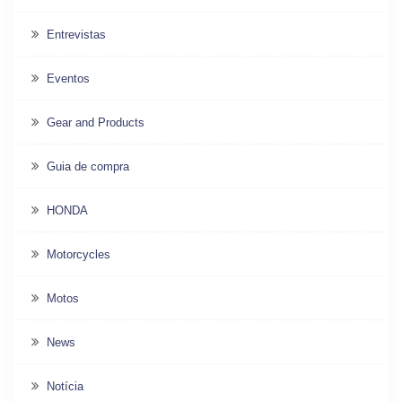
Entrevistas
Eventos
Gear and Products
Guia de compra
HONDA
Motorcycles
Motos
News
Notícia