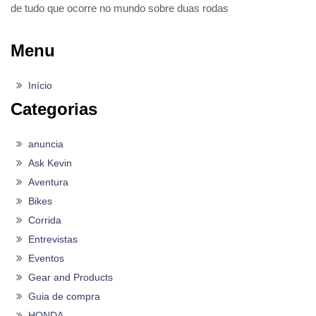
de tudo que ocorre no mundo sobre duas rodas
Menu
Início
Categorias
anuncia
Ask Kevin
Aventura
Bikes
Corrida
Entrevistas
Eventos
Gear and Products
Guia de compra
HONDA