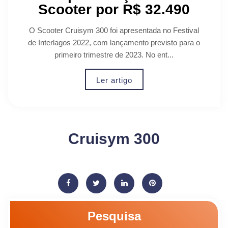
Scooter por R$ 32.490
O Scooter Cruisym 300 foi apresentada no Festival
de Interlagos 2022, com lançamento previsto para o
primeiro trimestre de 2023. No ent...
Ler artigo
Cruisym 300
Pesquisa