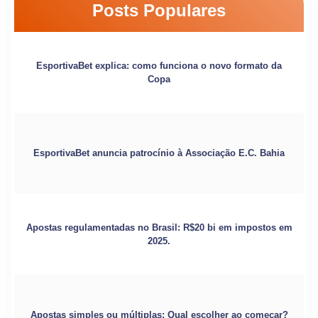
Posts Populares
EsportivaBet explica: como funciona o novo formato da
Copa
EsportivaBet anuncia patrocínio à Associação E.C. Bahia
Apostas regulamentadas no Brasil: R$20 bi em impostos em
2025.
Apostas simples ou múltiplas: Qual escolher ao começar?