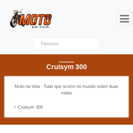
Moto na Veia - Tudo que ocor
Cruisym 300
Moto na Veia - Tudo que ocorre no mundo sobre duas
rodas
Cruisym 300