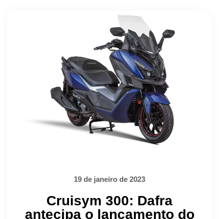
19 de janeiro de 2023
Cruisym 300: Dafra
antecipa o lançamento do