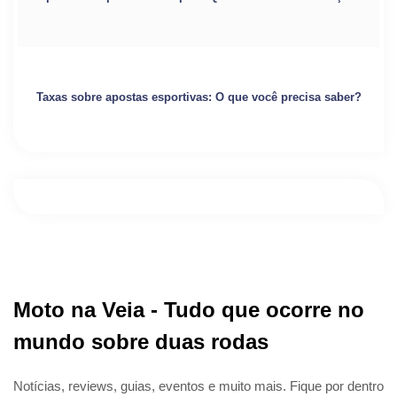
Taxas sobre apostas esportivas: O que você precisa saber?
Moto na Veia - Tudo que ocorre no
mundo sobre duas rodas
Notícias, reviews, guias, eventos e muito mais. Fique por dentro