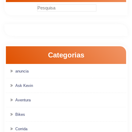
Categorias
anuncia
Ask Kevin
Aventura
Bikes
Corrida