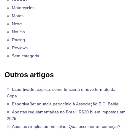
Motorcycles
Motos
News
Notícia
Racing
Reviews
Sem categoria
Outros artigos
EsportivaBet explica: como funciona o novo formato da
Copa
EsportivaBet anuncia patrocínio à Associação E.C. Bahia
Apostas regulamentadas no Brasil: R$20 bi em impostos em
2025.
Apostas simples ou múltiplas: Qual escolher ao começar?